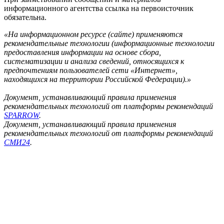
информационного агентства ссылка на первоисточник
обязательна.
«На информационном ресурсе (сайте) применяются
рекомендательные технологии (информационные технологии
предоставления информации на основе сбора,
систематизации и анализа сведений, относящихся к
предпочтениям пользователей сети «Интернет»,
находящихся на территории Российской Федерации).»
Документ, устанавливающий правила применения
рекомендательных технологий от платформы рекомендаций
SPARROW
.
Документ, устанавливающий правила применения
рекомендательных технологий от платформы рекомендаций
СМИ24
.