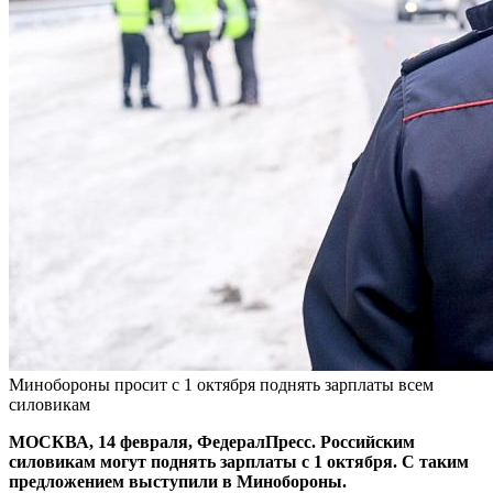
Минобороны просит с 1 октября поднять зарплаты всем
силовикам
МОСКВА, 14 февраля, ФедералПресс. Российским
силовикам могут поднять зарплаты с 1 октября. С таким
предложением выступили в Минобороны.