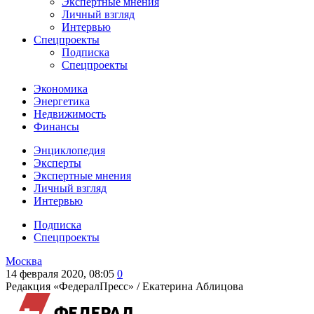
Экспертные мнения
Личный взгляд
Интервью
Спецпроекты
Подписка
Спецпроекты
Экономика
Энергетика
Недвижимость
Финансы
Энциклопедия
Эксперты
Экспертные мнения
Личный взгляд
Интервью
Подписка
Спецпроекты
Москва
14 февраля 2020, 08:05
0
Редакция «ФедералПресс» /
Екатерина Аблицова