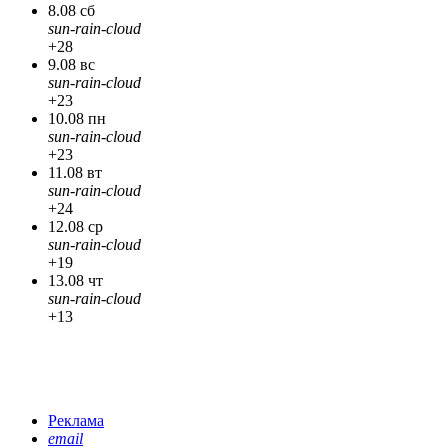
8.08 сб
sun-rain-cloud
+28
9.08 вс
sun-rain-cloud
+23
10.08 пн
sun-rain-cloud
+23
11.08 вт
sun-rain-cloud
+24
12.08 ср
sun-rain-cloud
+19
13.08 чт
sun-rain-cloud
+13
Реклама
email