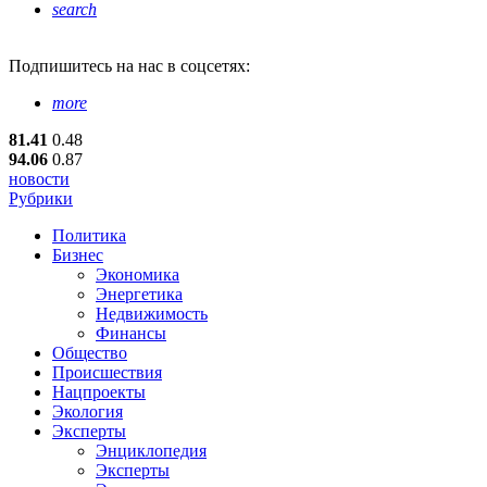
search
Подпишитесь
на нас в соцсетях:
more
81.41
0.48
94.06
0.87
новости
Рубрики
Политика
Бизнес
Экономика
Энергетика
Недвижимость
Финансы
Общество
Происшествия
Нацпроекты
Экология
Эксперты
Энциклопедия
Эксперты