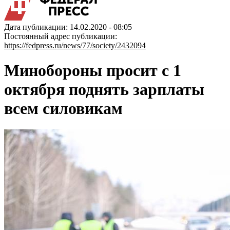
Дата публикации: 14.02.2020 - 08:05
Постоянный адрес публикации:
https://fedpress.ru/news/77/society/2432094
Минобороны просит с 1
октября поднять зарплаты
всем силовикам