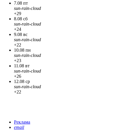
7.08 пт
sun-rain-cloud
+29
8.08 сб
sun-rain-cloud
+24
9.08 вс
sun-rain-cloud
+22
10.08 пн
sun-rain-cloud
+23
11.08 вт
sun-rain-cloud
+26
12.08 ср
sun-rain-cloud
+22
Реклама
email