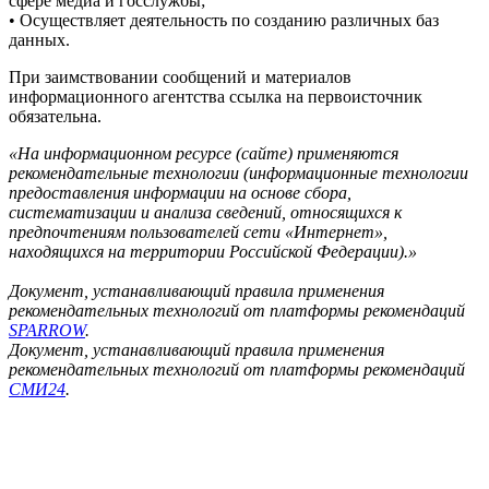
сфере медиа и госслужбы;
• Осуществляет деятельность по созданию различных баз
данных.
При заимствовании сообщений и материалов
информационного агентства ссылка на первоисточник
обязательна.
«На информационном ресурсе (сайте) применяются
рекомендательные технологии (информационные технологии
предоставления информации на основе сбора,
систематизации и анализа сведений, относящихся к
предпочтениям пользователей сети «Интернет»,
находящихся на территории Российской Федерации).»
Документ, устанавливающий правила применения
рекомендательных технологий от платформы рекомендаций
SPARROW
.
Документ, устанавливающий правила применения
рекомендательных технологий от платформы рекомендаций
СМИ24
.