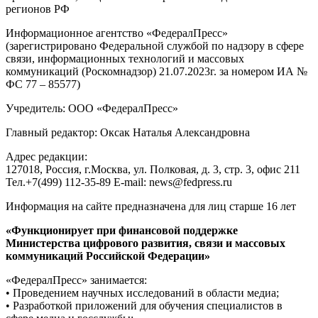
регионов РФ
Информационное агентство «ФедералПресс»
(зарегистрировано Федеральной службой по надзору в сфере
связи, информационных технологий и массовых
коммуникаций (Роскомнадзор) 21.07.2023г. за номером ИА №
ФС 77 – 85577)
Учредитель: ООО «ФедералПресс»
Главный редактор: Оксак Наталья Александровна
Адрес редакции:
127018, Россия, г.Москва, ул. Полковая, д. 3, стр. 3, офис 211
Тел.+7(499) 112-35-89 E-mail: news@fedpress.ru
Информация на сайте предназначена для лиц старше 16 лет
«Функционирует при финансовой поддержке
Министерства цифрового развития, связи и массовых
коммуникаций Российской Федерации»
«ФедералПресс» занимается:
• Проведением научных исследований в области медиа;
• Разработкой приложений для обучения специалистов в