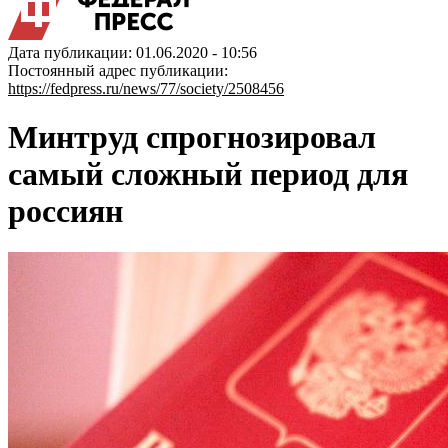
Дата публикации: 01.06.2020 - 10:56
Постоянный адрес публикации:
https://fedpress.ru/news/77/society/2508456
Минтруд спрогнозировал
самый сложный период для
россиян