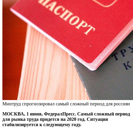
Минтруд спрогнозировал самый сложный период для россиян
МОСКВА, 1 июня, ФедералПресс. Самый сложный период
для рынка труда придется на 2020 год. Ситуация
стабилизируется к следующему году.