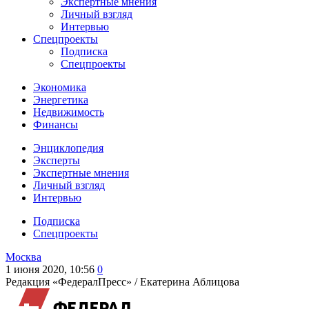
Экспертные мнения
Личный взгляд
Интервью
Спецпроекты
Подписка
Спецпроекты
Экономика
Энергетика
Недвижимость
Финансы
Энциклопедия
Эксперты
Экспертные мнения
Личный взгляд
Интервью
Подписка
Спецпроекты
Москва
1 июня 2020, 10:56
0
Редакция «ФедералПресс» /
Екатерина Аблицова