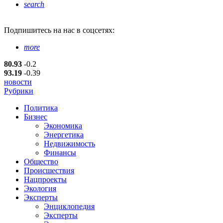
search
Подпишитесь
на нас в соцсетях:
more
80.93
-0.2
93.19
-0.39
новости
Рубрики
Политика
Бизнес
Экономика
Энергетика
Недвижимость
Финансы
Общество
Происшествия
Нацпроекты
Экология
Эксперты
Энциклопедия
Эксперты