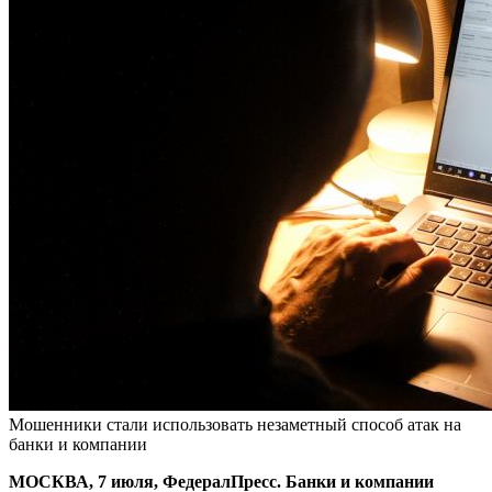
Мошенники стали использовать незаметный способ атак на
банки и компании
МОСКВА, 7 июля, ФедералПресс. Банки и компании