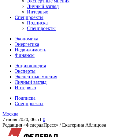
Экспертные мнения
Личный взгляд
Интервью
Спецпроекты
Подписка
Спецпроекты
Экономика
Энергетика
Недвижимость
Финансы
Энциклопедия
Эксперты
Экспертные мнения
Личный взгляд
Интервью
Подписка
Спецпроекты
Москва
7 июля 2020, 06:51
0
Редакция «ФедералПресс» /
Екатерина Аблицова