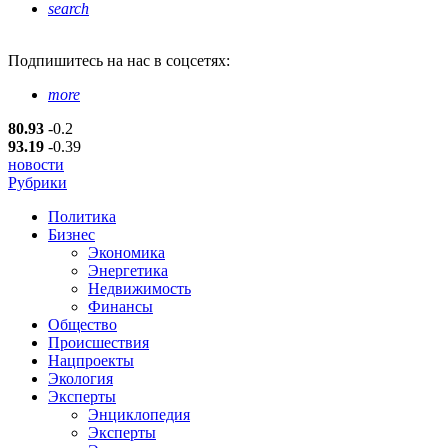
search
Подпишитесь
на нас в соцсетях:
more
80.93
-0.2
93.19
-0.39
новости
Рубрики
Политика
Бизнес
Экономика
Энергетика
Недвижимость
Финансы
Общество
Происшествия
Нацпроекты
Экология
Эксперты
Энциклопедия
Эксперты