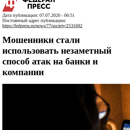
Дата публикации: 07.07.2020 - 06:51
Постоянный адрес публикации:
https://fedpress.ru/news/77/society/2531692
Мошенники стали
использовать незаметный
способ атак на банки и
компании