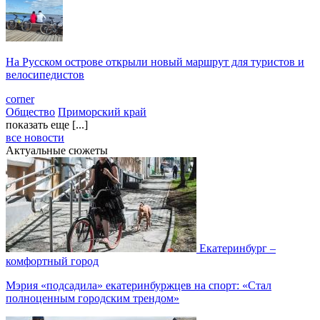
На Русском острове открыли новый маршрут для туристов и
велосипедистов
corner
Общество
Приморский край
показать еще [...]
все новости
Актуальные сюжеты
Екатеринбург –
комфортный город
Мэрия «подсадила» екатеринбуржцев на спорт: «Стал
полноценным городским трендом»