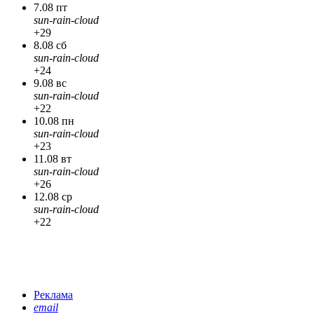
7.08 пт
sun-rain-cloud
+29
8.08 сб
sun-rain-cloud
+24
9.08 вс
sun-rain-cloud
+22
10.08 пн
sun-rain-cloud
+23
11.08 вт
sun-rain-cloud
+26
12.08 ср
sun-rain-cloud
+22
Реклама
email