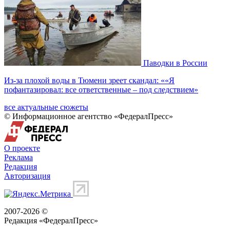
Паводки в России
Из-за плохой воды в Тюмени зреет скандал: ««Я
пофантазировал: все ответственные – под следствием»
все актуальные сюжеты
© Информационное агентство «ФедералПресс»
О проекте
Реклама
Редакция
Авторизация
2007-2026 ©
Редакция «
ФедералПресс
»