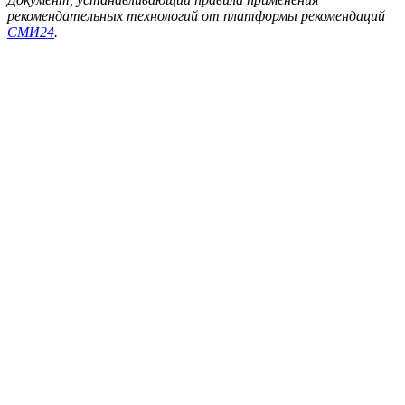
рекомендательных технологий от платформы рекомендаций
СМИ24
.