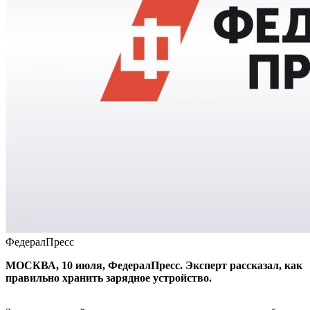
ФедералПресс
МОСКВА, 10 июля, ФедералПресс. Эксперт рассказал, как
правильно хранить зарядное устройство.