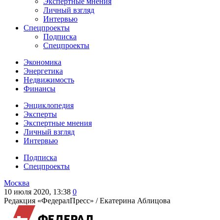
Экспертные мнения
Личный взгляд
Интервью
Спецпроекты
Подписка
Спецпроекты
Экономика
Энергетика
Недвижимость
Финансы
Энциклопедия
Эксперты
Экспертные мнения
Личный взгляд
Интервью
Подписка
Спецпроекты
Москва
10 июля 2020, 13:38
0
Редакция «ФедералПресс» /
Екатерина Аблицова