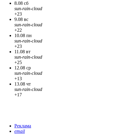
8.08 сб
sun-rain-cloud
+23
9.08 вс
sun-rain-cloud
+22
10.08 пн
sun-rain-cloud
+23
11.08 вт
sun-rain-cloud
+25
12.08 ср
sun-rain-cloud
+13
13.08 чт
sun-rain-cloud
+17
Реклама
email