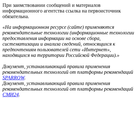
При заимствовании сообщений и материалов
информационного агентства ссылка на первоисточник
обязательна.
«На информационном ресурсе (сайте) применяются
рекомендательные технологии (информационные технологии
предоставления информации на основе сбора,
систематизации и анализа сведений, относящихся к
предпочтениям пользователей сети «Интернет»,
находящихся на территории Российской Федерации).»
Документ, устанавливающий правила применения
рекомендательных технологий от платформы рекомендаций
SPARROW
.
Документ, устанавливающий правила применения
рекомендательных технологий от платформы рекомендаций
СМИ24
.