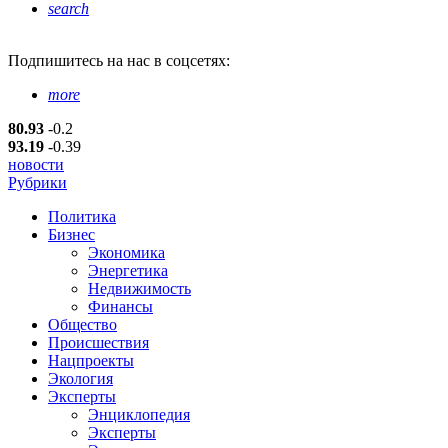
search
Подпишитесь
на нас в соцсетях:
more
80.93
-0.2
93.19
-0.39
новости
Рубрики
Политика
Бизнес
Экономика
Энергетика
Недвижимость
Финансы
Общество
Происшествия
Нацпроекты
Экология
Эксперты
Энциклопедия
Эксперты