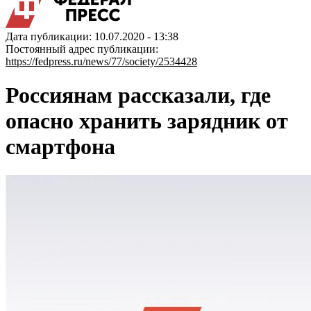
Дата публикации: 10.07.2020 - 13:38
Постоянный адрес публикации:
https://fedpress.ru/news/77/society/2534428
Россиянам рассказали, где
опасно хранить зарядник от
смартфона