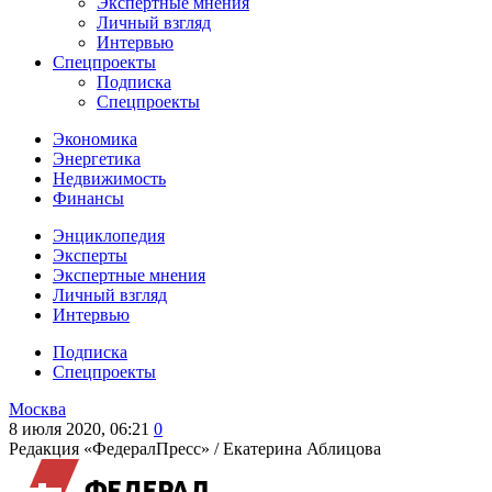
Экспертные мнения
Личный взгляд
Интервью
Спецпроекты
Подписка
Спецпроекты
Экономика
Энергетика
Недвижимость
Финансы
Энциклопедия
Эксперты
Экспертные мнения
Личный взгляд
Интервью
Подписка
Спецпроекты
Москва
8 июля 2020, 06:21
0
Редакция «ФедералПресс» /
Екатерина Аблицова