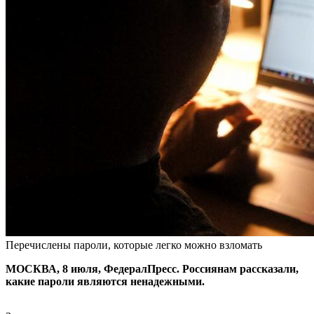
Перечислены пароли, которые легко можно взломать
МОСКВА, 8 июля, ФедералПресс. Россиянам рассказали,
какие пароли являются ненадежными.