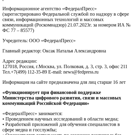
Информационное агентство «ФедералПресс»
(зарегистрировано Федеральной службой по надзору в сфере
связи, информационных технологий и массовых
коммуникаций (Роскомнадзор) 21.07.2023г. за номером ИА №
ФС 77 – 85577)
Учредитель: ООО «ФедералПресс»
Главный редактор: Оксак Наталья Александровна
Адрес редакции:
127018, Россия, г.Москва, ул. Полковая, д. 3, стр. 3, офис 211
Тел.+7(499) 112-35-89 E-mail: news@fedpress.ru
Информация на сайте предназначена для лиц старше 16 лет
«Функционирует при финансовой поддержке
Министерства цифрового развития, связи и массовых
коммуникаций Российской Федерации»
«ФедералПресс» занимается:
• Проведением научных исследований в области медиа;
• Разработкой приложений для обучения специалистов в
сфере медиа и госслужбы;