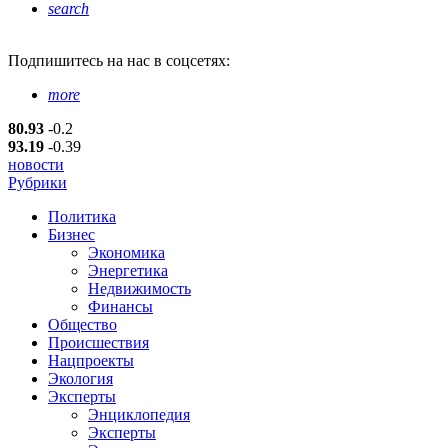
search
Подпишитесь
на нас в соцсетях:
more
80.93
-0.2
93.19
-0.39
новости
Рубрики
Политика
Бизнес
Экономика
Энергетика
Недвижимость
Финансы
Общество
Происшествия
Нацпроекты
Экология
Эксперты
Энциклопедия
Эксперты