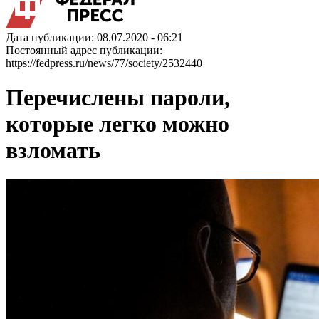
Дата публикации: 08.07.2020 - 06:21
Постоянный адрес публикации:
https://fedpress.ru/news/77/society/2532440
Перечислены пароли,
которые легко можно
взломать