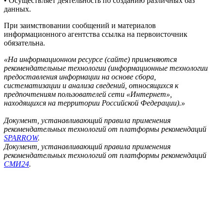
• Осуществляет деятельность по созданию различных баз
данных.
При заимствовании сообщений и материалов
информационного агентства ссылка на первоисточник
обязательна.
«На информационном ресурсе (сайте) применяются
рекомендательные технологии (информационные технологии
предоставления информации на основе сбора,
систематизации и анализа сведений, относящихся к
предпочтениям пользователей сети «Интернет»,
находящихся на территории Российской Федерации).»
Документ, устанавливающий правила применения
рекомендательных технологий от платформы рекомендаций
SPARROW
.
Документ, устанавливающий правила применения
рекомендательных технологий от платформы рекомендаций
СМИ24
.