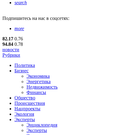
search
Подпишитесь
на нас в соцсетях:
more
82.17
0.76
94.84
0.78
новости
Рубрики
Политика
Бизнес
Экономика
Энергетика
Недвижимость
Финансы
Общество
Происшествия
Нацпроекты
Экология
Эксперты
Энциклопедия
Эксперты