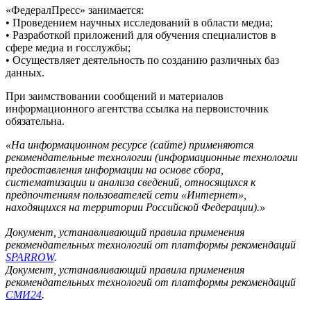
«ФедералПресс» занимается:
• Проведением научных исследований в области медиа;
• Разработкой приложений для обучения специалистов в
сфере медиа и госслужбы;
• Осуществляет деятельность по созданию различных баз
данных.
При заимствовании сообщений и материалов
информационного агентства ссылка на первоисточник
обязательна.
«На информационном ресурсе (сайте) применяются
рекомендательные технологии (информационные технологии
предоставления информации на основе сбора,
систематизации и анализа сведений, относящихся к
предпочтениям пользователей сети «Интернет»,
находящихся на территории Российской Федерации).»
Документ, устанавливающий правила применения
рекомендательных технологий от платформы рекомендаций
SPARROW
.
Документ, устанавливающий правила применения
рекомендательных технологий от платформы рекомендаций
СМИ24
.