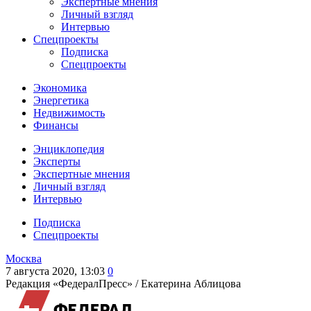
Экспертные мнения
Личный взгляд
Интервью
Спецпроекты
Подписка
Спецпроекты
Экономика
Энергетика
Недвижимость
Финансы
Энциклопедия
Эксперты
Экспертные мнения
Личный взгляд
Интервью
Подписка
Спецпроекты
Москва
7 августа 2020, 13:03
0
Редакция «ФедералПресс» /
Екатерина Аблицова