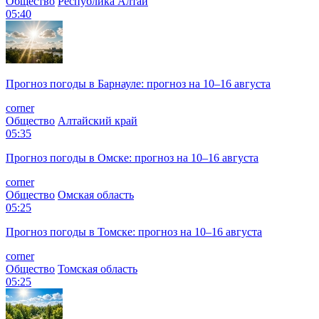
Общество
Республика Алтай
05:40
Прогноз погоды в Барнауле: прогноз на 10–16 августа
corner
Общество
Алтайский край
05:35
Прогноз погоды в Омске: прогноз на 10–16 августа
corner
Общество
Омская область
05:25
Прогноз погоды в Томске: прогноз на 10–16 августа
corner
Общество
Томская область
05:25