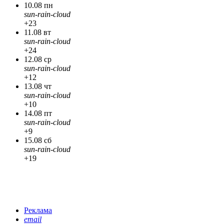
10.08 пн
sun-rain-cloud
+23
11.08 вт
sun-rain-cloud
+24
12.08 ср
sun-rain-cloud
+12
13.08 чт
sun-rain-cloud
+10
14.08 пт
sun-rain-cloud
+9
15.08 сб
sun-rain-cloud
+19
Реклама
email