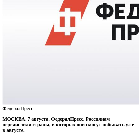
ФедералПресс
МОСКВА, 7 августа, ФедералПресс. Россиянам
перечислили страны, в которых они смогут побывать уже
в августе.