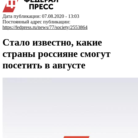
Дата публикации: 07.08.2020 - 13:03
Постоянный адрес публикации:
https://fedpress.ru/news/77/society/2553864
Стало известно, какие
страны россияне смогут
посетить в августе