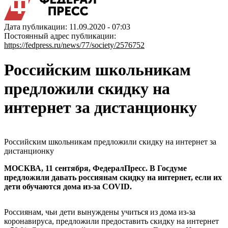
Дата публикации: 11.09.2020 - 07:03
Постоянный адрес публикации:
https://fedpress.ru/news/77/society/2576752
Российским школьникам
предложили скидку на
интернет за дистанционку