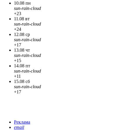
10.08 пн
sun-rain-cloud
+23
11.08 вт
sun-rain-cloud
+24
12.08 ср
sun-rain-cloud
+17
13.08 чт
sun-rain-cloud
+15
14.08 пт
sun-rain-cloud
+11
15.08 сб
sun-rain-cloud
+17
Реклама
email