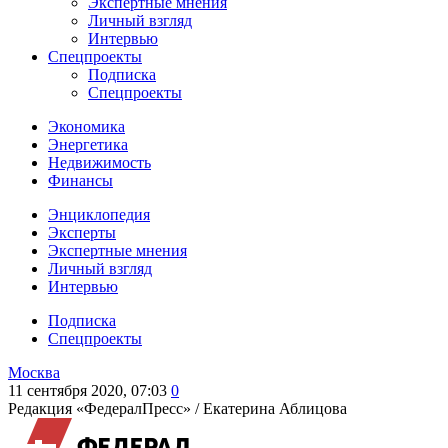
Экспертные мнения
Личный взгляд
Интервью
Спецпроекты
Подписка
Спецпроекты
Экономика
Энергетика
Недвижимость
Финансы
Энциклопедия
Эксперты
Экспертные мнения
Личный взгляд
Интервью
Подписка
Спецпроекты
Москва
11 сентября 2020, 07:03
0
Редакция «ФедералПресс» /
Екатерина Аблицова