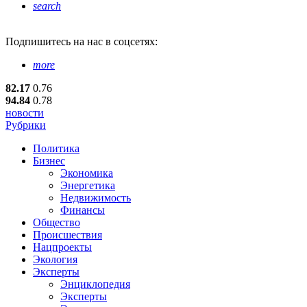
search
Подпишитесь
на нас в соцсетях:
more
82.17
0.76
94.84
0.78
новости
Рубрики
Политика
Бизнес
Экономика
Энергетика
Недвижимость
Финансы
Общество
Происшествия
Нацпроекты
Экология
Эксперты
Энциклопедия
Эксперты