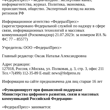
информагентства, журнал. Политика, экономика,
происшествия, общество. Экспертный взгляд на жизнь
регионов РФ
Информационное агентство «ФедералПресс»
(зарегистрировано Федеральной службой по надзору в сфере
связи, информационных технологий и массовых
коммуникаций (Роскомнадзор) 21.07.2023г. за номером ИА №
ФС 77 – 85577)
Учредитель: ООО «ФедералПресс»
Главный редактор: Оксак Наталья Александровна
Адрес редакции:
127018, Россия, г.Москва, ул. Полковая, д. 3, стр. 3, офис 211
Тел.+7(499) 112-35-89 E-mail: news@fedpress.ru
Информация на сайте предназначена для лиц старше 16 лет
«Функционирует при финансовой поддержке
Министерства цифрового развития, связи и массовых
коммуникаций Российской Федерации»
«ФедералПресс» занимается: