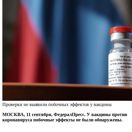
Проверки не выявили побочных эффектов у вакцины
МОСКВА, 11 сентября, ФедералПресс. У вакцины против
коронавируса побочные эффекты не были обнаружены.