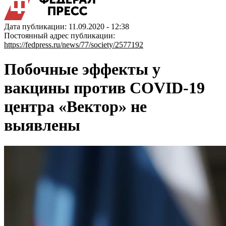
Дата публикации: 11.09.2020 - 12:38
Постоянный адрес публикации:
https://fedpress.ru/news/77/society/2577192
Побочные эффекты у
вакцины против COVID-19
центра «Вектор» не
выявлены