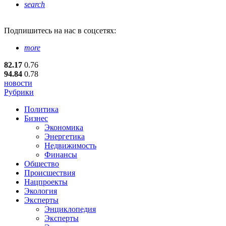
search
Подпишитесь
на нас в соцсетях:
more
82.17
0.76
94.84
0.78
новости
Рубрики
Политика
Бизнес
Экономика
Энергетика
Недвижимость
Финансы
Общество
Происшествия
Нацпроекты
Экология
Эксперты
Энциклопедия
Эксперты