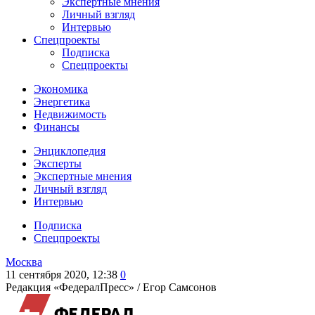
Экспертные мнения
Личный взгляд
Интервью
Спецпроекты
Подписка
Спецпроекты
Экономика
Энергетика
Недвижимость
Финансы
Энциклопедия
Эксперты
Экспертные мнения
Личный взгляд
Интервью
Подписка
Спецпроекты
Москва
11 сентября 2020, 12:38
0
Редакция «ФедералПресс» /
Егор Самсонов