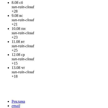
8.08 сб
sun-rain-cloud
+28
9.08 вс
sun-rain-cloud
+21
10.08 пн
sun-rain-cloud
+23
11.08 вт
sun-rain-cloud
+25
12.08 ср
sun-rain-cloud
+15
13.08 чт
sun-rain-cloud
+18
Реклама
email