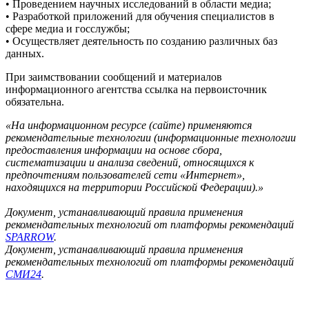
• Проведением научных исследований в области медиа;
• Разработкой приложений для обучения специалистов в
сфере медиа и госслужбы;
• Осуществляет деятельность по созданию различных баз
данных.
При заимствовании сообщений и материалов
информационного агентства ссылка на первоисточник
обязательна.
«На информационном ресурсе (сайте) применяются
рекомендательные технологии (информационные технологии
предоставления информации на основе сбора,
систематизации и анализа сведений, относящихся к
предпочтениям пользователей сети «Интернет»,
находящихся на территории Российской Федерации).»
Документ, устанавливающий правила применения
рекомендательных технологий от платформы рекомендаций
SPARROW
.
Документ, устанавливающий правила применения
рекомендательных технологий от платформы рекомендаций
СМИ24
.