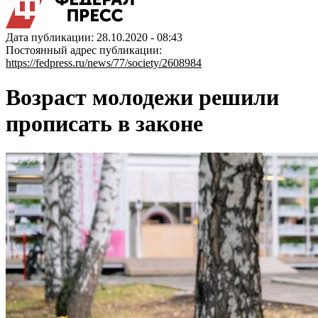
Дата публикации: 28.10.2020 - 08:43
Постоянный адрес публикации:
https://fedpress.ru/news/77/society/2608984
Возраст молодежи решили
прописать в законе