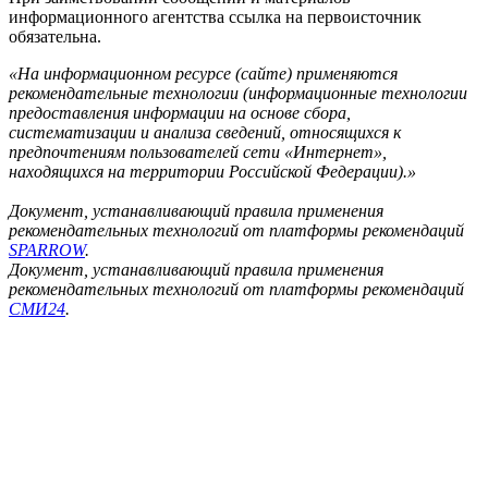
информационного агентства ссылка на первоисточник
обязательна.
«На информационном ресурсе (сайте) применяются
рекомендательные технологии (информационные технологии
предоставления информации на основе сбора,
систематизации и анализа сведений, относящихся к
предпочтениям пользователей сети «Интернет»,
находящихся на территории Российской Федерации).»
Документ, устанавливающий правила применения
рекомендательных технологий от платформы рекомендаций
SPARROW
.
Документ, устанавливающий правила применения
рекомендательных технологий от платформы рекомендаций
СМИ24
.