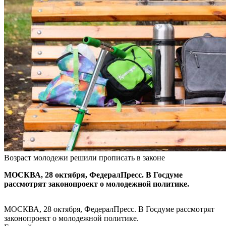
Возраст молодежи решили прописать в законе
МОСКВА, 28 октября, ФедералПресс. В Госдуме
рассмотрят законопроект о молодежной политике.
МОСКВА, 28 октября, ФедералПресс. В Госдуме рассмотрят
законопроект о молодежной политике.