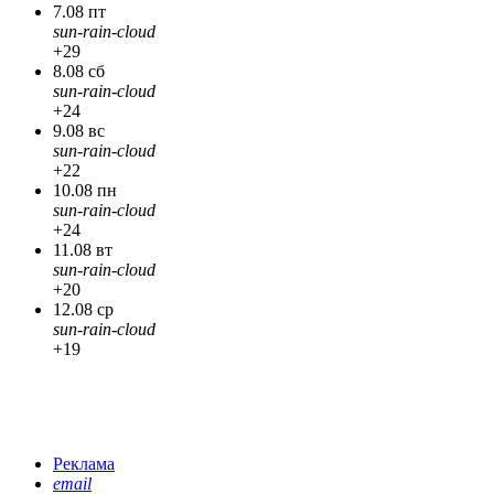
7.08 пт
sun-rain-cloud
+29
8.08 сб
sun-rain-cloud
+24
9.08 вс
sun-rain-cloud
+22
10.08 пн
sun-rain-cloud
+24
11.08 вт
sun-rain-cloud
+20
12.08 ср
sun-rain-cloud
+19
Реклама
email