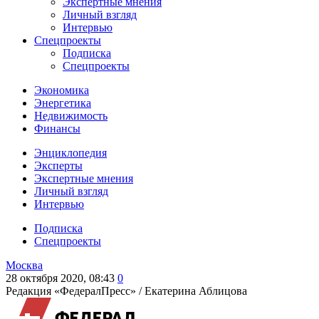
Экспертные мнения
Личный взгляд
Интервью
Спецпроекты
Подписка
Спецпроекты
Экономика
Энергетика
Недвижимость
Финансы
Энциклопедия
Эксперты
Экспертные мнения
Личный взгляд
Интервью
Подписка
Спецпроекты
Москва
28 октября 2020, 08:43
0
Редакция «ФедералПресс» /
Екатерина Аблицова