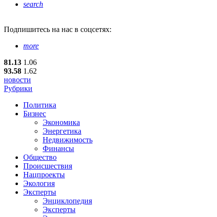
search
Подпишитесь
на нас в соцсетях:
more
81.13
1.06
93.58
1.62
новости
Рубрики
Политика
Бизнес
Экономика
Энергетика
Недвижимость
Финансы
Общество
Происшествия
Нацпроекты
Экология
Эксперты
Энциклопедия
Эксперты