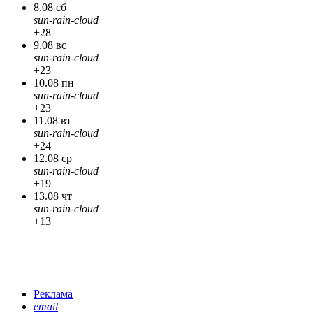
8.08 сб
sun-rain-cloud
+28
9.08 вс
sun-rain-cloud
+23
10.08 пн
sun-rain-cloud
+23
11.08 вт
sun-rain-cloud
+24
12.08 ср
sun-rain-cloud
+19
13.08 чт
sun-rain-cloud
+13
Реклама
email