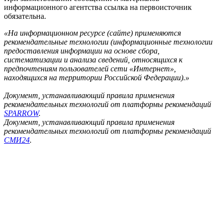
информационного агентства ссылка на первоисточник
обязательна.
«На информационном ресурсе (сайте) применяются
рекомендательные технологии (информационные технологии
предоставления информации на основе сбора,
систематизации и анализа сведений, относящихся к
предпочтениям пользователей сети «Интернет»,
находящихся на территории Российской Федерации).»
Документ, устанавливающий правила применения
рекомендательных технологий от платформы рекомендаций
SPARROW
.
Документ, устанавливающий правила применения
рекомендательных технологий от платформы рекомендаций
СМИ24
.