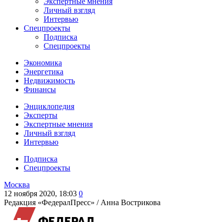
Экспертные мнения
Личный взгляд
Интервью
Спецпроекты
Подписка
Спецпроекты
Экономика
Энергетика
Недвижимость
Финансы
Энциклопедия
Эксперты
Экспертные мнения
Личный взгляд
Интервью
Подписка
Спецпроекты
Москва
12 ноября 2020, 18:03
0
Редакция «ФедералПресс» /
Анна Вострикова