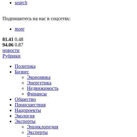
search
Подпишитесь
на нас в соцсетях:
more
81.41
0.48
94.06
0.87
новости
Рубрики
Политика
Бизнес
Экономика
Энергетика
Недвижимость
Финансы
Общество
Происшествия
Нацпроекты
Экология
Эксперты
Энциклопедия
Эксперты