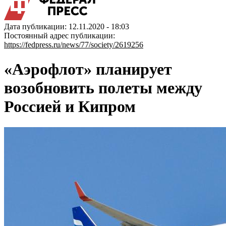
Дата публикации: 12.11.2020 - 18:03
Постоянный адрес публикации:
https://fedpress.ru/news/77/society/2619256
«Аэрофлот» планирует
возобновить полеты между
Россией и Кипром