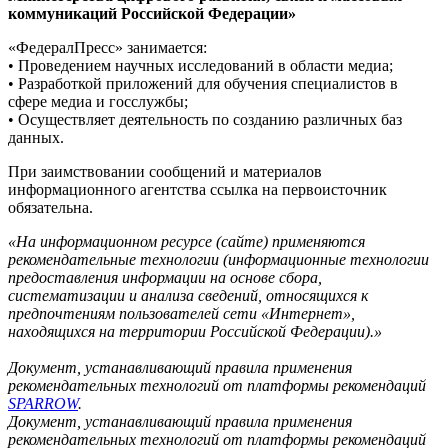
коммуникаций Российской Федерации»
«ФедералПресс» занимается:
• Проведением научных исследований в области медиа;
• Разработкой приложений для обучения специалистов в
сфере медиа и госслужбы;
• Осуществляет деятельность по созданию различных баз
данных.
При заимствовании сообщений и материалов
информационного агентства ссылка на первоисточник
обязательна.
«На информационном ресурсе (сайте) применяются
рекомендательные технологии (информационные технологии
предоставления информации на основе сбора,
систематизации и анализа сведений, относящихся к
предпочтениям пользователей сети «Интернет»,
находящихся на территории Российской Федерации).»
Документ, устанавливающий правила применения
рекомендательных технологий от платформы рекомендаций
SPARROW
.
Документ, устанавливающий правила применения
рекомендательных технологий от платформы рекомендаций