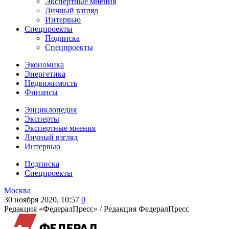
Экспертные мнения
Личный взгляд
Интервью
Спецпроекты
Подписка
Спецпроекты
Экономика
Энергетика
Недвижимость
Финансы
Энциклопедия
Эксперты
Экспертные мнения
Личный взгляд
Интервью
Подписка
Спецпроекты
Москва
30 ноября 2020, 10:57
0
Редакция «ФедералПресс» /
Редакция ФедералПресс