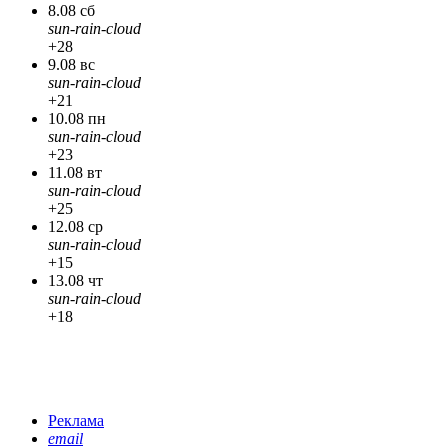
8.08 сб
sun-rain-cloud
+28
9.08 вс
sun-rain-cloud
+21
10.08 пн
sun-rain-cloud
+23
11.08 вт
sun-rain-cloud
+25
12.08 ср
sun-rain-cloud
+15
13.08 чт
sun-rain-cloud
+18
Реклама
email