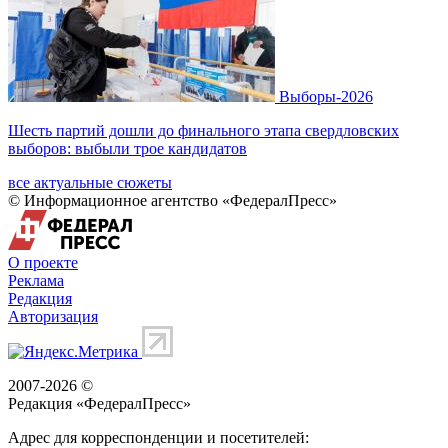
Выборы-2026
Шесть партий дошли до финального этапа свердловских
выборов: выбыли трое кандидатов
все актуальные сюжеты
© Информационное агентство «ФедералПресс»
О проекте
Реклама
Редакция
Авторизация
2007-2026 ©
Редакция «
ФедералПресс
»
Адрес для корреспонденции и посетителей: