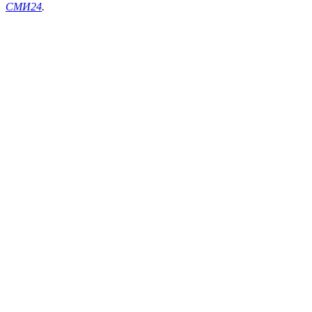
СМИ24
.