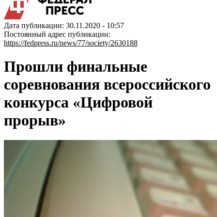
Дата публикации: 30.11.2020 - 10:57
Постоянный адрес публикации:
https://fedpress.ru/news/77/society/2630188
Прошли финальные
соревнования всероссийского
конкурса «Цифровой
прорыв»