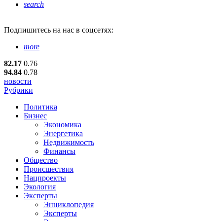
search
Подпишитесь
на нас в соцсетях:
more
82.17
0.76
94.84
0.78
новости
Рубрики
Политика
Бизнес
Экономика
Энергетика
Недвижимость
Финансы
Общество
Происшествия
Нацпроекты
Экология
Эксперты
Энциклопедия
Эксперты