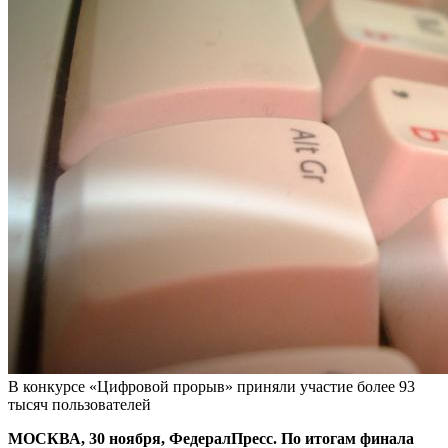
В конкурсе «Цифровой прорыв» приняли участие более 93
тысяч пользователей
МОСКВА, 30 ноября, ФедералПресс. По итогам финала