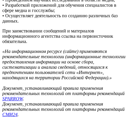
• Разработкой приложений для обучения специалистов в
сфере медиа и госслужбы;
• Осуществляет деятельность по созданию различных баз
данных.
При заимствовании сообщений и материалов
информационного агентства ссылка на первоисточник
обязательна.
«На информационном ресурсе (сайте) применяются
рекомендательные технологии (информационные технологии
предоставления информации на основе сбора,
систематизации и анализа сведений, относящихся к
предпочтениям пользователей сети «Интернет»,
находящихся на территории Российской Федерации).»
Документ, устанавливающий правила применения
рекомендательных технологий от платформы рекомендаций
SPARROW
.
Документ, устанавливающий правила применения
рекомендательных технологий от платформы рекомендаций
СМИ24
.