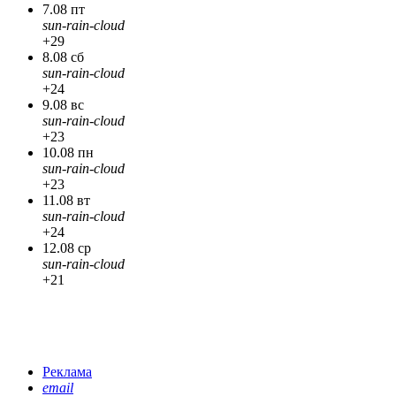
7.08 пт
sun-rain-cloud
+29
8.08 сб
sun-rain-cloud
+24
9.08 вс
sun-rain-cloud
+23
10.08 пн
sun-rain-cloud
+23
11.08 вт
sun-rain-cloud
+24
12.08 ср
sun-rain-cloud
+21
Реклама
email