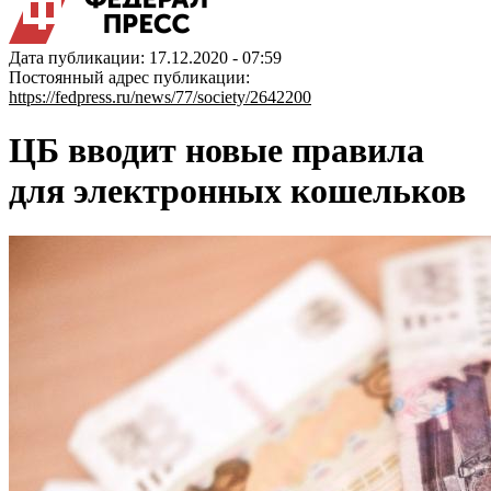
Дата публикации: 17.12.2020 - 07:59
Постоянный адрес публикации:
https://fedpress.ru/news/77/society/2642200
ЦБ вводит новые правила
для электронных кошельков