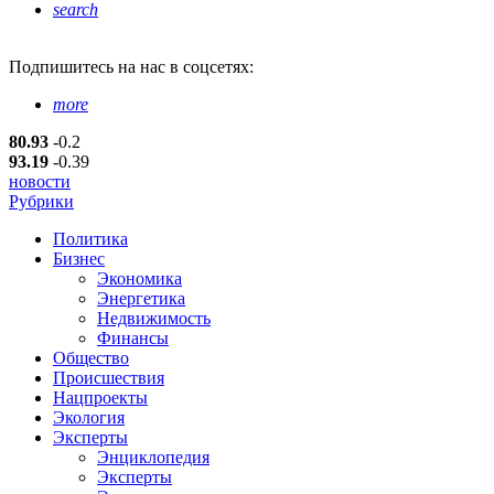
search
Подпишитесь
на нас в соцсетях:
more
80.93
-0.2
93.19
-0.39
новости
Рубрики
Политика
Бизнес
Экономика
Энергетика
Недвижимость
Финансы
Общество
Происшествия
Нацпроекты
Экология
Эксперты
Энциклопедия
Эксперты