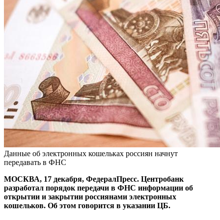
Данные об электронных кошельках россиян начнут
передавать в ФНС
МОСКВА, 17 декабря, ФедералПресс. Центробанк
разработал порядок передачи в ФНС информации об
открытии и закрытии россиянами электронных
кошельков. Об этом говорится в указании ЦБ.