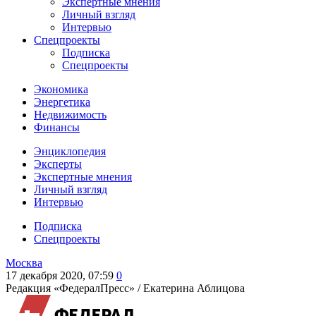
Экспертные мнения
Личный взгляд
Интервью
Спецпроекты
Подписка
Спецпроекты
Экономика
Энергетика
Недвижимость
Финансы
Энциклопедия
Эксперты
Экспертные мнения
Личный взгляд
Интервью
Подписка
Спецпроекты
Москва
17 декабря 2020, 07:59
0
Редакция «ФедералПресс» /
Екатерина Аблицова