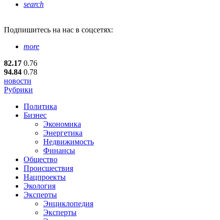
search
Подпишитесь
на нас в соцсетях:
more
82.17
0.76
94.84
0.78
новости
Рубрики
Политика
Бизнес
Экономика
Энергетика
Недвижимость
Финансы
Общество
Происшествия
Нацпроекты
Экология
Эксперты
Энциклопедия
Эксперты