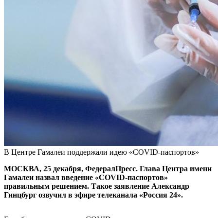
В Центре Гамалеи поддержали идею «COVID-паспортов»
МОСКВА, 25 декабря, ФедералПресс. Глава Центра имени
Гамалеи назвал введение «COVID-паспортов»
правильным решением. Такое заявление Александр
Гинцбург озвучил в эфире телеканала «Россия 24».