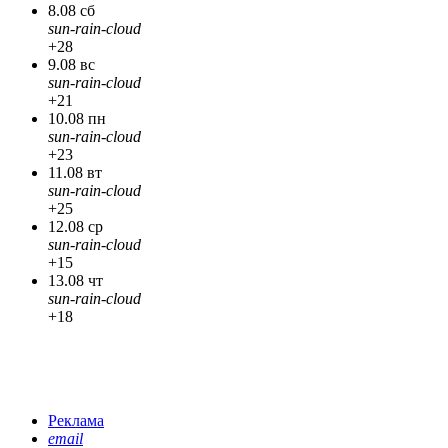
8.08 сб
sun-rain-cloud
+28
9.08 вс
sun-rain-cloud
+21
10.08 пн
sun-rain-cloud
+23
11.08 вт
sun-rain-cloud
+25
12.08 ср
sun-rain-cloud
+15
13.08 чт
sun-rain-cloud
+18
Реклама
email