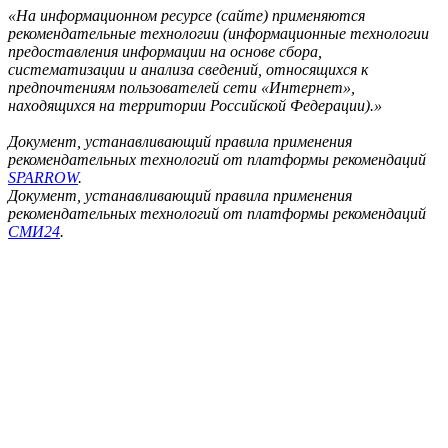
«На информационном ресурсе (сайте) применяются
рекомендательные технологии (информационные технологии
предоставления информации на основе сбора,
систематизации и анализа сведений, относящихся к
предпочтениям пользователей сети «Интернет»,
находящихся на территории Российской Федерации).»
Документ, устанавливающий правила применения
рекомендательных технологий от платформы рекомендаций
SPARROW
.
Документ, устанавливающий правила применения
рекомендательных технологий от платформы рекомендаций
СМИ24
.