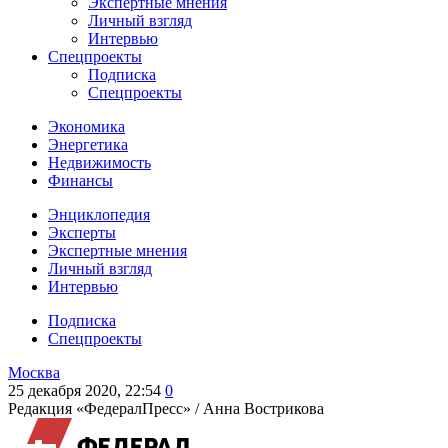
Экспертные мнения
Личный взгляд
Интервью
Спецпроекты
Подписка
Спецпроекты
Экономика
Энергетика
Недвижимость
Финансы
Энциклопедия
Эксперты
Экспертные мнения
Личный взгляд
Интервью
Подписка
Спецпроекты
Москва
25 декабря 2020, 22:54
0
Редакция «ФедералПресс» /
Анна Вострикова