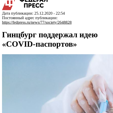
Дата публикации: 25.12.2020 - 22:54
Постоянный адрес публикации:
https://fedpress.ru/news/77/society/2648828
Гинцбург поддержал идею
«COVID-паспортов»