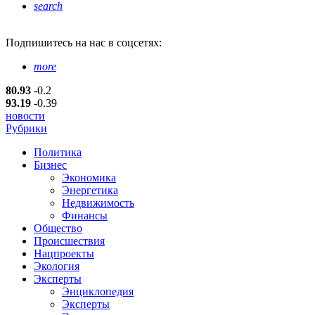
search
Подпишитесь
на нас в соцсетях:
more
80.93
-0.2
93.19
-0.39
новости
Рубрики
Политика
Бизнес
Экономика
Энергетика
Недвижимость
Финансы
Общество
Происшествия
Нацпроекты
Экология
Эксперты
Энциклопедия
Эксперты