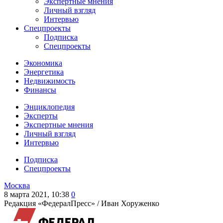
Экспертные мнения
Личный взгляд
Интервью
Спецпроекты
Подписка
Спецпроекты
Экономика
Энергетика
Недвижимость
Финансы
Энциклопедия
Эксперты
Экспертные мнения
Личный взгляд
Интервью
Подписка
Спецпроекты
Москва
8 марта 2021, 10:38
0
Редакция «ФедералПресс» /
Иван Хоруженко