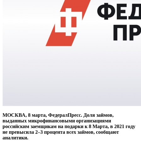
МОСКВА, 8 марта, ФедералПресс. Доля займов,
выданных микрофинансовыми организациями
российским заемщикам на подарки к 8 Марта, в 2021 году
не превысила 2–3 процента всех займов, сообщают
аналитики.