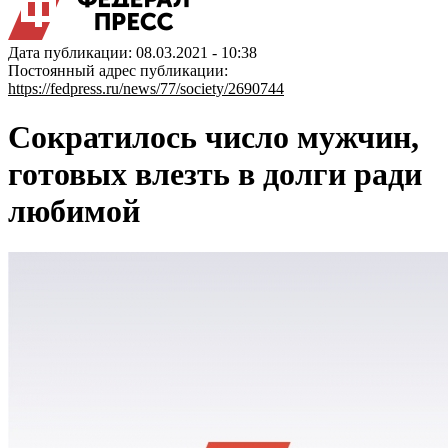
Дата публикации: 08.03.2021 - 10:38
Постоянный адрес публикации:
https://fedpress.ru/news/77/society/2690744
Сократилось число мужчин,
готовых влезть в долги ради
любимой