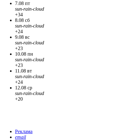
7.08 пт
sun-rain-cloud
+34
8.08 сб
sun-rain-cloud
+24
9.08 вс
sun-rain-cloud
+23
10.08 пн
sun-rain-cloud
+23
11.08 вт
sun-rain-cloud
+24
12.08 ср
sun-rain-cloud
+20
Реклама
email