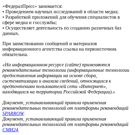
«ФедералПресс» занимается:
• Проведением научных исследований в области медиа;
• Разработкой приложений для обучения специалистов в
сфере медиа и госслужбы;
• Осуществляет деятельность по созданию различных баз
данных.
При заимствовании сообщений и материалов
информационного агентства ссылка на первоисточник
обязательна.
«На информационном ресурсе (сайте) применяются
рекомендательные технологии (информационные технологии
предоставления информации на основе сбора,
систематизации и анализа сведений, относящихся к
предпочтениям пользователей сети «Интернет»,
находящихся на территории Российской Федерации).»
Документ, устанавливающий правила применения
рекомендательных технологий от платформы рекомендаций
SPARROW
.
Документ, устанавливающий правила применения
рекомендательных технологий от платформы рекомендаций
СМИ24
.