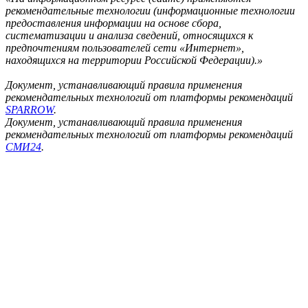
рекомендательные технологии (информационные технологии
предоставления информации на основе сбора,
систематизации и анализа сведений, относящихся к
предпочтениям пользователей сети «Интернет»,
находящихся на территории Российской Федерации).»
Документ, устанавливающий правила применения
рекомендательных технологий от платформы рекомендаций
SPARROW
.
Документ, устанавливающий правила применения
рекомендательных технологий от платформы рекомендаций
СМИ24
.