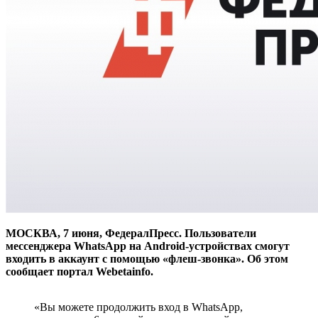
МОСКВА, 7 июня, ФедералПресс. Пользователи
мессенджера WhatsApp на Android-устройствах смогут
входить в аккаунт с помощью «флеш-звонка». Об этом
сообщает портал Webetainfo.
«Вы можете продолжить вход в WhatsApp,