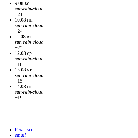
9.08 вс
sun-rain-cloud
+21
10.08 пн
sun-rain-cloud
+24
11.08 вт
sun-rain-cloud
+25
12.08 ср
sun-rain-cloud
+18
13.08 чт
sun-rain-cloud
+15
14.08 пт
sun-rain-cloud
+19
Реклама
email