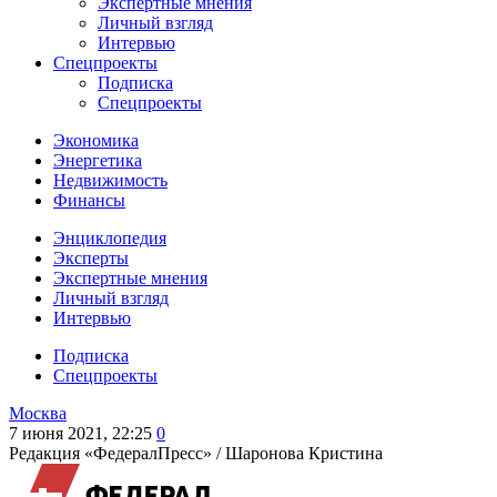
Экспертные мнения
Личный взгляд
Интервью
Спецпроекты
Подписка
Спецпроекты
Экономика
Энергетика
Недвижимость
Финансы
Энциклопедия
Эксперты
Экспертные мнения
Личный взгляд
Интервью
Подписка
Спецпроекты
Москва
7 июня 2021, 22:25
0
Редакция «ФедералПресс» /
Шаронова Кристина