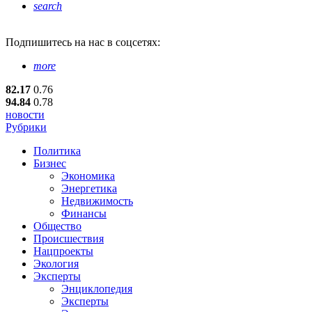
search
Подпишитесь
на нас в соцсетях:
more
82.17
0.76
94.84
0.78
новости
Рубрики
Политика
Бизнес
Экономика
Энергетика
Недвижимость
Финансы
Общество
Происшествия
Нацпроекты
Экология
Эксперты
Энциклопедия
Эксперты