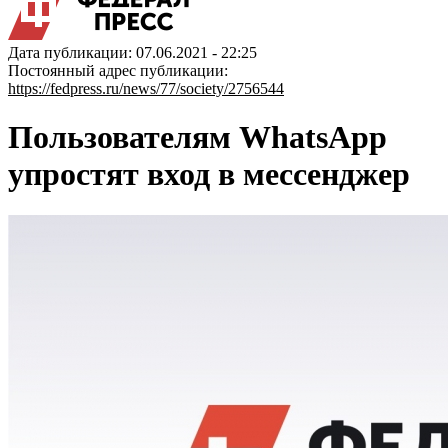
Дата публикации: 07.06.2021 - 22:25
Постоянный адрес публикации:
https://fedpress.ru/news/77/society/2756544
Пользователям WhatsApp
упростят вход в мессенджер