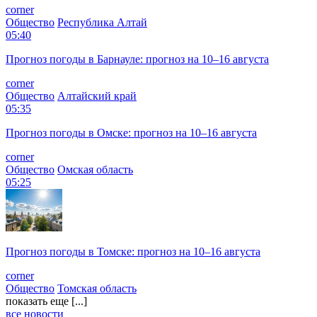
corner
Общество
Республика Алтай
05:40
Прогноз погоды в Барнауле: прогноз на 10–16 августа
corner
Общество
Алтайский край
05:35
Прогноз погоды в Омске: прогноз на 10–16 августа
corner
Общество
Омская область
05:25
Прогноз погоды в Томске: прогноз на 10–16 августа
corner
Общество
Томская область
показать еще [...]
все новости