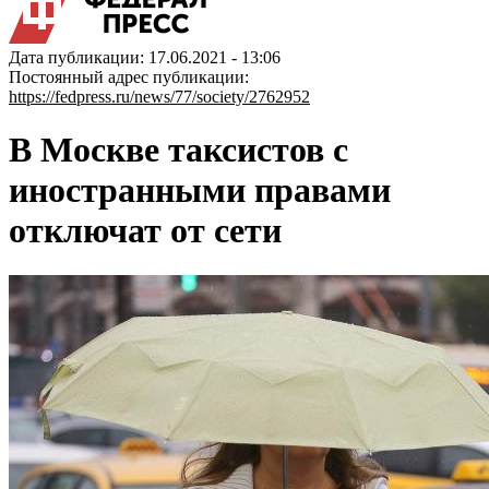
Дата публикации: 17.06.2021 - 13:06
Постоянный адрес публикации:
https://fedpress.ru/news/77/society/2762952
В Москве таксистов с
иностранными правами
отключат от сети