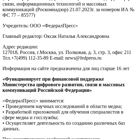
связи, информационных технологий и массовых
коммуникаций (Роскомнадзор) 21.07.2023г. за номером ИА №
ФС 77 – 85577)
Учредитель: ООО «ФедералПресс»
Главный редактор: Оксак Наталья Александровна
Адрес редакции:
127018, Россия, г.Москва, ул. Полковая, д. 3, стр. 3, офис 211
Тел.+7(499) 112-35-89 E-mail: news@fedpress.ru
Информация на сайте предназначена для лиц старше 16 лет
«Функционирует при финансовой поддержке
Министерства цифрового развития, связи и массовых
коммуникаций Российской Федерации»
«ФедералПресс» занимается:
• Проведением научных исследований в области медиа;
• Разработкой приложений для обучения специалистов в
сфере медиа и госслужбы;
• Осуществляет деятельность по созданию различных баз
данных.