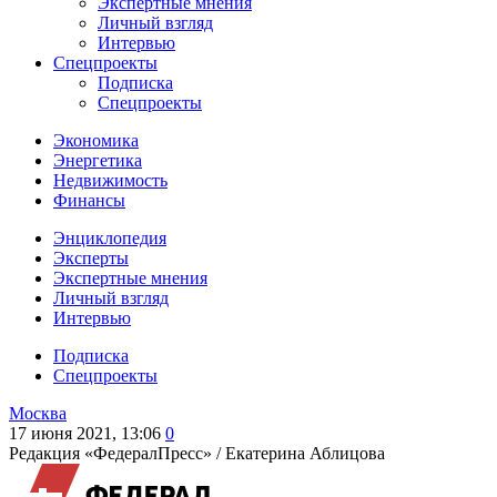
Экспертные мнения
Личный взгляд
Интервью
Спецпроекты
Подписка
Спецпроекты
Экономика
Энергетика
Недвижимость
Финансы
Энциклопедия
Эксперты
Экспертные мнения
Личный взгляд
Интервью
Подписка
Спецпроекты
Москва
17 июня 2021, 13:06
0
Редакция «ФедералПресс» /
Екатерина Аблицова