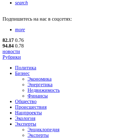
search
Подпишитесь
на нас в соцсетях:
more
82.17
0.76
94.84
0.78
новости
Рубрики
Политика
Бизнес
Экономика
Энергетика
Недвижимость
Финансы
Общество
Происшествия
Нацпроекты
Экология
Эксперты
Энциклопедия
Эксперты