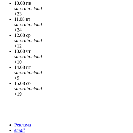
10.08 пн
sun-rain-cloud
+23
11.08 вт
sun-rain-cloud
+24
12.08 ср
sun-rain-cloud
+12
13.08 чт
sun-rain-cloud
+10
14.08 пт
sun-rain-cloud
+9
15.08 сб
sun-rain-cloud
+19
Реклама
email