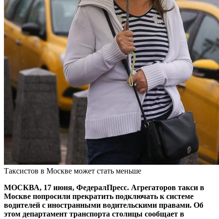
Таксистов в Москве может стать меньше
МОСКВА, 17 июня, ФедералПресс. Агрегаторов такси в
Москве попросили прекратить подключать к системе
водителей с иностранными водительскими правами. Об
этом департамент транспорта столицы сообщает в