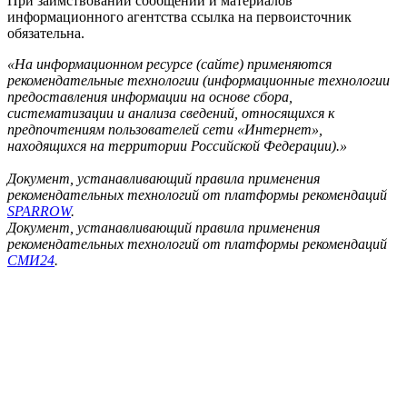
При заимствовании сообщений и материалов
информационного агентства ссылка на первоисточник
обязательна.
«На информационном ресурсе (сайте) применяются
рекомендательные технологии (информационные технологии
предоставления информации на основе сбора,
систематизации и анализа сведений, относящихся к
предпочтениям пользователей сети «Интернет»,
находящихся на территории Российской Федерации).»
Документ, устанавливающий правила применения
рекомендательных технологий от платформы рекомендаций
SPARROW
.
Документ, устанавливающий правила применения
рекомендательных технологий от платформы рекомендаций
СМИ24
.