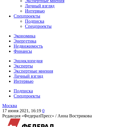
Экспертные мнения
Личный взгляд
Интервью
Спецпроекты
Подписка
Спецпроекты
Экономика
Энергетика
Недвижимость
Финансы
Энциклопедия
Эксперты
Экспертные мнения
Личный взгляд
Интервью
Подписка
Спецпроекты
Москва
17 июня 2021, 16:19
0
Редакция «ФедералПресс» /
Анна Вострикова