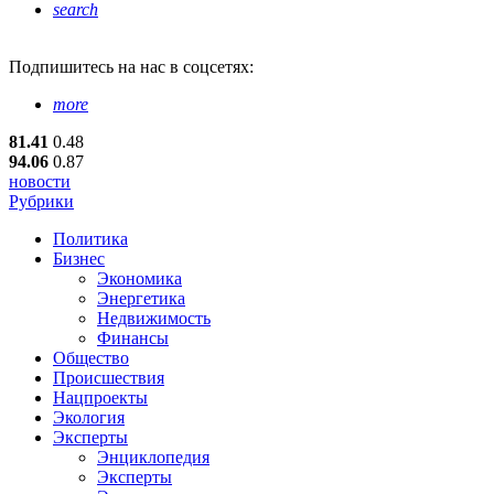
search
Подпишитесь
на нас в соцсетях:
more
81.41
0.48
94.06
0.87
новости
Рубрики
Политика
Бизнес
Экономика
Энергетика
Недвижимость
Финансы
Общество
Происшествия
Нацпроекты
Экология
Эксперты
Энциклопедия
Эксперты