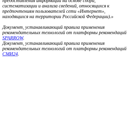
предоставления информации на основе сбора,
систематизации и анализа сведений, относящихся к
предпочтениям пользователей сети «Интернет»,
находящихся на территории Российской Федерации).»
Документ, устанавливающий правила применения
рекомендательных технологий от платформы рекомендаций
SPARROW
.
Документ, устанавливающий правила применения
рекомендательных технологий от платформы рекомендаций
СМИ24
.