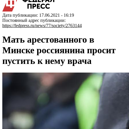
Дата публикации: 17.06.2021 - 16:19
Постоянный адрес публикации:
https://fedpress.ru/news/77/society/2763144
Мать арестованного в
Минске россиянина просит
пустить к нему врача