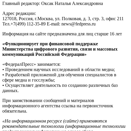
Главный редактор: Оксак Наталья Александровна
Адрес редакции:
127018, Россия, г.Москва, ул. Полковая, д. 3, стр. 3, офис 211
Тел.+7(499) 112-35-89 E-mail: news@fedpress.ru
Информация на сайте предназначена для лиц старше 16 лет
«Функционирует при финансовой поддержке
Министерства цифрового развития, связи и массовых
коммуникаций Российской Федерации»
«ФедералПресс» занимается:
• Проведением научных исследований в области медиа;
• Разработкой приложений для обучения специалистов в
сфере медиа и госслужбы;
• Осуществляет деятельность по созданию различных баз
данных.
При заимствовании сообщений и материалов
информационного агентства ссылка на первоисточник
обязательна.
«На информационном ресурсе (сайте) применяются
рекомендательные технологии (информационные технологии