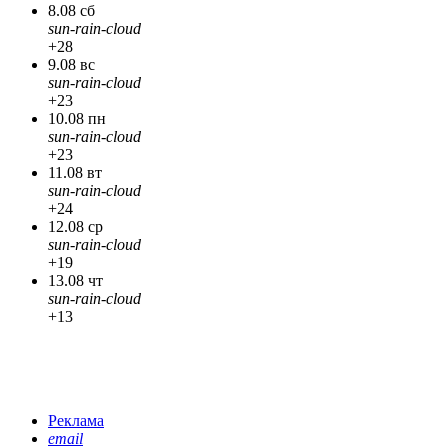
8.08 сб
sun-rain-cloud
+28
9.08 вс
sun-rain-cloud
+23
10.08 пн
sun-rain-cloud
+23
11.08 вт
sun-rain-cloud
+24
12.08 ср
sun-rain-cloud
+19
13.08 чт
sun-rain-cloud
+13
Реклама
email