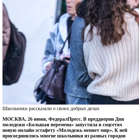
Школьники рассказали о своих добрых делах
МОСКВА, 26 июня, ФедералПресс. В преддверии Дня
молодежи «Большая перемена» запустила в соцсетях
новую онлайн-эстафету «Молодежь меняет мир». К ней
присоединились многие школьники из разных городов