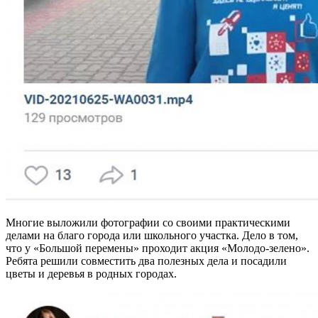
Многие выложили фотографии со своими практическими
делами на благо города или школьного участка. Дело в том,
что у «Большой перемены» проходит акция «Молодо-зелено».
Ребята решили совместить два полезных дела и посадили
цветы и деревья в родных городах.