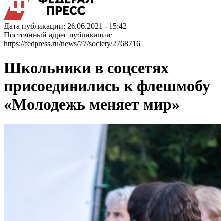
Дата публикации: 26.06.2021 - 15:42
Постоянный адрес публикации:
https://fedpress.ru/news/77/society/2768716
Школьники в соцсетях
присоединились к флешмобу
«Молодежь меняет мир»