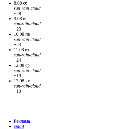
8.08 сб
sun-rain-cloud
+28
9.08 вс
sun-rain-cloud
+23
10.08 пн
sun-rain-cloud
+23
11.08 вт
sun-rain-cloud
+24
12.08 ср
sun-rain-cloud
+19
13.08 чт
sun-rain-cloud
+13
Реклама
email