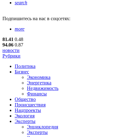
search
Подпишитесь
на нас в соцсетях:
more
81.41
0.48
94.06
0.87
новости
Рубрики
Политика
Бизнес
Экономика
Энергетика
Недвижимость
Финансы
Общество
Происшествия
Нацпроекты
Экология
Эксперты
Энциклопедия
Эксперты