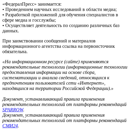
«ФедералПресс» занимается:
• Проведением научных исследований в области медиа;
• Разработкой приложений для обучения специалистов в
сфере медиа и госслужбы;
• Осуществляет деятельность по созданию различных баз
данных.
При заимствовании сообщений и материалов
информационного агентства ссылка на первоисточник
обязательна.
«На информационном ресурсе (сайте) применяются
рекомендательные технологии (информационные технологии
предоставления информации на основе сбора,
систематизации и анализа сведений, относящихся к
предпочтениям пользователей сети «Интернет»,
находящихся на территории Российской Федерации).»
Документ, устанавливающий правила применения
рекомендательных технологий от платформы рекомендаций
SPARROW
.
Документ, устанавливающий правила применения
рекомендательных технологий от платформы рекомендаций
СМИ24
.