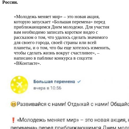
России.
«Молодежь меняет мир» – это новая акция,
которую запускает «Большая перемена» перед
приближающимся Днем молодежи. Для участия
вам необходимо записать короткое видео с
рассказом о том, что удалось сделать значимого
для своего города, своей страны или всей
планеты, и о том, что бы еще хотелось изменить,
чтобы сделать жизнь вокруг счастливее», –
написано в паблике конкурса в соцсети
«ВКонтакте».