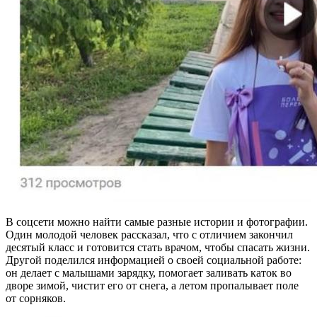
В соцсети можно найти самые разные истории и фотографии.
Один молодой человек рассказал, что с отличием закончил
десятый класс и готовится стать врачом, чтобы спасать жизни.
Другой поделился информацией о своей социальной работе:
он делает с малышами зарядку, помогает заливать каток во
дворе зимой, чистит его от снега, а летом пропалывает поле
от сорняков.