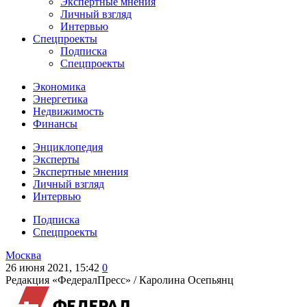
Экспертные мнения
Личный взгляд
Интервью
Спецпроекты
Подписка
Спецпроекты
Экономика
Энергетика
Недвижимость
Финансы
Энциклопедия
Эксперты
Экспертные мнения
Личный взгляд
Интервью
Подписка
Спецпроекты
Москва
26 июня 2021, 15:42
0
Редакция «ФедералПресс» /
Каролина Осепьянц