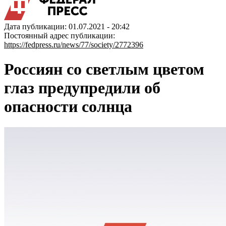
Дата публикации: 01.07.2021 - 20:42
Постоянный адрес публикации:
https://fedpress.ru/news/77/society/2772396
Россиян со светлым цветом
глаз предупредили об
опасности солнца