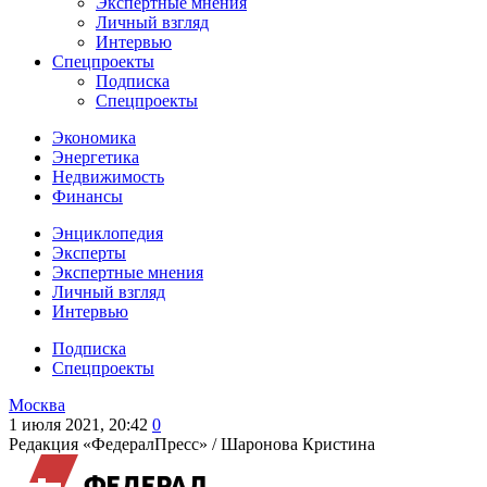
Экспертные мнения
Личный взгляд
Интервью
Спецпроекты
Подписка
Спецпроекты
Экономика
Энергетика
Недвижимость
Финансы
Энциклопедия
Эксперты
Экспертные мнения
Личный взгляд
Интервью
Подписка
Спецпроекты
Москва
1 июля 2021, 20:42
0
Редакция «ФедералПресс» /
Шаронова Кристина