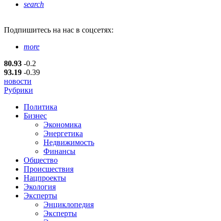
search
Подпишитесь
на нас в соцсетях:
more
80.93
-0.2
93.19
-0.39
новости
Рубрики
Политика
Бизнес
Экономика
Энергетика
Недвижимость
Финансы
Общество
Происшествия
Нацпроекты
Экология
Эксперты
Энциклопедия
Эксперты