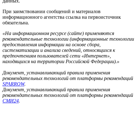
данных.
При заимствовании сообщений и материалов
информационного агентства ссылка на первоисточник
обязательна.
«На информационном ресурсе (сайте) применяются
рекомендательные технологии (информационные технологии
предоставления информации на основе сбора,
систематизации и анализа сведений, относящихся к
предпочтениям пользователей сети «Интернет»,
находящихся на территории Российской Федерации).»
Документ, устанавливающий правила применения
рекомендательных технологий от платформы рекомендаций
SPARROW
.
Документ, устанавливающий правила применения
рекомендательных технологий от платформы рекомендаций
СМИ24
.