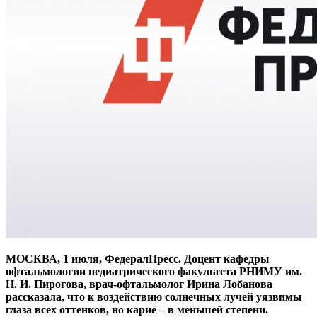
МОСКВА, 1 июля, ФедералПресс. Доцент кафедры
офтальмологии педиатрического факультета РНИМУ им.
Н. И. Пирогова, врач-офтальмолог Ирина Лобанова
рассказала, что к воздействию солнечных лучей уязвимы
глаза всех оттенков, но карие – в меньшей степени.