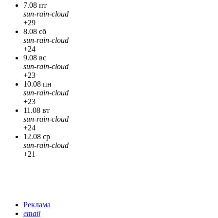
7.08 пт
sun-rain-cloud
+29
8.08 сб
sun-rain-cloud
+24
9.08 вс
sun-rain-cloud
+23
10.08 пн
sun-rain-cloud
+23
11.08 вт
sun-rain-cloud
+24
12.08 ср
sun-rain-cloud
+21
Реклама
email