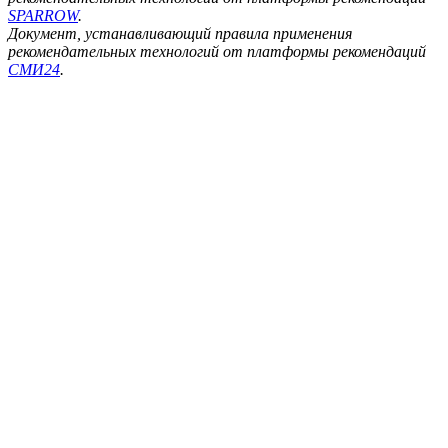
SPARROW
.
Документ, устанавливающий правила применения
рекомендательных технологий от платформы рекомендаций
СМИ24
.