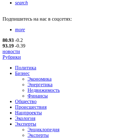
search
Подпишитесь
на нас в соцсетях:
more
80.93
-0.2
93.19
-0.39
новости
Рубрики
Политика
Бизнес
Экономика
Энергетика
Недвижимость
Финансы
Общество
Происшествия
Нацпроекты
Экология
Эксперты
Энциклопедия
Эксперты