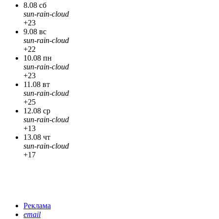
8.08 сб
sun-rain-cloud
+23
9.08 вс
sun-rain-cloud
+22
10.08 пн
sun-rain-cloud
+23
11.08 вт
sun-rain-cloud
+25
12.08 ср
sun-rain-cloud
+13
13.08 чт
sun-rain-cloud
+17
Реклама
email