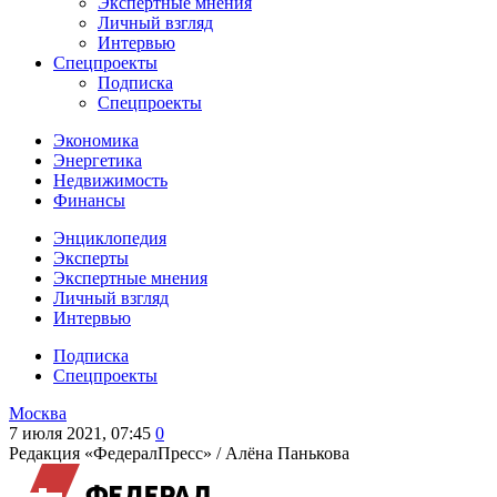
Экспертные мнения
Личный взгляд
Интервью
Спецпроекты
Подписка
Спецпроекты
Экономика
Энергетика
Недвижимость
Финансы
Энциклопедия
Эксперты
Экспертные мнения
Личный взгляд
Интервью
Подписка
Спецпроекты
Москва
7 июля 2021, 07:45
0
Редакция «ФедералПресс» /
Алёна Панькова