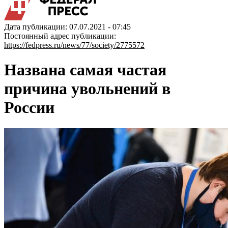
Дата публикации: 07.07.2021 - 07:45
Постоянный адрес публикации:
https://fedpress.ru/news/77/society/2775572
Названа самая частая
причина увольнений в
России