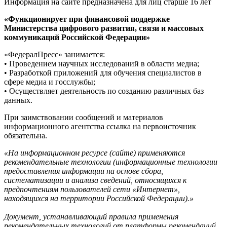
Информация на сайте предназначена для лиц старше 16 лет
«Функционирует при финансовой поддержке
Министерства цифрового развития, связи и массовых
коммуникаций Российской Федерации»
«ФедералПресс» занимается:
• Проведением научных исследований в области медиа;
• Разработкой приложений для обучения специалистов в
сфере медиа и госслужбы;
• Осуществляет деятельность по созданию различных баз
данных.
При заимствовании сообщений и материалов
информационного агентства ссылка на первоисточник
обязательна.
«На информационном ресурсе (сайте) применяются
рекомендательные технологии (информационные технологии
предоставления информации на основе сбора,
систематизации и анализа сведений, относящихся к
предпочтениям пользователей сети «Интернет»,
находящихся на территории Российской Федерации).»
Документ, устанавливающий правила применения
рекомендательных технологий от платформы рекомендаций