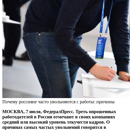
Почему россияне часто увольняются с работы: причины
МОСКВА, 7 июля, ФедералПресс. Треть опрошенных
работодателей в России отмечают в своих компаниях
средний или высокий уровень текучести кадров. О
причинах самых частых увольнений говорится в