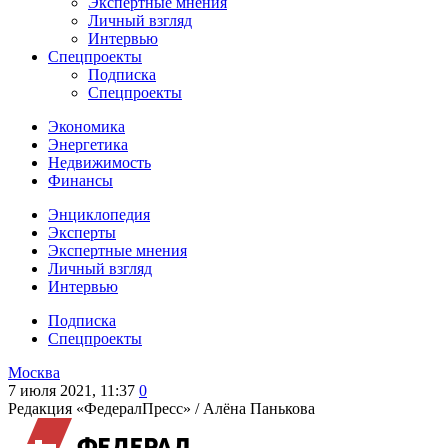
Экспертные мнения
Личный взгляд
Интервью
Спецпроекты
Подписка
Спецпроекты
Экономика
Энергетика
Недвижимость
Финансы
Энциклопедия
Эксперты
Экспертные мнения
Личный взгляд
Интервью
Подписка
Спецпроекты
Москва
7 июля 2021, 11:37
0
Редакция «ФедералПресс» /
Алёна Панькова