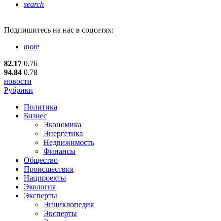
search
Подпишитесь
на нас в соцсетях:
more
82.17
0.76
94.84
0.78
новости
Рубрики
Политика
Бизнес
Экономика
Энергетика
Недвижимость
Финансы
Общество
Происшествия
Нацпроекты
Экология
Эксперты
Энциклопедия
Эксперты