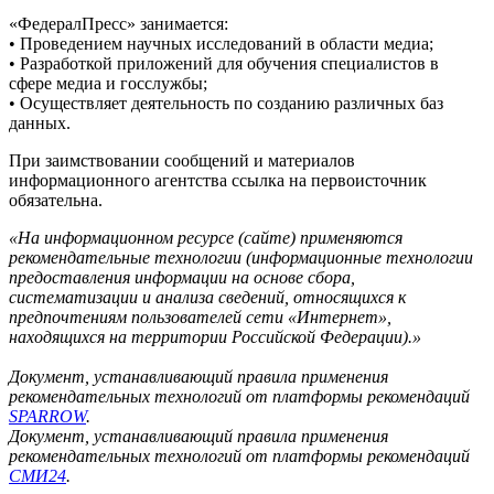
«ФедералПресс» занимается:
• Проведением научных исследований в области медиа;
• Разработкой приложений для обучения специалистов в
сфере медиа и госслужбы;
• Осуществляет деятельность по созданию различных баз
данных.
При заимствовании сообщений и материалов
информационного агентства ссылка на первоисточник
обязательна.
«На информационном ресурсе (сайте) применяются
рекомендательные технологии (информационные технологии
предоставления информации на основе сбора,
систематизации и анализа сведений, относящихся к
предпочтениям пользователей сети «Интернет»,
находящихся на территории Российской Федерации).»
Документ, устанавливающий правила применения
рекомендательных технологий от платформы рекомендаций
SPARROW
.
Документ, устанавливающий правила применения
рекомендательных технологий от платформы рекомендаций
СМИ24
.