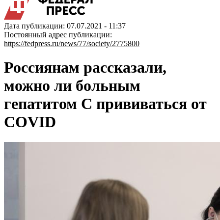
Дата публикации: 07.07.2021 - 11:37
Постоянный адрес публикации:
https://fedpress.ru/news/77/society/2775800
Россиянам рассказали,
можно ли больным
гепатитом C прививаться от
COVID