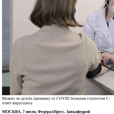
Можно ли делать прививку от COVID больным гепатитом C:
ответ вирусолога
МОСКВА, 7 июля, ФедералПресс. Завкафедрой