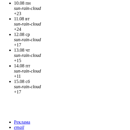
10.08 пн
sun-rain-cloud
+23
11.08 вт
sun-rain-cloud
+24
12.08 ср
sun-rain-cloud
+17
13.08 чт
sun-rain-cloud
+15
14.08 пт
sun-rain-cloud
+11
15.08 сб
sun-rain-cloud
+17
Реклама
email