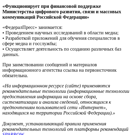
«Функционирует при финансовой поддержке
Министерства цифрового развития, связи и массовых
коммуникаций Российской Федерации»
«ФедералПресс» занимается:
• Проведением научных исследований в области медиа;
• Разработкой приложений для обучения специалистов в
сфере медиа и госслужбы;
• Осуществляет деятельность по созданию различных баз
данных.
При заимствовании сообщений и материалов
информационного агентства ссылка на первоисточник
обязательна.
«На информационном ресурсе (сайте) применяются
рекомендательные технологии (информационные технологии
предоставления информации на основе сбора,
систематизации и анализа сведений, относящихся к
предпочтениям пользователей сети «Интернет»,
находящихся на территории Российской Федерации).»
Документ, устанавливающий правила применения
рекомендательных технологий от платформы рекомендаций
SPARROW
.