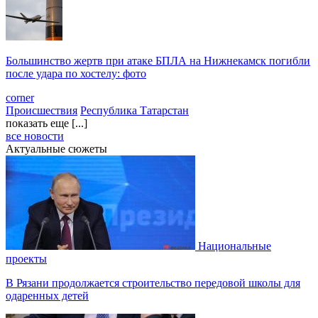
Большинство жертв при атаке БПЛА на Нижнекамск погибли
после удара по хостелу: фото
corner
Происшествия
Республика Татарстан
показать еще [...]
все новости
Актуальные сюжеты
Национальные
проекты
В Рязани продолжается строительство передовой школы для
одаренных детей