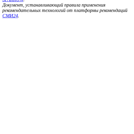
Документ, устанавливающий правила применения
рекомендательных технологий от платформы рекомендаций
СМИ24
.