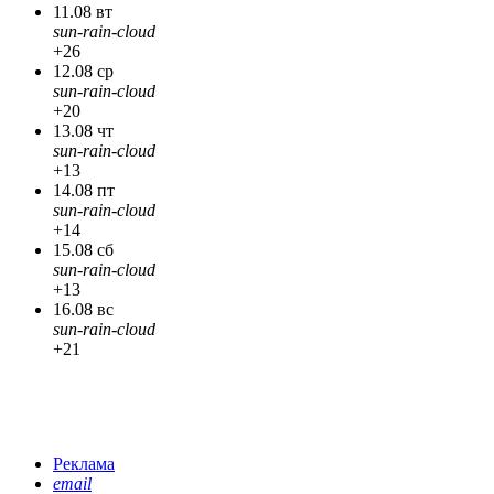
11.08 вт
sun-rain-cloud
+26
12.08 ср
sun-rain-cloud
+20
13.08 чт
sun-rain-cloud
+13
14.08 пт
sun-rain-cloud
+14
15.08 сб
sun-rain-cloud
+13
16.08 вс
sun-rain-cloud
+21
Реклама
email