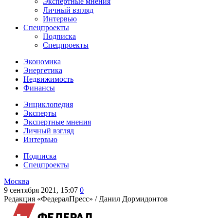
Экспертные мнения
Личный взгляд
Интервью
Спецпроекты
Подписка
Спецпроекты
Экономика
Энергетика
Недвижимость
Финансы
Энциклопедия
Эксперты
Экспертные мнения
Личный взгляд
Интервью
Подписка
Спецпроекты
Москва
9 сентября 2021, 15:07
0
Редакция «ФедералПресс» /
Данил Дормидонтов