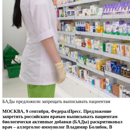
БАДы предложили запрещать выписывать пациентам
МОСКВА, 9 сентября, ФедералПресс. Предложение
запретить российским врачам выписывать пациентам
биологически активные добавки (БАДы) раскритиковал
врач – аллерголог-иммунолог Владимир Болибок. В