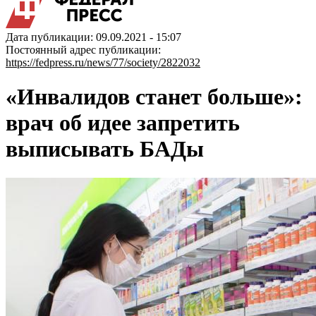
Дата публикации: 09.09.2021 - 15:07
Постоянный адрес публикации:
https://fedpress.ru/news/77/society/2822032
«Инвалидов станет больше»:
врач об идее запретить
выписывать БАДы