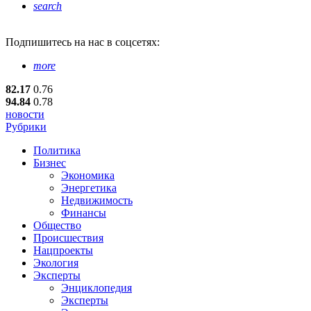
search
Подпишитесь
на нас в соцсетях:
more
82.17
0.76
94.84
0.78
новости
Рубрики
Политика
Бизнес
Экономика
Энергетика
Недвижимость
Финансы
Общество
Происшествия
Нацпроекты
Экология
Эксперты
Энциклопедия
Эксперты