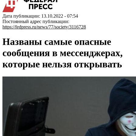
Дата публикации: 13.10.2022 - 07:54
Постоянный адрес публикации:
https://fedpress.ru/news/77/society/3116728
Названы самые опасные
сообщения в мессенджерах,
которые нельзя открывать