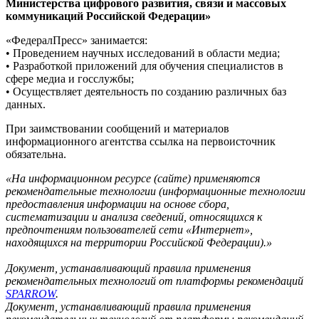
Министерства цифрового развития, связи и массовых
коммуникаций Российской Федерации»
«ФедералПресс» занимается:
• Проведением научных исследований в области медиа;
• Разработкой приложений для обучения специалистов в
сфере медиа и госслужбы;
• Осуществляет деятельность по созданию различных баз
данных.
При заимствовании сообщений и материалов
информационного агентства ссылка на первоисточник
обязательна.
«На информационном ресурсе (сайте) применяются
рекомендательные технологии (информационные технологии
предоставления информации на основе сбора,
систематизации и анализа сведений, относящихся к
предпочтениям пользователей сети «Интернет»,
находящихся на территории Российской Федерации).»
Документ, устанавливающий правила применения
рекомендательных технологий от платформы рекомендаций
SPARROW
.
Документ, устанавливающий правила применения