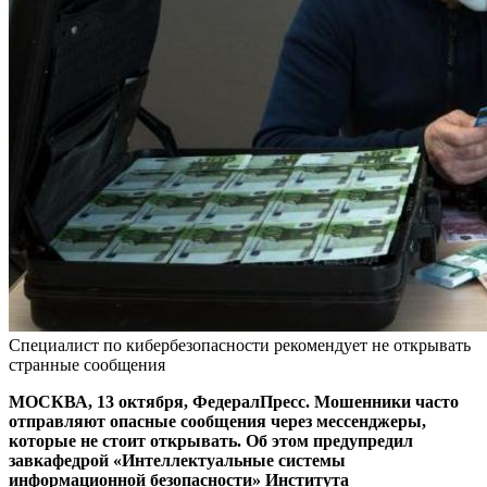
Специалист по кибербезопасности рекомендует не открывать
странные сообщения
МОСКВА, 13 октября, ФедералПресс. Мошенники часто
отправляют опасные сообщения через мессенджеры,
которые не стоит открывать. Об этом предупредил
завкафедрой «Интеллектуальные системы
информационной безопасности» Института