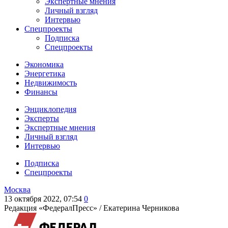
Экспертные мнения
Личный взгляд
Интервью
Спецпроекты
Подписка
Спецпроекты
Экономика
Энергетика
Недвижимость
Финансы
Энциклопедия
Эксперты
Экспертные мнения
Личный взгляд
Интервью
Подписка
Спецпроекты
Москва
13 октября 2022, 07:54
0
Редакция «ФедералПресс» /
Екатерина Черникова