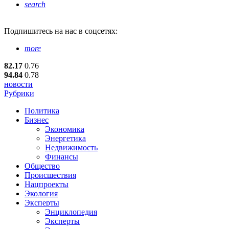
search
Подпишитесь
на нас в соцсетях:
more
82.17
0.76
94.84
0.78
новости
Рубрики
Политика
Бизнес
Экономика
Энергетика
Недвижимость
Финансы
Общество
Происшествия
Нацпроекты
Экология
Эксперты
Энциклопедия
Эксперты