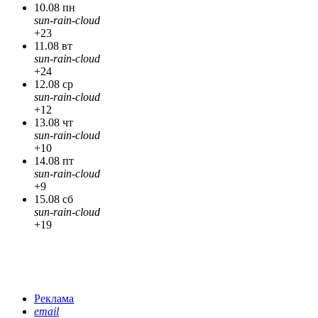
10.08 пн
sun-rain-cloud
+23
11.08 вт
sun-rain-cloud
+24
12.08 ср
sun-rain-cloud
+12
13.08 чт
sun-rain-cloud
+10
14.08 пт
sun-rain-cloud
+9
15.08 сб
sun-rain-cloud
+19
Реклама
email