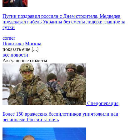
Путин поздравил россиян с Днем строителя, Медведев
предсказал гибель Украины без смены лидера: главное за
сутки
corner
Политика
Москва
показать еще [...]
все новости
Актуальные сюжеты
Спецоперация
Более 150 вражеских беспилотников уничтожили над
регионами России за ночь