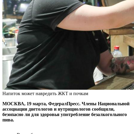
Напиток может навредить ЖКТ и почкам
МОСКВА, 19 марта, ФедералПресс. Члены Национальной
ассоциации диетологов и нутрициологов сообщили,
безопасно ли для здоровья употребление безалкогольного
пива.