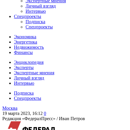
Экспертные мнения
Личный взгляд
Интервью
Спецпроекты
Подписка
Спецпроекты
Экономика
Энергетика
Недвижимость
Финансы
Энциклопедия
Эксперты
Экспертные мнения
Личный взгляд
Интервью
Подписка
Спецпроекты
Москва
19 марта 2023, 16:12
0
Редакция «ФедералПресс» /
Иван Петров