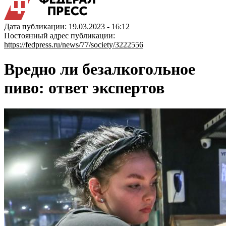
Дата публикации: 19.03.2023 - 16:12
Постоянный адрес публикации:
https://fedpress.ru/news/77/society/3222556
Вредно ли безалкогольное
пиво: ответ экспертов