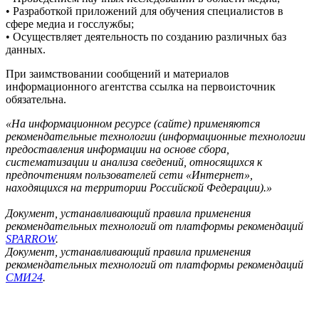
• Разработкой приложений для обучения специалистов в
сфере медиа и госслужбы;
• Осуществляет деятельность по созданию различных баз
данных.
При заимствовании сообщений и материалов
информационного агентства ссылка на первоисточник
обязательна.
«На информационном ресурсе (сайте) применяются
рекомендательные технологии (информационные технологии
предоставления информации на основе сбора,
систематизации и анализа сведений, относящихся к
предпочтениям пользователей сети «Интернет»,
находящихся на территории Российской Федерации).»
Документ, устанавливающий правила применения
рекомендательных технологий от платформы рекомендаций
SPARROW
.
Документ, устанавливающий правила применения
рекомендательных технологий от платформы рекомендаций
СМИ24
.