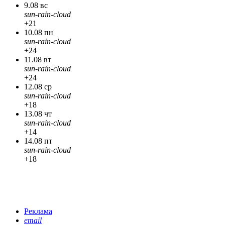
9.08 вс
sun-rain-cloud
+21
10.08 пн
sun-rain-cloud
+24
11.08 вт
sun-rain-cloud
+24
12.08 ср
sun-rain-cloud
+18
13.08 чт
sun-rain-cloud
+14
14.08 пт
sun-rain-cloud
+18
Реклама
email