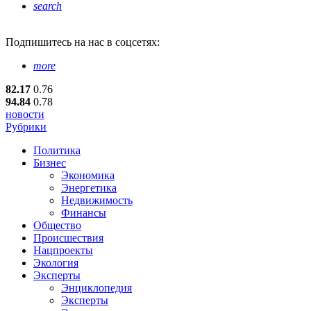
search
Подпишитесь
на нас в соцсетях:
more
82.17
0.76
94.84
0.78
новости
Рубрики
Политика
Бизнес
Экономика
Энергетика
Недвижимость
Финансы
Общество
Происшествия
Нацпроекты
Экология
Эксперты
Энциклопедия
Эксперты