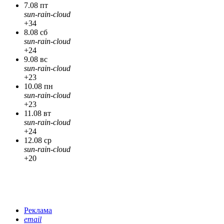
7.08 пт
sun-rain-cloud
+34
8.08 сб
sun-rain-cloud
+24
9.08 вс
sun-rain-cloud
+23
10.08 пн
sun-rain-cloud
+23
11.08 вт
sun-rain-cloud
+24
12.08 ср
sun-rain-cloud
+20
Реклама
email