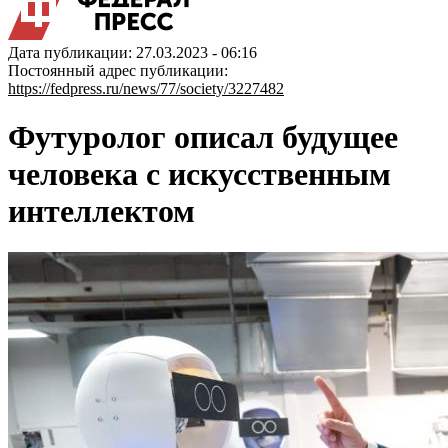
Дата публикации: 27.03.2023 - 06:16
Постоянный адрес публикации:
https://fedpress.ru/news/77/society/3227482
Футуролог описал будущее
человека с искусственным
интеллектом