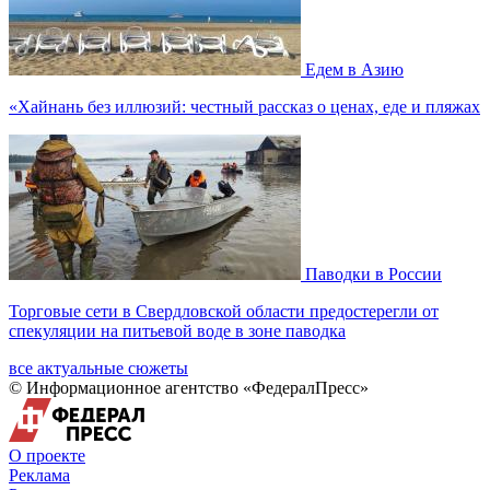
Едем в Азию
«Хайнань без иллюзий: честный рассказ о ценах, еде и пляжах
Паводки в России
Торговые сети в Свердловской области предостерегли от
спекуляции на питьевой воде в зоне паводка
все актуальные сюжеты
© Информационное агентство «ФедералПресс»
О проекте
Реклама