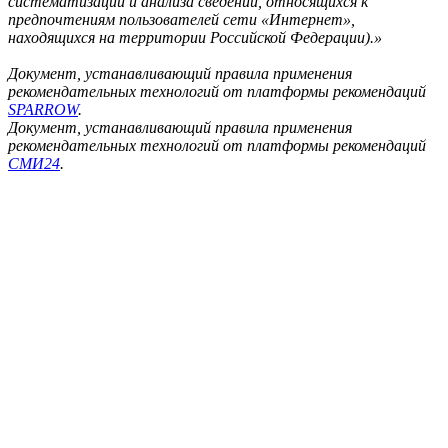
систематизации и анализа сведений, относящихся к
предпочтениям пользователей сети «Интернет»,
находящихся на территории Российской Федерации).»
Документ, устанавливающий правила применения
рекомендательных технологий от платформы рекомендаций
SPARROW
.
Документ, устанавливающий правила применения
рекомендательных технологий от платформы рекомендаций
СМИ24
.