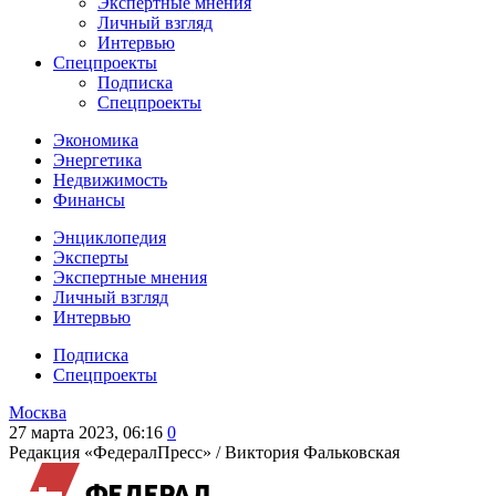
Экспертные мнения
Личный взгляд
Интервью
Спецпроекты
Подписка
Спецпроекты
Экономика
Энергетика
Недвижимость
Финансы
Энциклопедия
Эксперты
Экспертные мнения
Личный взгляд
Интервью
Подписка
Спецпроекты
Москва
27 марта 2023, 06:16
0
Редакция «ФедералПресс» /
Виктория Фальковская