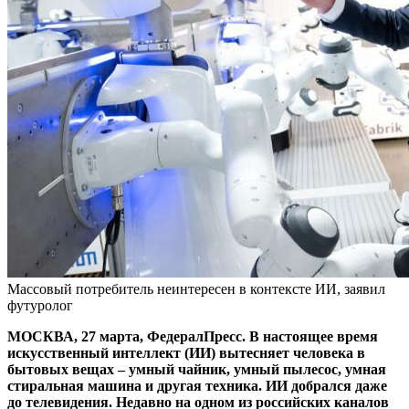
Массовый потребитель неинтересен в контексте ИИ, заявил
футуролог
МОСКВА, 27 марта, ФедералПресс. В настоящее время
искусственный интеллект (ИИ) вытесняет человека в
бытовых вещах – умный чайник, умный пылесос, умная
стиральная машина и другая техника. ИИ добрался даже
до телевидения. Недавно на одном из российских каналов