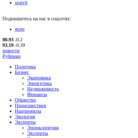
search
Подпишитесь
на нас в соцсетях:
more
80.93
-0.2
93.19
-0.39
новости
Рубрики
Политика
Бизнес
Экономика
Энергетика
Недвижимость
Финансы
Общество
Происшествия
Нацпроекты
Экология
Эксперты
Энциклопедия
Эксперты