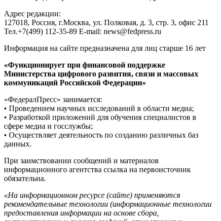
Адрес редакции:
127018, Россия, г.Москва, ул. Полковая, д. 3, стр. 3, офис 211
Тел.+7(499) 112-35-89 E-mail: news@fedpress.ru
Информация на сайте предназначена для лиц старше 16 лет
«Функционирует при финансовой поддержке
Министерства цифрового развития, связи и массовых
коммуникаций Российской Федерации»
«ФедералПресс» занимается:
• Проведением научных исследований в области медиа;
• Разработкой приложений для обучения специалистов в
сфере медиа и госслужбы;
• Осуществляет деятельность по созданию различных баз
данных.
При заимствовании сообщений и материалов
информационного агентства ссылка на первоисточник
обязательна.
«На информационном ресурсе (сайте) применяются
рекомендательные технологии (информационные технологии
предоставления информации на основе сбора,