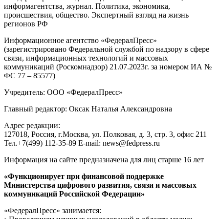
информагентства, журнал. Политика, экономика,
происшествия, общество. Экспертный взгляд на жизнь
регионов РФ
Информационное агентство «ФедералПресс»
(зарегистрировано Федеральной службой по надзору в сфере
связи, информационных технологий и массовых
коммуникаций (Роскомнадзор) 21.07.2023г. за номером ИА №
ФС 77 – 85577)
Учредитель: ООО «ФедералПресс»
Главный редактор: Оксак Наталья Александровна
Адрес редакции:
127018, Россия, г.Москва, ул. Полковая, д. 3, стр. 3, офис 211
Тел.+7(499) 112-35-89 E-mail: news@fedpress.ru
Информация на сайте предназначена для лиц старше 16 лет
«Функционирует при финансовой поддержке
Министерства цифрового развития, связи и массовых
коммуникаций Российской Федерации»
«ФедералПресс» занимается: