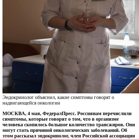
Эндокринолог объяснил, какие симптомы говорят о
надвигающейся онкологии
МОСКВА, 4 мая, ФедералПресс. Россиянам перечислили
симптомы, которые говорят о том, что в организме
человека скопилось большое количество трансжиров. Они
могут стать причиной онкологических заболеваний. Об
этом рассказал эндокринолог, член Российской ассоциации