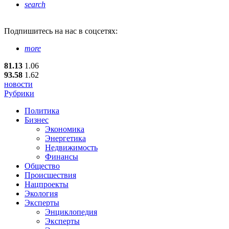
search
Подпишитесь
на нас в соцсетях:
more
81.13
1.06
93.58
1.62
новости
Рубрики
Политика
Бизнес
Экономика
Энергетика
Недвижимость
Финансы
Общество
Происшествия
Нацпроекты
Экология
Эксперты
Энциклопедия
Эксперты