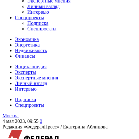
Экспертные мнения
Личный взгляд
Интервью
Спецпроекты
Подписка
Спецпроекты
Экономика
Энергетика
Недвижимость
Финансы
Энциклопедия
Эксперты
Экспертные мнения
Личный взгляд
Интервью
Подписка
Спецпроекты
Москва
4 мая 2023, 09:55
0
Редакция «ФедералПресс» /
Екатерина Аблицова