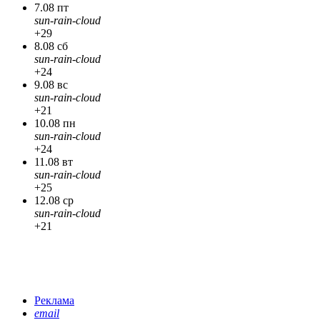
7.08 пт
sun-rain-cloud
+29
8.08 сб
sun-rain-cloud
+24
9.08 вс
sun-rain-cloud
+21
10.08 пн
sun-rain-cloud
+24
11.08 вт
sun-rain-cloud
+25
12.08 ср
sun-rain-cloud
+21
Реклама
email