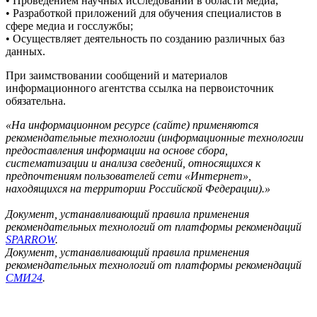
• Проведением научных исследований в области медиа;
• Разработкой приложений для обучения специалистов в
сфере медиа и госслужбы;
• Осуществляет деятельность по созданию различных баз
данных.
При заимствовании сообщений и материалов
информационного агентства ссылка на первоисточник
обязательна.
«На информационном ресурсе (сайте) применяются
рекомендательные технологии (информационные технологии
предоставления информации на основе сбора,
систематизации и анализа сведений, относящихся к
предпочтениям пользователей сети «Интернет»,
находящихся на территории Российской Федерации).»
Документ, устанавливающий правила применения
рекомендательных технологий от платформы рекомендаций
SPARROW
.
Документ, устанавливающий правила применения
рекомендательных технологий от платформы рекомендаций
СМИ24
.