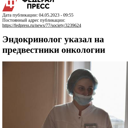
Дата публикации: 04.05.2023 - 09:55
Постоянный адрес публикации:
https://fedpress.ru/news/77/society/3239624
Эндокринолог указал на
предвестники онкологии