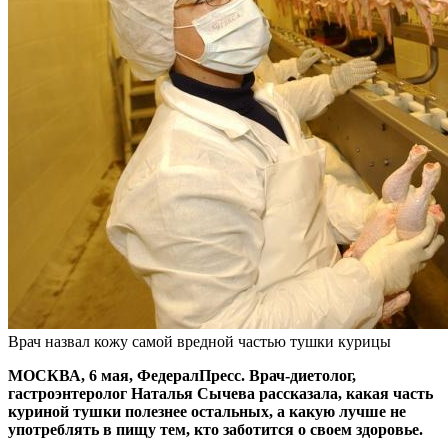
Врач назвал кожу самой вредной частью тушки курицы
МОСКВА, 6 мая, ФедералПресс. Врач-диетолог,
гастроэнтеролог Наталья Сычева рассказала, какая часть
куриной тушки полезнее остальных, а какую лучше не
употреблять в пищу тем, кто заботится о своем здоровье.