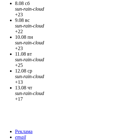
8.08 сб
sun-rain-cloud
+23
9.08 вс
sun-rain-cloud
+22
10.08 пн
sun-rain-cloud
+23
11.08 вт
sun-rain-cloud
+25
12.08 ср
sun-rain-cloud
+13
13.08 чт
sun-rain-cloud
+17
Реклама
email