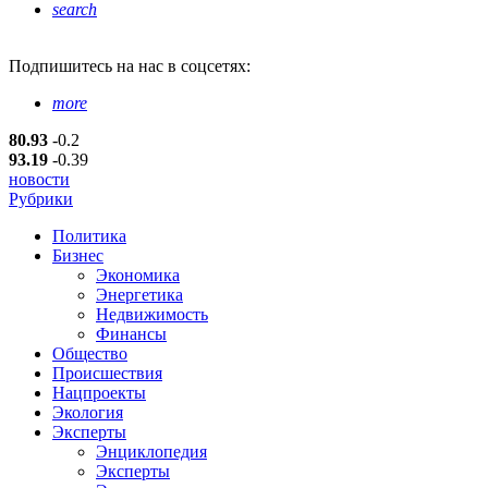
search
Подпишитесь
на нас в соцсетях:
more
80.93
-0.2
93.19
-0.39
новости
Рубрики
Политика
Бизнес
Экономика
Энергетика
Недвижимость
Финансы
Общество
Происшествия
Нацпроекты
Экология
Эксперты
Энциклопедия
Эксперты