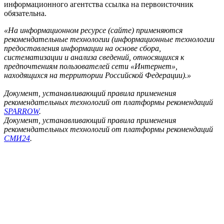
информационного агентства ссылка на первоисточник
обязательна.
«На информационном ресурсе (сайте) применяются
рекомендательные технологии (информационные технологии
предоставления информации на основе сбора,
систематизации и анализа сведений, относящихся к
предпочтениям пользователей сети «Интернет»,
находящихся на территории Российской Федерации).»
Документ, устанавливающий правила применения
рекомендательных технологий от платформы рекомендаций
SPARROW
.
Документ, устанавливающий правила применения
рекомендательных технологий от платформы рекомендаций
СМИ24
.