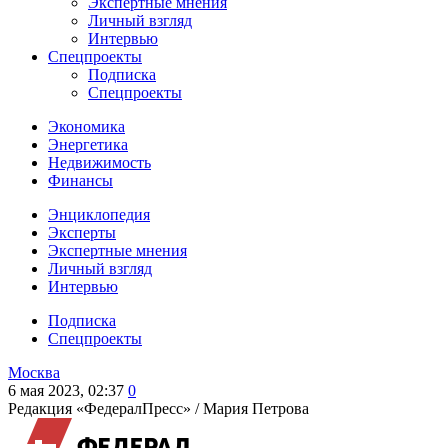
Экспертные мнения
Личный взгляд
Интервью
Спецпроекты
Подписка
Спецпроекты
Экономика
Энергетика
Недвижимость
Финансы
Энциклопедия
Эксперты
Экспертные мнения
Личный взгляд
Интервью
Подписка
Спецпроекты
Москва
6 мая 2023, 02:37
0
Редакция «ФедералПресс» /
Мария Петрова