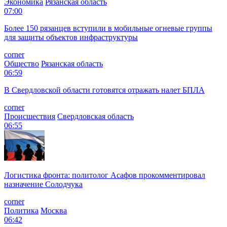
Экономика
Рязанская область
07:00
Более 150 рязанцев вступили в мобильные огневые группы
для защиты объектов инфраструктуры
corner
Общество
Рязанская область
06:59
В Свердловской области готовятся отражать налет БПЛА
corner
Происшествия
Свердловская область
06:55
Логистика фронта: политолог Асафов прокомментировал
назначение Солодчука
corner
Политика
Москва
06:42