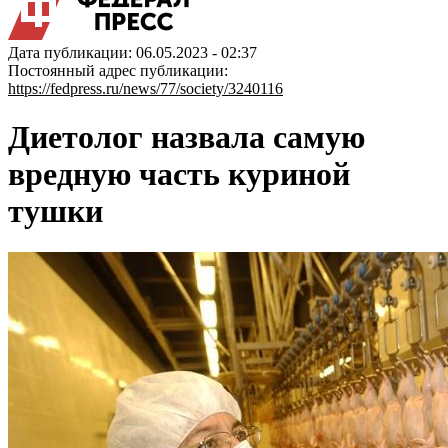
Дата публикации: 06.05.2023 - 02:37
Постоянный адрес публикации:
https://fedpress.ru/news/77/society/3240116
Диетолог назвала самую
вредную часть куриной
тушки