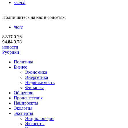
search
Подпишитесь
на нас в соцсетях:
more
82.17
0.76
94.84
0.78
новости
Рубрики
Политика
Бизнес
Экономика
Энергетика
Недвижимость
Финансы
Общество
Происшествия
Нацпроекты
Экология
Эксперты
Энциклопедия
Эксперты