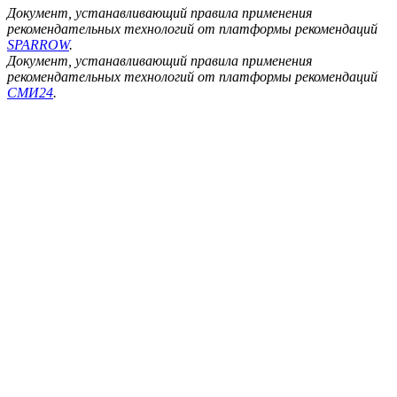
Документ, устанавливающий правила применения
рекомендательных технологий от платформы рекомендаций
SPARROW
.
Документ, устанавливающий правила применения
рекомендательных технологий от платформы рекомендаций
СМИ24
.