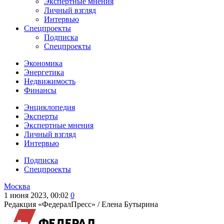
Экспертные мнения
Личный взгляд
Интервью
Спецпроекты
Подписка
Спецпроекты
Экономика
Энергетика
Недвижимость
Финансы
Энциклопедия
Эксперты
Экспертные мнения
Личный взгляд
Интервью
Подписка
Спецпроекты
Москва
1 июня 2023, 00:02
0
Редакция «ФедералПресс» /
Елена Бутырина