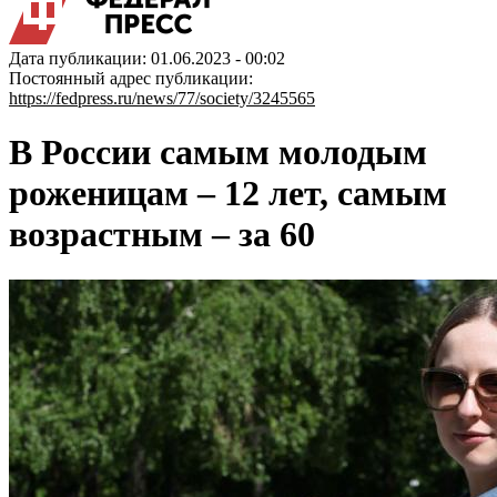
Дата публикации: 01.06.2023 - 00:02
Постоянный адрес публикации:
https://fedpress.ru/news/77/society/3245565
В России самым молодым
роженицам – 12 лет, самым
возрастным – за 60