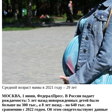
Средний возраст мамы в 2021 году – 29 лет
МОСКВА, 1 июня, ФедералПресс. В России падает
рождаемость: 5 лет назад новорожденных детей было
больше на 300 тыс., а 8 лет назад – на 640 тыс. по
сравнению с 2022 годом. Об этом свидетельствуют данные