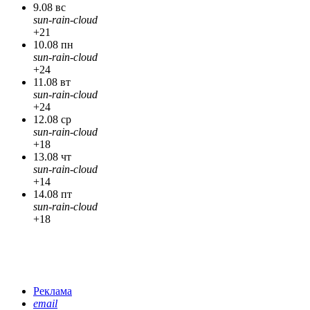
9.08 вс
sun-rain-cloud
+21
10.08 пн
sun-rain-cloud
+24
11.08 вт
sun-rain-cloud
+24
12.08 ср
sun-rain-cloud
+18
13.08 чт
sun-rain-cloud
+14
14.08 пт
sun-rain-cloud
+18
Реклама
email