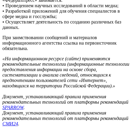
«ФедералПресс» занимается:
• Проведением научных исследований в области медиа;
• Разработкой приложений для обучения специалистов в
сфере медиа и госслужбы;
• Осуществляет деятельность по созданию различных баз
данных.
При заимствовании сообщений и материалов
информационного агентства ссылка на первоисточник
обязательна.
«На информационном ресурсе (сайте) применяются
рекомендательные технологии (информационные технологии
предоставления информации на основе сбора,
систематизации и анализа сведений, относящихся к
предпочтениям пользователей сети «Интернет»,
находящихся на территории Российской Федерации).»
Документ, устанавливающий правила применения
рекомендательных технологий от платформы рекомендаций
SPARROW
.
Документ, устанавливающий правила применения
рекомендательных технологий от платформы рекомендаций
СМИ24
.