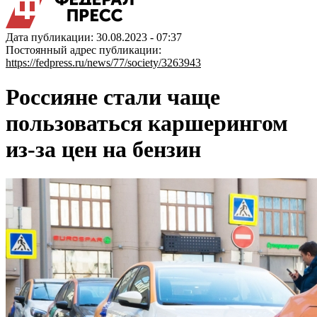
Дата публикации: 30.08.2023 - 07:37
Постоянный адрес публикации:
https://fedpress.ru/news/77/society/3263943
Россияне стали чаще
пользоваться каршерингом
из-за цен на бензин