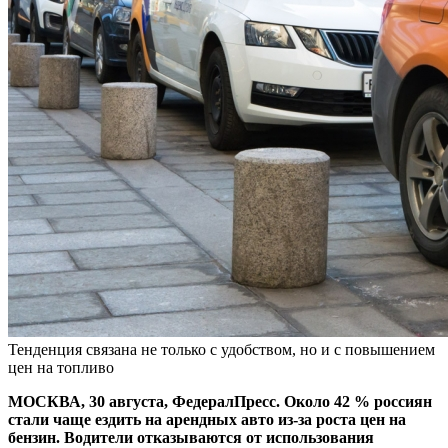
Тенденция связана не только с удобством, но и с повышением
цен на топливо
МОСКВА, 30 августа, ФедералПресс. Около 42 % россиян
стали чаще ездить на арендных авто из-за роста цен на
бензин. Водители отказываются от использования