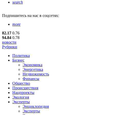
search
Подпишитесь
на нас в соцсетях:
more
82.17
0.76
94.84
0.78
новости
Рубрики
Политика
Бизнес
Экономика
Энергетика
Недвижимость
Финансы
Общество
Происшествия
Нацпроекты
Экология
Эксперты
Энциклопедия
Эксперты