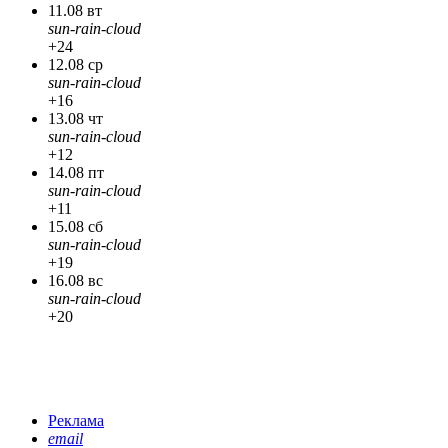
11.08 вт
sun-rain-cloud
+24
12.08 ср
sun-rain-cloud
+16
13.08 чт
sun-rain-cloud
+12
14.08 пт
sun-rain-cloud
+11
15.08 сб
sun-rain-cloud
+19
16.08 вс
sun-rain-cloud
+20
Реклама
email