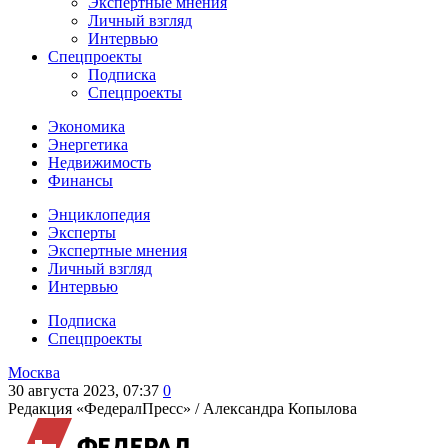
Экспертные мнения
Личный взгляд
Интервью
Спецпроекты
Подписка
Спецпроекты
Экономика
Энергетика
Недвижимость
Финансы
Энциклопедия
Эксперты
Экспертные мнения
Личный взгляд
Интервью
Подписка
Спецпроекты
Москва
30 августа 2023, 07:37
0
Редакция «ФедералПресс» /
Александра Копылова