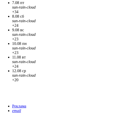
7.08 пт
sun-rain-cloud
+34
8.08 сб
sun-rain-cloud
+24
9.08 вс
sun-rain-cloud
+23
10.08 пн
sun-rain-cloud
+23
11.08 вт
sun-rain-cloud
+24
12.08 ср
sun-rain-cloud
+20
Реклама
email