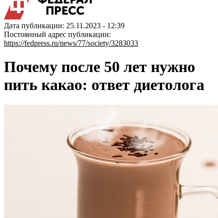
Дата публикации: 25.11.2023 - 12:39
Постоянный адрес публикации:
https://fedpress.ru/news/77/society/3283033
Почему после 50 лет нужно
пить какао: ответ диетолога