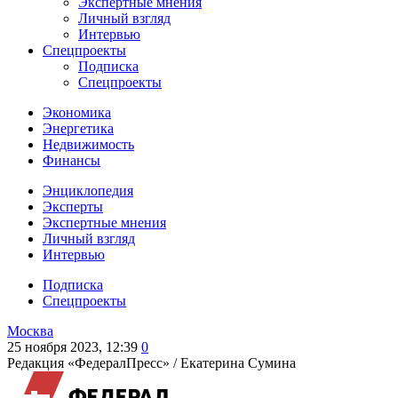
Экспертные мнения
Личный взгляд
Интервью
Спецпроекты
Подписка
Спецпроекты
Экономика
Энергетика
Недвижимость
Финансы
Энциклопедия
Эксперты
Экспертные мнения
Личный взгляд
Интервью
Подписка
Спецпроекты
Москва
25 ноября 2023, 12:39
0
Редакция «ФедералПресс» /
Екатерина Сумина