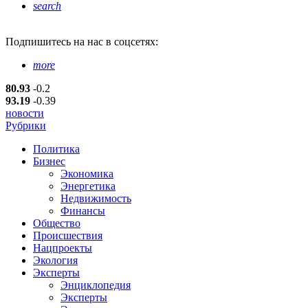
search
Подпишитесь
на нас в соцсетях:
more
80.93
-0.2
93.19
-0.39
новости
Рубрики
Политика
Бизнес
Экономика
Энергетика
Недвижимость
Финансы
Общество
Происшествия
Нацпроекты
Экология
Эксперты
Энциклопедия
Эксперты