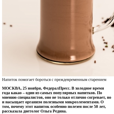
Напиток помогает бороться с преждевременным старением
МОСКВА, 25 ноября, ФедералПресс. В холодное время
года какао – один из самых популярных напитков. По
мнению специалистов, оно не только отлично согревает, но
и насыщает организм полезными микроэлементами. О
том, почему этот напиток особенно полезен после 50 лет,
рассказала диетолог Ольга Редина.