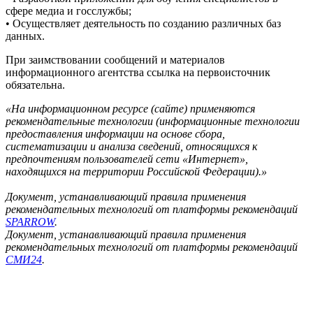
сфере медиа и госслужбы;
• Осуществляет деятельность по созданию различных баз
данных.
При заимствовании сообщений и материалов
информационного агентства ссылка на первоисточник
обязательна.
«На информационном ресурсе (сайте) применяются
рекомендательные технологии (информационные технологии
предоставления информации на основе сбора,
систематизации и анализа сведений, относящихся к
предпочтениям пользователей сети «Интернет»,
находящихся на территории Российской Федерации).»
Документ, устанавливающий правила применения
рекомендательных технологий от платформы рекомендаций
SPARROW
.
Документ, устанавливающий правила применения
рекомендательных технологий от платформы рекомендаций
СМИ24
.