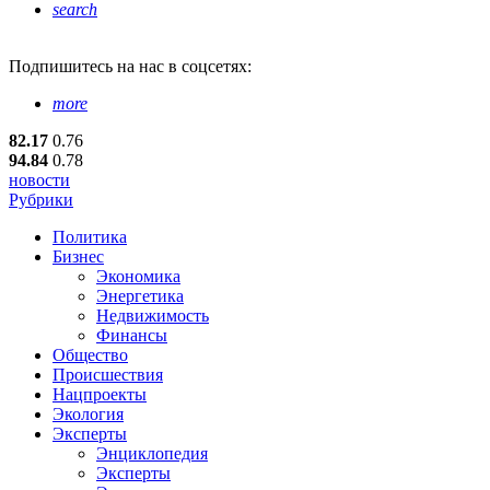
search
Подпишитесь
на нас в соцсетях:
more
82.17
0.76
94.84
0.78
новости
Рубрики
Политика
Бизнес
Экономика
Энергетика
Недвижимость
Финансы
Общество
Происшествия
Нацпроекты
Экология
Эксперты
Энциклопедия
Эксперты