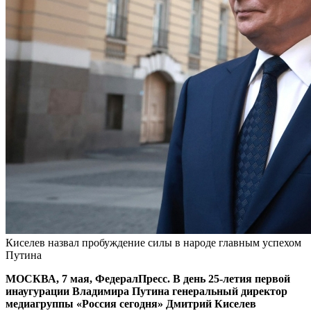
Киселев назвал пробуждение силы в народе главным успехом
Путина
МОСКВА, 7 мая, ФедералПресс. В день 25-летия первой
инаугурации Владимира Путина генеральный директор
медиагруппы «Россия сегодня» Дмитрий Киселев