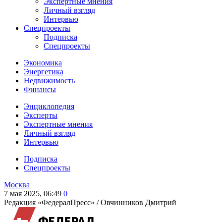
Экспертные мнения
Личный взгляд
Интервью
Спецпроекты
Подписка
Спецпроекты
Экономика
Энергетика
Недвижимость
Финансы
Энциклопедия
Эксперты
Экспертные мнения
Личный взгляд
Интервью
Подписка
Спецпроекты
Москва
7 мая 2025, 06:49
0
Редакция «ФедералПресс» /
Овчинников Дмитрий