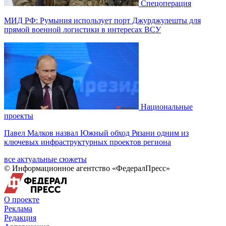
Спецоперация
МИД РФ: Румыния использует порт Джурджулешты для
прямой военной логистики в интересах ВСУ
Национальные
проекты
Павел Малков назвал Южный обход Рязани одним из
ключевых инфраструктурных проектов региона
все актуальные сюжеты
© Информационное агентство «ФедералПресс»
О проекте
Реклама
Редакция