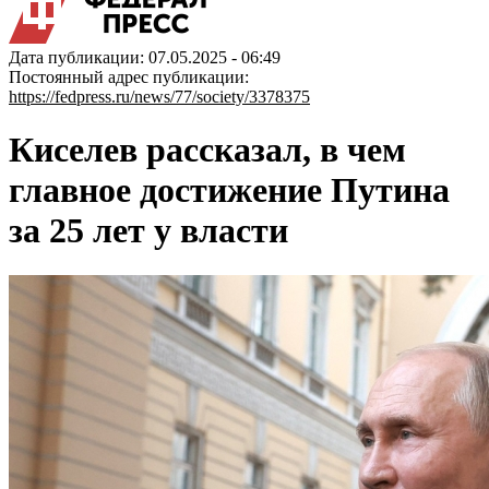
Дата публикации: 07.05.2025 - 06:49
Постоянный адрес публикации:
https://fedpress.ru/news/77/society/3378375
Киселев рассказал, в чем
главное достижение Путина
за 25 лет у власти