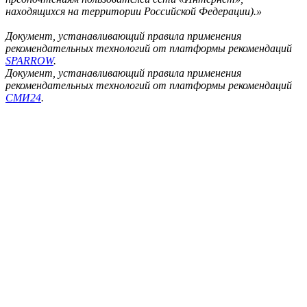
находящихся на территории Российской Федерации).»
Документ, устанавливающий правила применения
рекомендательных технологий от платформы рекомендаций
SPARROW
.
Документ, устанавливающий правила применения
рекомендательных технологий от платформы рекомендаций
СМИ24
.