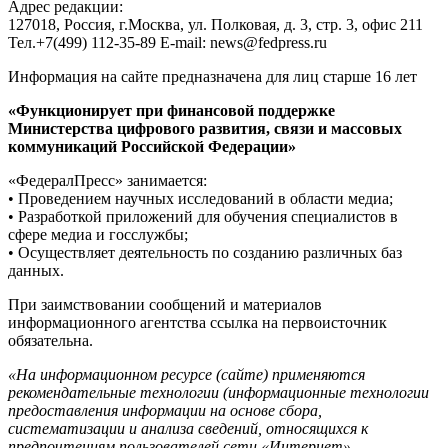
Адрес редакции:
127018, Россия, г.Москва, ул. Полковая, д. 3, стр. 3, офис 211
Тел.+7(499) 112-35-89 E-mail: news@fedpress.ru
Информация на сайте предназначена для лиц старше 16 лет
«Функционирует при финансовой поддержке
Министерства цифрового развития, связи и массовых
коммуникаций Российской Федерации»
«ФедералПресс» занимается:
• Проведением научных исследований в области медиа;
• Разработкой приложений для обучения специалистов в
сфере медиа и госслужбы;
• Осуществляет деятельность по созданию различных баз
данных.
При заимствовании сообщений и материалов
информационного агентства ссылка на первоисточник
обязательна.
«На информационном ресурсе (сайте) применяются
рекомендательные технологии (информационные технологии
предоставления информации на основе сбора,
систематизации и анализа сведений, относящихся к
предпочтениям пользователей сети «Интернет»,