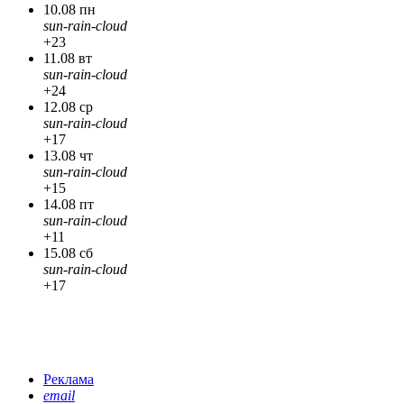
10.08 пн
sun-rain-cloud
+23
11.08 вт
sun-rain-cloud
+24
12.08 ср
sun-rain-cloud
+17
13.08 чт
sun-rain-cloud
+15
14.08 пт
sun-rain-cloud
+11
15.08 сб
sun-rain-cloud
+17
Реклама
email