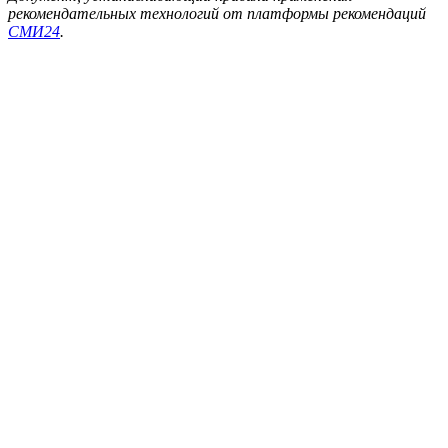
рекомендательных технологий от платформы рекомендаций
СМИ24
.