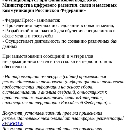
Министерства цифрового развития, связи и массовых
коммуникаций Российской Федерации»
«ФедералПресс» занимается:
• Проведением научных исследований в области медиа;
• Разработкой приложений для обучения специалистов в
сфере медиа и госслужбы;
• Осуществляет деятельность по созданию различных баз
данных.
При заимствовании сообщений и материалов
информационного агентства ссылка на первоисточник
обязательна.
«На информационном ресурсе (сайте) применяются
рекомендательные технологии (информационные технологии
предоставления информации на основе сбора,
систематизации и анализа сведений, относящихся к
предпочтениям пользователей сети «Интернет»,
находящихся на территории Российской Федерации).»
Документ, устанавливающий правила применения
рекомендательных технологий от платформы рекомендаций
SPARROW
.
Документ, устанавливающий правила применения