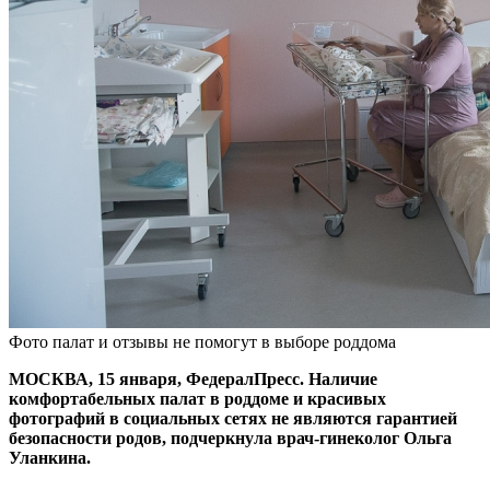
Фото палат и отзывы не помогут в выборе роддома
МОСКВА, 15 января, ФедералПресс. Наличие
комфортабельных палат в роддоме и красивых
фотографий в социальных сетях не являются гарантией
безопасности родов, подчеркнула врач-гинеколог Ольга
Уланкина.