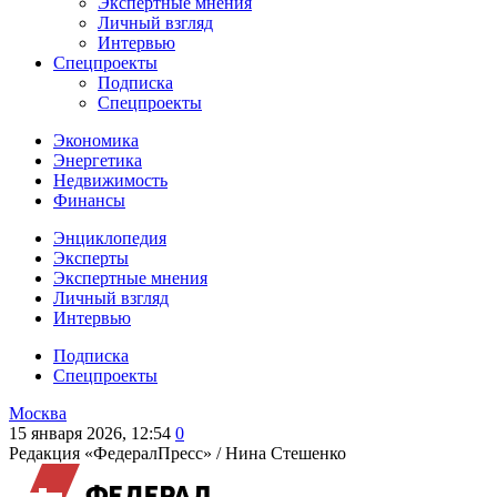
Экспертные мнения
Личный взгляд
Интервью
Спецпроекты
Подписка
Спецпроекты
Экономика
Энергетика
Недвижимость
Финансы
Энциклопедия
Эксперты
Экспертные мнения
Личный взгляд
Интервью
Подписка
Спецпроекты
Москва
15 января 2026, 12:54
0
Редакция «ФедералПресс» /
Нина Стешенко