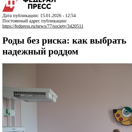
Дата публикации: 15.01.2026 - 12:54
Постоянный адрес публикации:
https://fedpress.ru/news/77/society/3420511
Роды без риска: как выбрать
надежный роддом