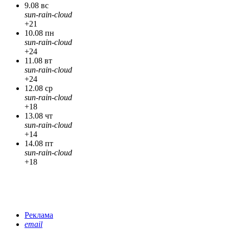
9.08 вс
sun-rain-cloud
+21
10.08 пн
sun-rain-cloud
+24
11.08 вт
sun-rain-cloud
+24
12.08 ср
sun-rain-cloud
+18
13.08 чт
sun-rain-cloud
+14
14.08 пт
sun-rain-cloud
+18
Реклама
email