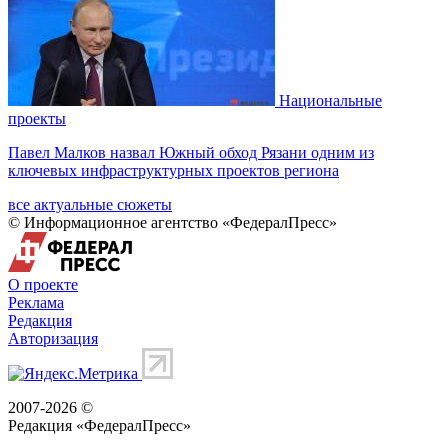
Национальные
проекты
Павел Малков назвал Южный обход Рязани одним из
ключевых инфраструктурных проектов региона
все актуальные сюжеты
© Информационное агентство «ФедералПресс»
О проекте
Реклама
Редакция
Авторизация
2007-2026 ©
Редакция «
ФедералПресс
»