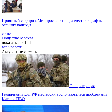
Приятный сюрприз: Минпросвещения разместило график
осенних каникул
corner
Общество
Москва
показать еще [...]
все новости
Актуальные сюжеты
Спецоперация
Гениальный ход: РФ мастерски воспользовалась проблемами
Киева с ПВО