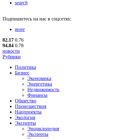
search
Подпишитесь
на нас в соцсетях:
more
82.17
0.76
94.84
0.78
новости
Рубрики
Политика
Бизнес
Экономика
Энергетика
Недвижимость
Финансы
Общество
Происшествия
Нацпроекты
Экология
Эксперты
Энциклопедия
Эксперты