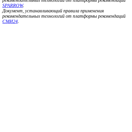
рекомендательных технологий от платформы рекомендаций
SPARROW
.
Документ, устанавливающий правила применения
рекомендательных технологий от платформы рекомендаций
СМИ24
.