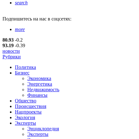
search
Подпишитесь
на нас в соцсетях:
more
80.93
-0.2
93.19
-0.39
новости
Рубрики
Политика
Бизнес
Экономика
Энергетика
Недвижимость
Финансы
Общество
Происшествия
Нацпроекты
Экология
Эксперты
Энциклопедия
Эксперты