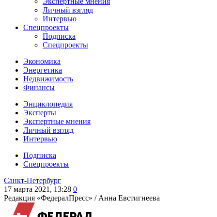
Экспертные мнения
Личный взгляд
Интервью
Спецпроекты
Подписка
Спецпроекты
Экономика
Энергетика
Недвижимость
Финансы
Энциклопедия
Эксперты
Экспертные мнения
Личный взгляд
Интервью
Подписка
Спецпроекты
Санкт-Петербург
17 марта 2021, 13:28
0
Редакция «ФедералПресс» /
Анна Евстигнеева