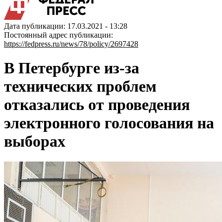
Дата публикации: 17.03.2021 - 13:28
Постоянный адрес публикации:
https://fedpress.ru/news/78/policy/2697428
В Петербурге из-за
технических проблем
отказались от проведения
электронного голосования на
выборах