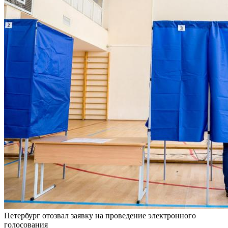
Петербург отозвал заявку на проведение электронного
голосования