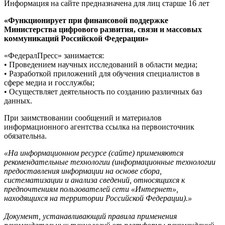
Информация на сайте предназначена для лиц старше 16 лет
«Функционирует при финансовой поддержке
Министерства цифрового развития, связи и массовых
коммуникаций Российской Федерации»
«ФедералПресс» занимается:
• Проведением научных исследований в области медиа;
• Разработкой приложений для обучения специалистов в
сфере медиа и госслужбы;
• Осуществляет деятельность по созданию различных баз
данных.
При заимствовании сообщений и материалов
информационного агентства ссылка на первоисточник
обязательна.
«На информационном ресурсе (сайте) применяются
рекомендательные технологии (информационные технологии
предоставления информации на основе сбора,
систематизации и анализа сведений, относящихся к
предпочтениям пользователей сети «Интернет»,
находящихся на территории Российской Федерации).»
Документ, устанавливающий правила применения