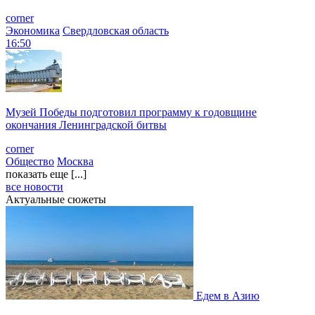
corner
Экономика
Свердловская область
16:50
Музей Победы подготовил программу к годовщине
окончания Ленинградской битвы
corner
Общество
Москва
показать еще [...]
все новости
Актуальные сюжеты
Едем в Азию