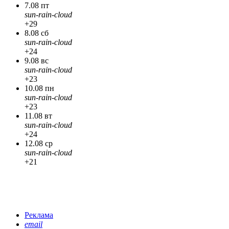
7.08 пт
sun-rain-cloud
+29
8.08 сб
sun-rain-cloud
+24
9.08 вс
sun-rain-cloud
+23
10.08 пн
sun-rain-cloud
+23
11.08 вт
sun-rain-cloud
+24
12.08 ср
sun-rain-cloud
+21
Реклама
email