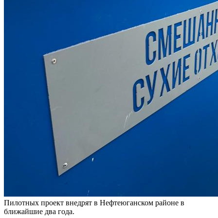
Пилотных проект внедрят в Нефтеюганском районе в
ближайшие два года.