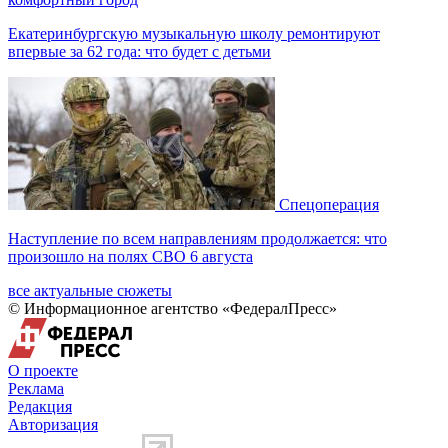
Екатеринбургскую музыкальную школу ремонтируют
впервые за 62 года: что будет с детьми
Спецоперация
Наступление по всем направлениям продолжается: что
произошло на полях СВО 6 августа
все актуальные сюжеты
© Информационное агентство «ФедералПресс»
О проекте
Реклама
Редакция
Авторизация