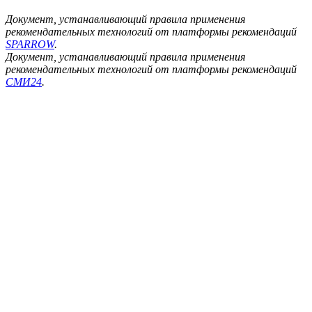
Документ, устанавливающий правила применения
рекомендательных технологий от платформы рекомендаций
SPARROW
.
Документ, устанавливающий правила применения
рекомендательных технологий от платформы рекомендаций
СМИ24
.