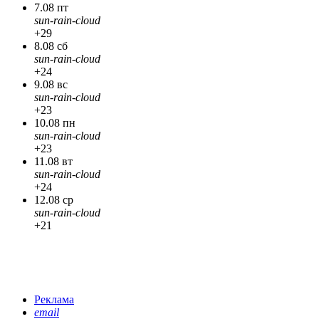
7.08 пт
sun-rain-cloud
+29
8.08 сб
sun-rain-cloud
+24
9.08 вс
sun-rain-cloud
+23
10.08 пн
sun-rain-cloud
+23
11.08 вт
sun-rain-cloud
+24
12.08 ср
sun-rain-cloud
+21
Реклама
email