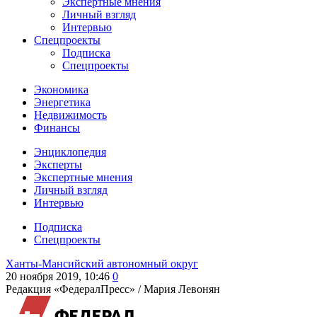
Экспертные мнения
Личный взгляд
Интервью
Спецпроекты
Подписка
Спецпроекты
Экономика
Энергетика
Недвижимость
Финансы
Энциклопедия
Эксперты
Экспертные мнения
Личный взгляд
Интервью
Подписка
Спецпроекты
Ханты-Мансийский автономный округ
20 ноября 2019, 10:46
0
Редакция «ФедералПресс» /
Мария Левонян