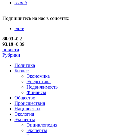
search
Подпишитесь
на нас в соцсетях:
more
80.93
-0.2
93.19
-0.39
новости
Рубрики
Политика
Бизнес
Экономика
Энергетика
Недвижимость
Финансы
Общество
Происшествия
Нацпроекты
Экология
Эксперты
Энциклопедия
Эксперты