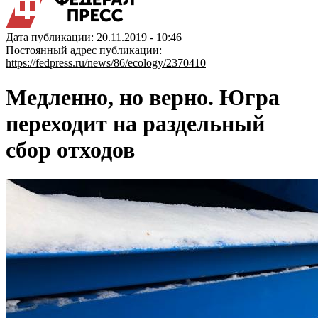
Дата публикации: 20.11.2019 - 10:46
Постоянный адрес публикации:
https://fedpress.ru/news/86/ecology/2370410
Медленно, но верно. Югра
переходит на раздельный
сбор отходов