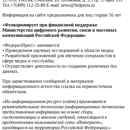
Тел.+7(499) 112-35-89 E-mail: news@fedpress.ru
Информация на сайте предназначена для лиц старше 16 лет
«Функционирует при финансовой поддержке
Министерства цифрового развития, связи и массовых
коммуникаций Российской Федерации»
«ФедералПресс» занимается:
• Проведением научных исследований в области медиа;
• Разработкой приложений для обучения специалистов в
сфере медиа и госслужбы;
• Осуществляет деятельность по созданию различных баз
данных.
При заимствовании сообщений и материалов
информационного агентства ссылка на первоисточник
обязательна.
«На информационном ресурсе (сайте) применяются
рекомендательные технологии (информационные технологии
предоставления информации на основе сбора,
систематизации и анализа сведений, относящихся к
предпочтениям пользователей сети «Интернет»,
находящихся на территории Российской Федерации).»