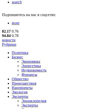
search
Подпишитесь
на нас в соцсетях:
more
82.17
0.76
94.84
0.78
новости
Рубрики
Политика
Бизнес
Экономика
Энергетика
Недвижимость
Финансы
Общество
Происшествия
Нацпроекты
Экология
Эксперты
Энциклопедия
Эксперты