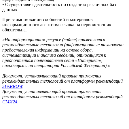
• Осуществляет деятельность по созданию различных баз
данных.
При заимствовании сообщений и материалов
информационного агентства ссылка на первоисточник
обязательна.
«На информационном ресурсе (сайте) применяются
рекомендательные технологии (информационные технологии
предоставления информации на основе сбора,
систематизации и анализа сведений, относящихся к
предпочтениям пользователей сети «Интернет»,
находящихся на территории Российской Федерации).»
Документ, устанавливающий правила применения
рекомендательных технологий от платформы рекомендаций
SPARROW
.
Документ, устанавливающий правила применения
рекомендательных технологий от платформы рекомендаций
СМИ24
.