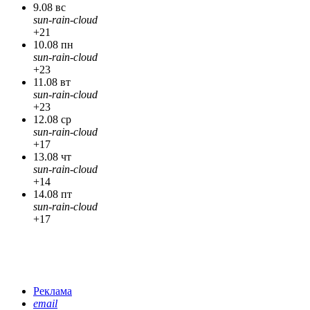
9.08 вс
sun-rain-cloud
+21
10.08 пн
sun-rain-cloud
+23
11.08 вт
sun-rain-cloud
+23
12.08 ср
sun-rain-cloud
+17
13.08 чт
sun-rain-cloud
+14
14.08 пт
sun-rain-cloud
+17
Реклама
email