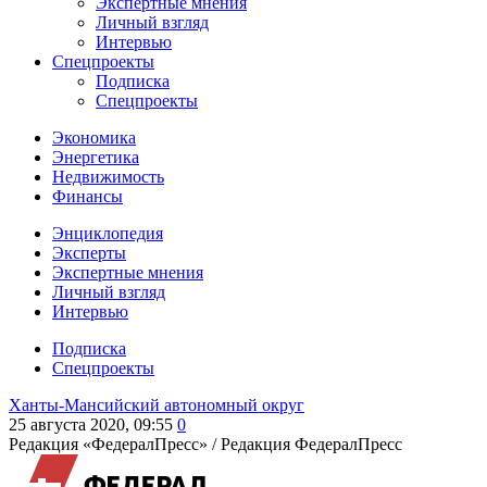
Экспертные мнения
Личный взгляд
Интервью
Спецпроекты
Подписка
Спецпроекты
Экономика
Энергетика
Недвижимость
Финансы
Энциклопедия
Эксперты
Экспертные мнения
Личный взгляд
Интервью
Подписка
Спецпроекты
Ханты-Мансийский автономный округ
25 августа 2020, 09:55
0
Редакция «ФедералПресс» /
Редакция ФедералПресс