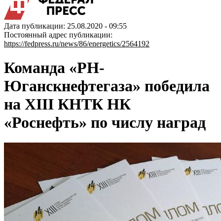
Дата публикации: 25.08.2020 - 09:55
Постоянный адрес публикации:
https://fedpress.ru/news/86/energetics/2564192
Команда «РН-
Юганскнефтегаза» победила
на XIII КНТК НК
«Роснефть» по числу наград