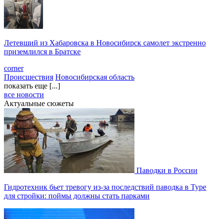
Летевший из Хабаровска в Новосибирск самолет экстренно
приземлился в Братске
corner
Происшествия
Новосибирская область
показать еще [...]
все новости
Актуальные сюжеты
Паводки в России
Гидротехник бьет тревогу из-за последствий паводка в Туре
для стройки: поймы должны стать парками