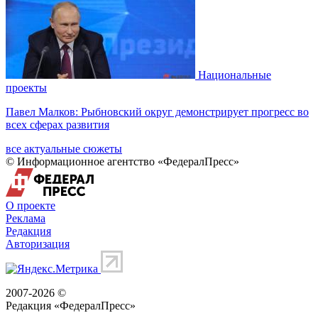
Национальные
проекты
Павел Малков: Рыбновский округ демонстрирует прогресс во
всех сферах развития
все актуальные сюжеты
© Информационное агентство «ФедералПресс»
О проекте
Реклама
Редакция
Авторизация
2007-2026 ©
Редакция «
ФедералПресс
»