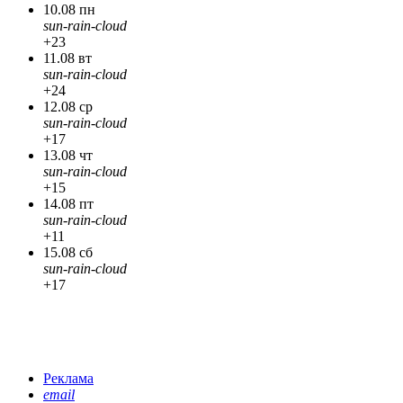
10.08 пн
sun-rain-cloud
+23
11.08 вт
sun-rain-cloud
+24
12.08 ср
sun-rain-cloud
+17
13.08 чт
sun-rain-cloud
+15
14.08 пт
sun-rain-cloud
+11
15.08 сб
sun-rain-cloud
+17
Реклама
email