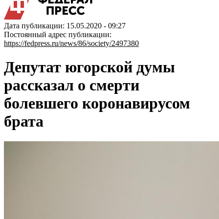
Дата публикации: 15.05.2020 - 09:27
Постоянный адрес публикации:
https://fedpress.ru/news/86/society/2497380
Депутат югорской думы
рассказал о смерти
болевшего коронавирусом
брата