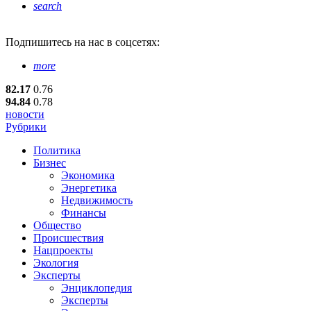
search
Подпишитесь
на нас в соцсетях:
more
82.17
0.76
94.84
0.78
новости
Рубрики
Политика
Бизнес
Экономика
Энергетика
Недвижимость
Финансы
Общество
Происшествия
Нацпроекты
Экология
Эксперты
Энциклопедия
Эксперты