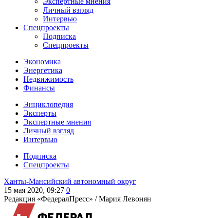
Экспертные мнения
Личный взгляд
Интервью
Спецпроекты
Подписка
Спецпроекты
Экономика
Энергетика
Недвижимость
Финансы
Энциклопедия
Эксперты
Экспертные мнения
Личный взгляд
Интервью
Подписка
Спецпроекты
Ханты-Мансийский автономный округ
15 мая 2020, 09:27
0
Редакция «ФедералПресс» /
Мария Левонян