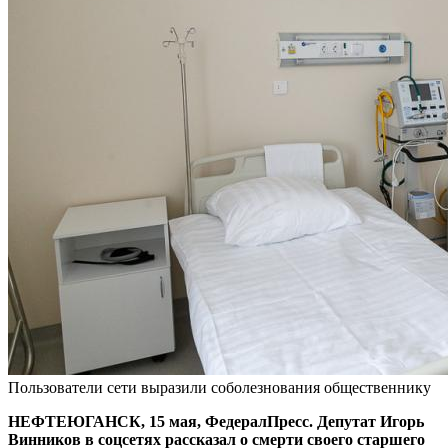
Пользователи сети выразили соболезнования общественнику
НЕФТЕЮГАНСК, 15 мая, ФедералПресс. Депутат Игорь
Винников в соцсетях рассказал о смерти своего старшего