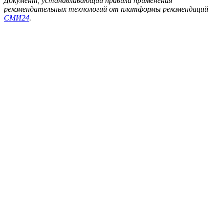
Документ, устанавливающий правила применения
рекомендательных технологий от платформы рекомендаций
СМИ24
.