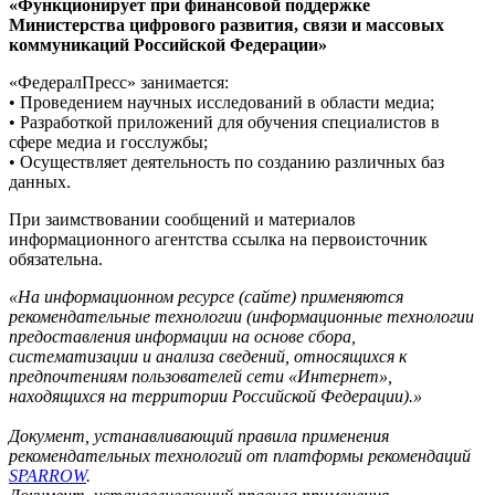
«Функционирует при финансовой поддержке
Министерства цифрового развития, связи и массовых
коммуникаций Российской Федерации»
«ФедералПресс» занимается:
• Проведением научных исследований в области медиа;
• Разработкой приложений для обучения специалистов в
сфере медиа и госслужбы;
• Осуществляет деятельность по созданию различных баз
данных.
При заимствовании сообщений и материалов
информационного агентства ссылка на первоисточник
обязательна.
«На информационном ресурсе (сайте) применяются
рекомендательные технологии (информационные технологии
предоставления информации на основе сбора,
систематизации и анализа сведений, относящихся к
предпочтениям пользователей сети «Интернет»,
находящихся на территории Российской Федерации).»
Документ, устанавливающий правила применения
рекомендательных технологий от платформы рекомендаций
SPARROW
.