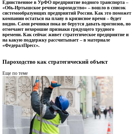
Единственное в УрФО предприятие водного транспорта –
«Обь-Иртышское речное пароходство» – вошло в список
системообразующих предприятий России. Как это поможет
компании остаться на плаву в кризисное время – будет
видно. Сами речники пока не берутся давать прогнозов, но
отмечают нехорошие признаки грядущего трудного
времени. Как сейчас живет стратегическое предприятие и
на какую поддержку рассчитывает – в материале
«ФедералПресс».
Пароходство как стратегический объект
Еще по теме