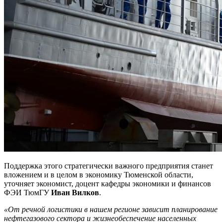
Поддержка этого стратегически важного предприятия станет
вложением и в целом в экономику Тюменской области,
уточняет экономист, доцент кафедры экономики и финансов
ФЭИ ТюмГУ
Иван Вилков
.
«От речной логистики в нашем регионе зависит планирование
нефтегазового сектора и жизнеобеспечение населенных