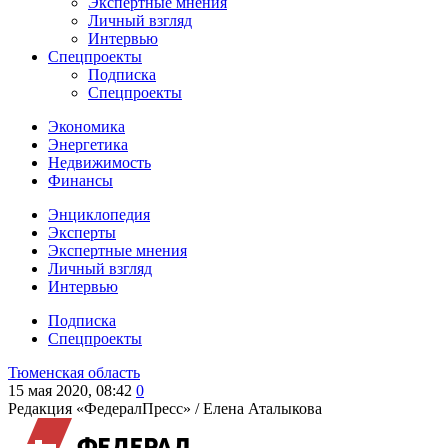
Экспертные мнения
Личный взгляд
Интервью
Спецпроекты
Подписка
Спецпроекты
Экономика
Энергетика
Недвижимость
Финансы
Энциклопедия
Эксперты
Экспертные мнения
Личный взгляд
Интервью
Подписка
Спецпроекты
Тюменская область
15 мая 2020, 08:42
0
Редакция «ФедералПресс» /
Елена Аталыкова