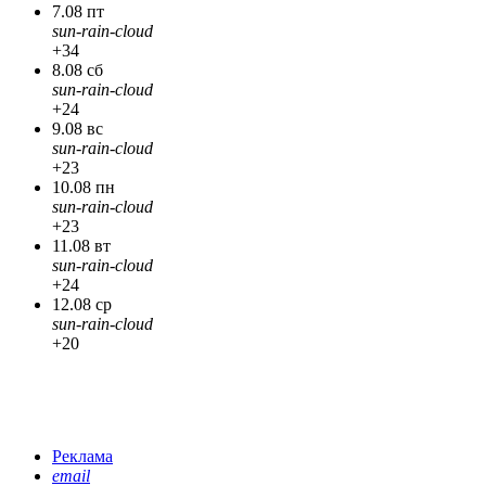
7.08 пт
sun-rain-cloud
+34
8.08 сб
sun-rain-cloud
+24
9.08 вс
sun-rain-cloud
+23
10.08 пн
sun-rain-cloud
+23
11.08 вт
sun-rain-cloud
+24
12.08 ср
sun-rain-cloud
+20
Реклама
email