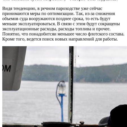
Видя тенденцию, в речном пароходстве уже сейчас
принимаются меры по оптимизации. Так, из-за снижения
объемов суда вооружаются позднее срока, то есть будут
меньше эксплуатироваться. В связи с этим будут сокращены
эксплуатационные расходы, расходы топлива и прочее.
Понятно, что понадобитсяи меньшее число флотского состава.
Кроме того, ведется поиск новых направлений для работы.