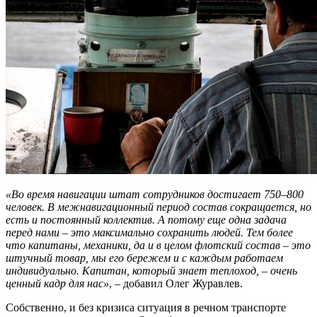
«Во время навигации штат сотрудников достигает 750–800
человек. В межнавигационный период состав сокращается, но
есть и постоянный коллектив. А потому еще одна задача
перед нами – это максимально сохранить людей. Тем более
что капитаны, механики, да и в целом флотский состав – это
штучный товар, мы его бережем и с каждым работаем
индивидуально. Капитан, который знает теплоход, – очень
ценный кадр для нас»
, – добавил Олег Журавлев.
Собственно, и без кризиса ситуация в речном транспорте