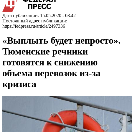
Дата публикации: 15.05.2020 - 08:42
Постоянный адрес публикации:
https://fedpress.ru/article/2497336
«Выплыть будет непросто».
Тюменские речники
готовятся к снижению
объема перевозок из-за
кризиса