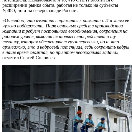
расширении рынка сбыта, работая не только на субъекты
УрФО, но и на северо-западе России.
«Очевидно, что компания стремится к развитию. И в этом ее
нужно поддержать. Парк основных средств производства
компании требует постоянного возобновления, сохранения на
рабочем уровне, включая не только непосредственно ту
технику, которая обеспечивает грузоперевозки, но и, что
архиважно, это и кадровый потенциал, ведь сохранить кадры
в наше время сложная, но при этом необходимая задача»
, –
отметил Сергей Соловьев.