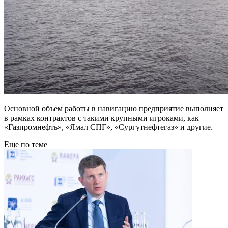
Основной объем работы в навигацию предприятие выполняет
в рамках контрактов с такими крупными игроками, как
«Газпромнефть», «Ямал СПГ», «Сургутнефтегаз» и другие.
Еще по теме