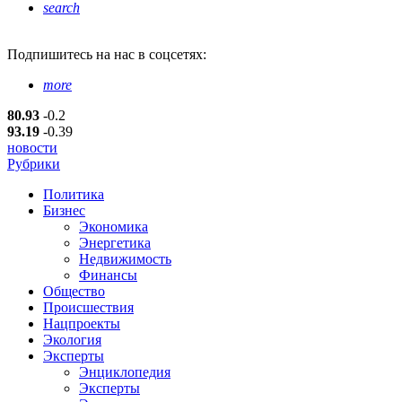
search
Подпишитесь
на нас в соцсетях:
more
80.93
-0.2
93.19
-0.39
новости
Рубрики
Политика
Бизнес
Экономика
Энергетика
Недвижимость
Финансы
Общество
Происшествия
Нацпроекты
Экология
Эксперты
Энциклопедия
Эксперты