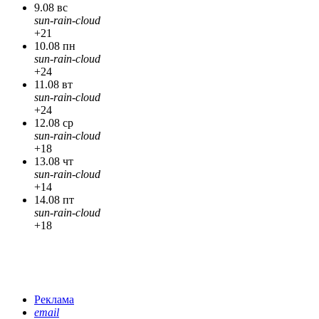
9.08 вс
sun-rain-cloud
+21
10.08 пн
sun-rain-cloud
+24
11.08 вт
sun-rain-cloud
+24
12.08 ср
sun-rain-cloud
+18
13.08 чт
sun-rain-cloud
+14
14.08 пт
sun-rain-cloud
+18
Реклама
email