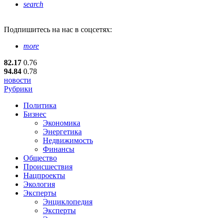
search
Подпишитесь
на нас в соцсетях:
more
82.17
0.76
94.84
0.78
новости
Рубрики
Политика
Бизнес
Экономика
Энергетика
Недвижимость
Финансы
Общество
Происшествия
Нацпроекты
Экология
Эксперты
Энциклопедия
Эксперты