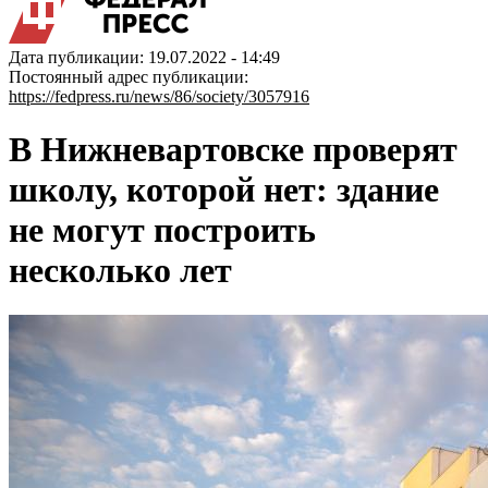
Дата публикации: 19.07.2022 - 14:49
Постоянный адрес публикации:
https://fedpress.ru/news/86/society/3057916
В Нижневартовске проверят
школу, которой нет: здание
не могут построить
несколько лет