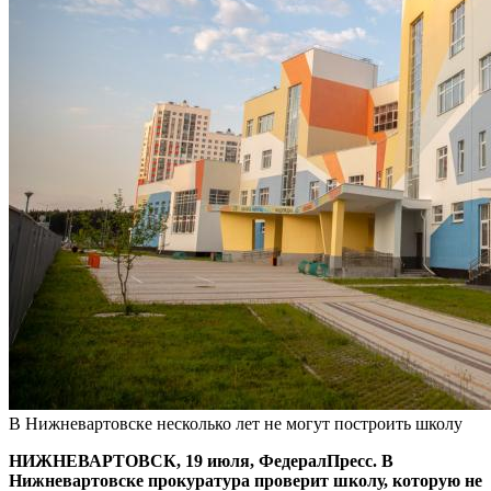
В Нижневартовске несколько лет не могут построить школу
НИЖНЕВАРТОВСК, 19 июля, ФедералПресс. В
Нижневартовске прокуратура проверит школу, которую не