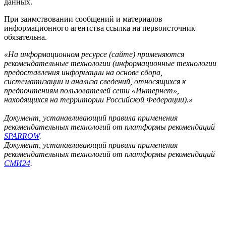
данных.
При заимствовании сообщений и материалов
информационного агентства ссылка на первоисточник
обязательна.
«На информационном ресурсе (сайте) применяются
рекомендательные технологии (информационные технологии
предоставления информации на основе сбора,
систематизации и анализа сведений, относящихся к
предпочтениям пользователей сети «Интернет»,
находящихся на территории Российской Федерации).»
Документ, устанавливающий правила применения
рекомендательных технологий от платформы рекомендаций
SPARROW
.
Документ, устанавливающий правила применения
рекомендательных технологий от платформы рекомендаций
СМИ24
.