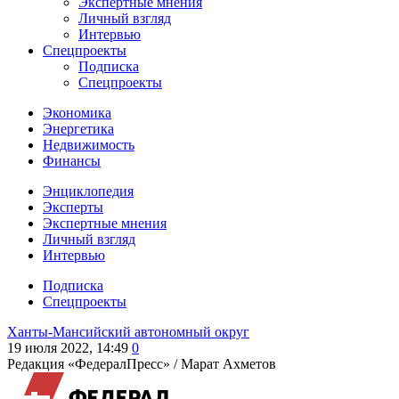
Экспертные мнения
Личный взгляд
Интервью
Спецпроекты
Подписка
Спецпроекты
Экономика
Энергетика
Недвижимость
Финансы
Энциклопедия
Эксперты
Экспертные мнения
Личный взгляд
Интервью
Подписка
Спецпроекты
Ханты-Мансийский автономный округ
19 июля 2022, 14:49
0
Редакция «ФедералПресс» /
Марат Ахметов