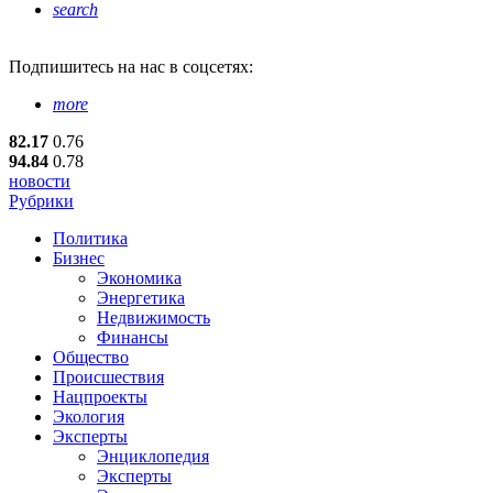
search
Подпишитесь
на нас в соцсетях:
more
82.17
0.76
94.84
0.78
новости
Рубрики
Политика
Бизнес
Экономика
Энергетика
Недвижимость
Финансы
Общество
Происшествия
Нацпроекты
Экология
Эксперты
Энциклопедия
Эксперты