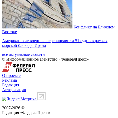
Конфликт на Ближнем
Востоке
Американские военные перенаправили 51 судно в рамках
морской блокады Ирана
все актуальные сюжеты
© Информационное агентство «ФедералПресс»
О проекте
Реклама
Редакция
Авторизация
2007-2026 ©
Редакция «
ФедералПресс
»