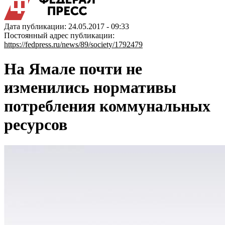
Дата публикации: 24.05.2017 - 09:33
Постоянный адрес публикации:
https://fedpress.ru/news/89/society/1792479
На Ямале почти не
изменились нормативы
потребления коммунальных
ресурсов