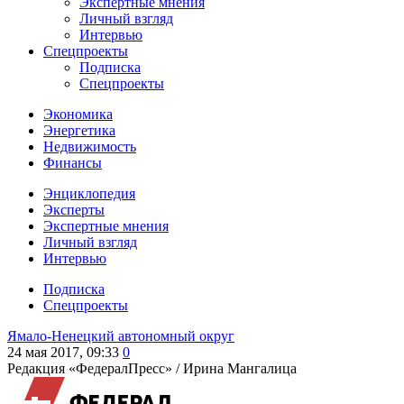
Экспертные мнения
Личный взгляд
Интервью
Спецпроекты
Подписка
Спецпроекты
Экономика
Энергетика
Недвижимость
Финансы
Энциклопедия
Эксперты
Экспертные мнения
Личный взгляд
Интервью
Подписка
Спецпроекты
Ямало-Ненецкий автономный округ
24 мая 2017, 09:33
0
Редакция «ФедералПресс» /
Ирина Мангалица