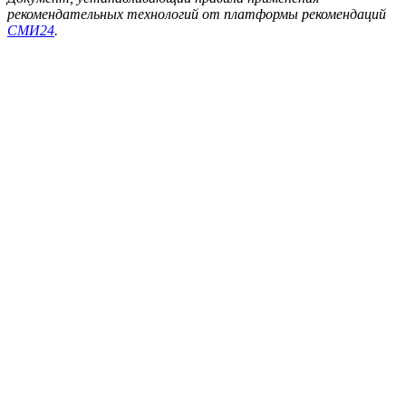
рекомендательных технологий от платформы рекомендаций
СМИ24
.