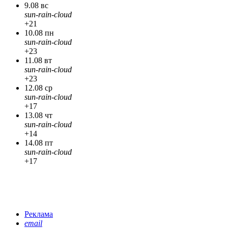
9.08 вс
sun-rain-cloud
+21
10.08 пн
sun-rain-cloud
+23
11.08 вт
sun-rain-cloud
+23
12.08 ср
sun-rain-cloud
+17
13.08 чт
sun-rain-cloud
+14
14.08 пт
sun-rain-cloud
+17
Реклама
email