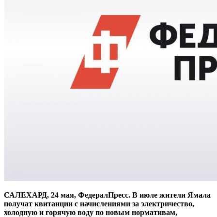
САЛЕХАРД, 24 мая, ФедералПресс. В июле жители Ямала
получат квитанции с начислениями за электричество,
холодную и горячую воду по новым нормативам,