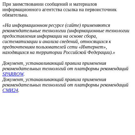
При заимствовании сообщений и материалов
информационного агентства ссылка на первоисточник
обязательна.
«На информационном ресурсе (сайте) применяются
рекомендательные технологии (информационные технологии
предоставления информации на основе сбора,
систематизации и анализа сведений, относящихся к
предпочтениям пользователей сети «Интернет»,
находящихся на территории Российской Федерации).»
Документ, устанавливающий правила применения
рекомендательных технологий от платформы рекомендаций
SPARROW
.
Документ, устанавливающий правила применения
рекомендательных технологий от платформы рекомендаций
СМИ24
.