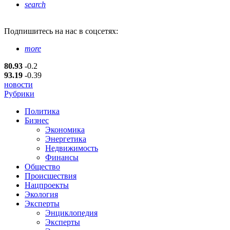
search
Подпишитесь
на нас в соцсетях:
more
80.93
-0.2
93.19
-0.39
новости
Рубрики
Политика
Бизнес
Экономика
Энергетика
Недвижимость
Финансы
Общество
Происшествия
Нацпроекты
Экология
Эксперты
Энциклопедия
Эксперты