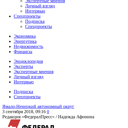
Экспертные мнения
Личный взгляд
Интервью
Спецпроекты
Подписка
Спецпроекты
Экономика
Энергетика
Недвижимость
Финансы
Энциклопедия
Эксперты
Экспертные мнения
Личный взгляд
Интервью
Подписка
Спецпроекты
Ямало-Ненецкий автономный округ
3 сентября 2018, 09:16
0
Редакция «ФедералПресс» /
Надежда Афонина