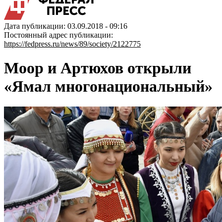
Дата публикации: 03.09.2018 - 09:16
Постоянный адрес публикации:
https://fedpress.ru/news/89/society/2122775
Моор и Артюхов открыли
«Ямал многонациональный»