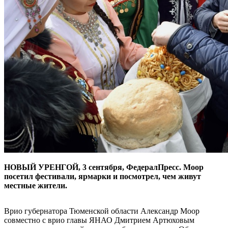
НОВЫЙ УРЕНГОЙ, 3 сентября, ФедералПресс. Моор
посетил фестивали, ярмарки и посмотрел, чем живут
местные жители.
Врио губернатора Тюменской области Александр Моор
совместно с врио главы ЯНАО Дмитрием Артюховым