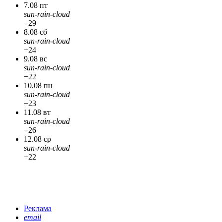
7.08 пт
sun-rain-cloud
+29
8.08 сб
sun-rain-cloud
+24
9.08 вс
sun-rain-cloud
+22
10.08 пн
sun-rain-cloud
+23
11.08 вт
sun-rain-cloud
+26
12.08 ср
sun-rain-cloud
+22
Реклама
email