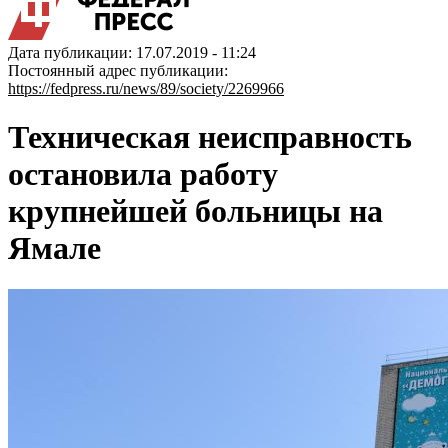
Дата публикации: 17.07.2019 - 11:24
Постоянный адрес публикации:
https://fedpress.ru/news/89/society/2269966
Техническая неисправность
остановила работу
крупнейшей больницы на
Ямале