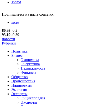
search
Подпишитесь
на нас в соцсетях:
more
80.93
-0.2
93.19
-0.39
новости
Рубрики
Политика
Бизнес
Экономика
Энергетика
Недвижимость
Финансы
Общество
Происшествия
Нацпроекты
Экология
Эксперты
Энциклопедия
Эксперты