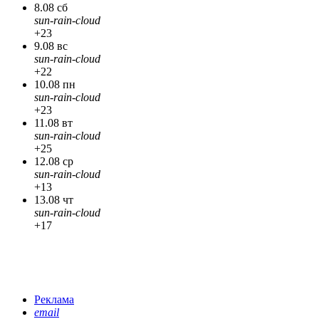
8.08 сб
sun-rain-cloud
+23
9.08 вс
sun-rain-cloud
+22
10.08 пн
sun-rain-cloud
+23
11.08 вт
sun-rain-cloud
+25
12.08 ср
sun-rain-cloud
+13
13.08 чт
sun-rain-cloud
+17
Реклама
email