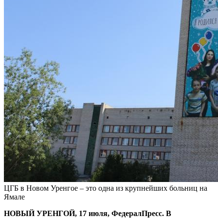
ЦГБ в Новом Уренгое – это одна из крупнейших больниц на
Ямале
НОВЫЙ УРЕНГОЙ, 17 июля, ФедералПресс. В