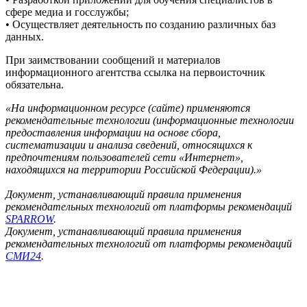
сфере медиа и госслужбы;
• Осуществляет деятельность по созданию различных баз
данных.
При заимствовании сообщений и материалов
информационного агентства ссылка на первоисточник
обязательна.
«На информационном ресурсе (сайте) применяются
рекомендательные технологии (информационные технологии
предоставления информации на основе сбора,
систематизации и анализа сведений, относящихся к
предпочтениям пользователей сети «Интернет»,
находящихся на территории Российской Федерации).»
Документ, устанавливающий правила применения
рекомендательных технологий от платформы рекомендаций
SPARROW
.
Документ, устанавливающий правила применения
рекомендательных технологий от платформы рекомендаций
СМИ24
.