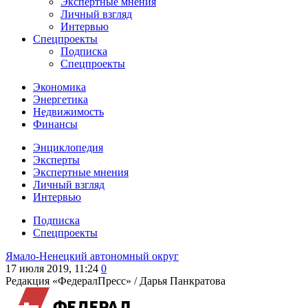
Экспертные мнения
Личный взгляд
Интервью
Спецпроекты
Подписка
Спецпроекты
Экономика
Энергетика
Недвижимость
Финансы
Энциклопедия
Эксперты
Экспертные мнения
Личный взгляд
Интервью
Подписка
Спецпроекты
Ямало-Ненецкий автономный округ
17 июля 2019, 11:24
0
Редакция «ФедералПресс» /
Дарья Панкратова