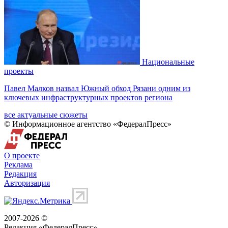
Национальные
проекты
Павел Малков назвал Южный обход Рязани одним из
ключевых инфраструктурных проектов региона
все актуальные сюжеты
© Информационное агентство «ФедералПресс»
О проекте
Реклама
Редакция
Авторизация
2007-2026 ©
Редакция «
ФедералПресс
»