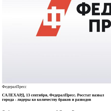
ФедералПресс
САЛЕХАРД, 13 сентября, ФедералПресс. Росстат назвал
города - лидеры ко количеству браков и разводов