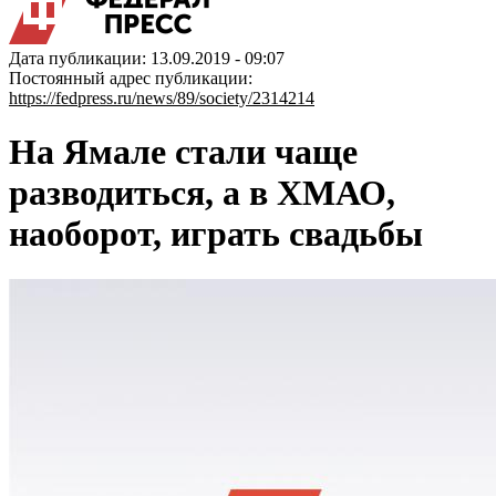
Дата публикации: 13.09.2019 - 09:07
Постоянный адрес публикации:
https://fedpress.ru/news/89/society/2314214
На Ямале стали чаще
разводиться, а в ХМАО,
наоборот, играть свадьбы