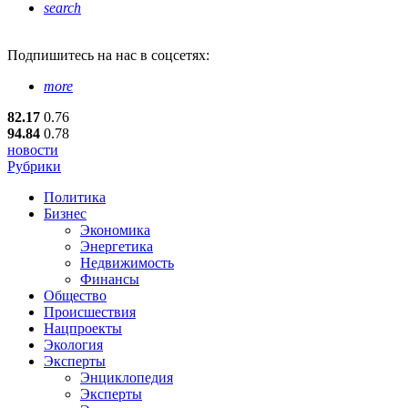
search
Подпишитесь
на нас в соцсетях:
more
82.17
0.76
94.84
0.78
новости
Рубрики
Политика
Бизнес
Экономика
Энергетика
Недвижимость
Финансы
Общество
Происшествия
Нацпроекты
Экология
Эксперты
Энциклопедия
Эксперты