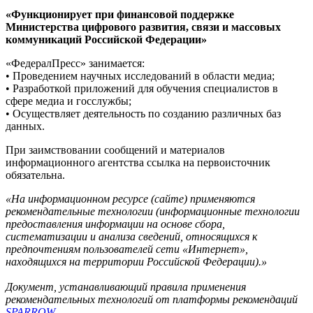
«Функционирует при финансовой поддержке
Министерства цифрового развития, связи и массовых
коммуникаций Российской Федерации»
«ФедералПресс» занимается:
• Проведением научных исследований в области медиа;
• Разработкой приложений для обучения специалистов в
сфере медиа и госслужбы;
• Осуществляет деятельность по созданию различных баз
данных.
При заимствовании сообщений и материалов
информационного агентства ссылка на первоисточник
обязательна.
«На информационном ресурсе (сайте) применяются
рекомендательные технологии (информационные технологии
предоставления информации на основе сбора,
систематизации и анализа сведений, относящихся к
предпочтениям пользователей сети «Интернет»,
находящихся на территории Российской Федерации).»
Документ, устанавливающий правила применения
рекомендательных технологий от платформы рекомендаций
SPARROW
.