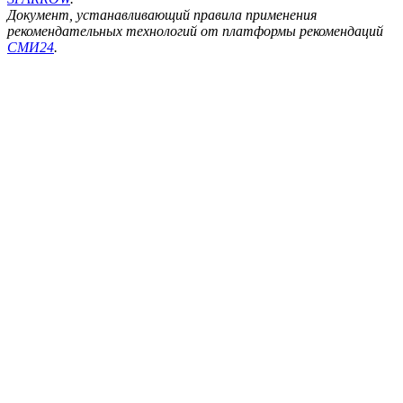
Документ, устанавливающий правила применения
рекомендательных технологий от платформы рекомендаций
СМИ24
.