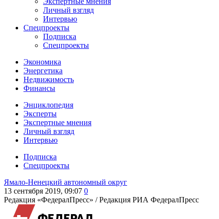
Экспертные мнения
Личный взгляд
Интервью
Спецпроекты
Подписка
Спецпроекты
Экономика
Энергетика
Недвижимость
Финансы
Энциклопедия
Эксперты
Экспертные мнения
Личный взгляд
Интервью
Подписка
Спецпроекты
Ямало-Ненецкий автономный округ
13 сентября 2019, 09:07
0
Редакция «ФедералПресс» /
Редакция РИА ФедералПресс