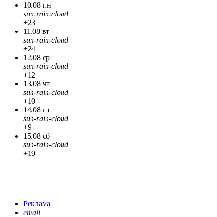
10.08 пн
sun-rain-cloud
+23
11.08 вт
sun-rain-cloud
+24
12.08 ср
sun-rain-cloud
+12
13.08 чт
sun-rain-cloud
+10
14.08 пт
sun-rain-cloud
+9
15.08 сб
sun-rain-cloud
+19
Реклама
email