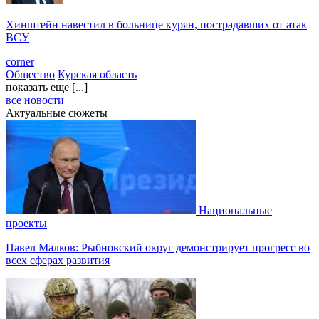
Хинштейн навестил в больнице курян, пострадавших от атак
ВСУ
corner
Общество
Курская область
показать еще [...]
все новости
Актуальные сюжеты
Национальные
проекты
Павел Малков: Рыбновский округ демонстрирует прогресс во
всех сферах развития