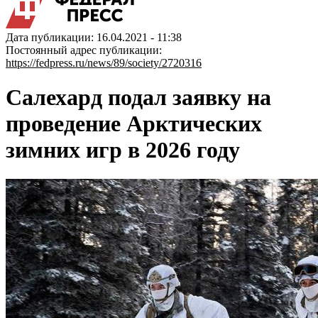
Дата публикации: 16.04.2021 - 11:38
Постоянный адрес публикации:
https://fedpress.ru/news/89/society/2720316
Салехард подал заявку на
проведение Арктических
зимних игр в 2026 году