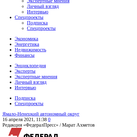
Экспертные мнения
Личный взгляд
Интервью
Спецпроекты
Подписка
Спецпроекты
Экономика
Энергетика
Недвижимость
Финансы
Энциклопедия
Эксперты
Экспертные мнения
Личный взгляд
Интервью
Подписка
Спецпроекты
Ямало-Ненецкий автономный округ
16 апреля 2021, 11:38
0
Редакция «ФедералПресс» /
Марат Ахметов