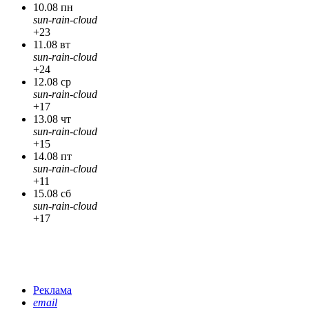
10.08 пн
sun-rain-cloud
+23
11.08 вт
sun-rain-cloud
+24
12.08 ср
sun-rain-cloud
+17
13.08 чт
sun-rain-cloud
+15
14.08 пт
sun-rain-cloud
+11
15.08 сб
sun-rain-cloud
+17
Реклама
email