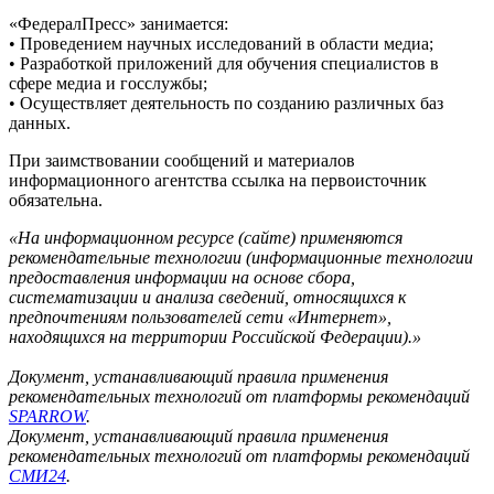
«ФедералПресс» занимается:
• Проведением научных исследований в области медиа;
• Разработкой приложений для обучения специалистов в
сфере медиа и госслужбы;
• Осуществляет деятельность по созданию различных баз
данных.
При заимствовании сообщений и материалов
информационного агентства ссылка на первоисточник
обязательна.
«На информационном ресурсе (сайте) применяются
рекомендательные технологии (информационные технологии
предоставления информации на основе сбора,
систематизации и анализа сведений, относящихся к
предпочтениям пользователей сети «Интернет»,
находящихся на территории Российской Федерации).»
Документ, устанавливающий правила применения
рекомендательных технологий от платформы рекомендаций
SPARROW
.
Документ, устанавливающий правила применения
рекомендательных технологий от платформы рекомендаций
СМИ24
.