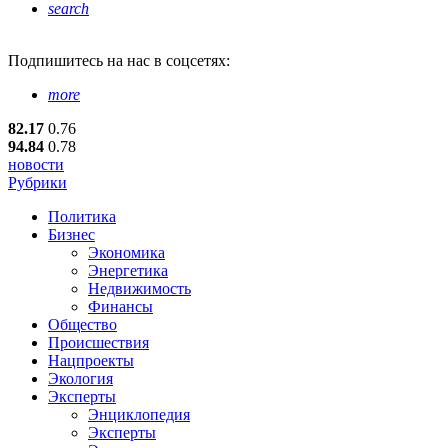
search
Подпишитесь
на нас в соцсетях:
more
82.17
0.76
94.84
0.78
новости
Рубрики
Политика
Бизнес
Экономика
Энергетика
Недвижимость
Финансы
Общество
Происшествия
Нацпроекты
Экология
Эксперты
Энциклопедия
Эксперты