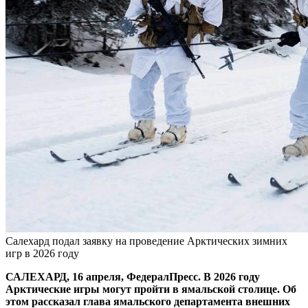
Салехард подал заявку на проведение Арктических зимних
игр в 2026 году
САЛЕХАРД, 16 апреля, ФедералПресс. В 2026 году
Арктические игры могут пройти в ямальской столице. Об
этом рассказал глава ямальского департамента внешних