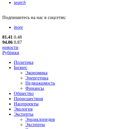
search
Подпишитесь
на нас в соцсетях:
more
81.41
0.48
94.06
0.87
новости
Рубрики
Политика
Бизнес
Экономика
Энергетика
Недвижимость
Финансы
Общество
Происшествия
Нацпроекты
Экология
Эксперты
Энциклопедия
Эксперты