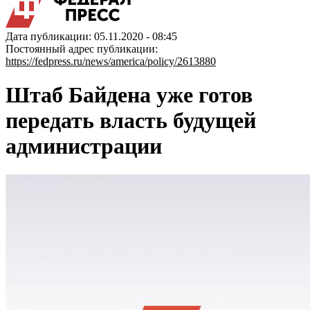
Дата публикации: 05.11.2020 - 08:45
Постоянный адрес публикации:
https://fedpress.ru/news/america/policy/2613880
Штаб Байдена уже готов
передать власть будущей
администрации