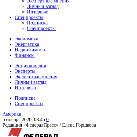
Экспертные мнения
Личный взгляд
Интервью
Спецпроекты
Подписка
Спецпроекты
Экономика
Энергетика
Недвижимость
Финансы
Энциклопедия
Эксперты
Экспертные мнения
Личный взгляд
Интервью
Подписка
Спецпроекты
Америка
5 ноября 2020, 08:45
0
Редакция «ФедералПресс» /
Елена Горшкова