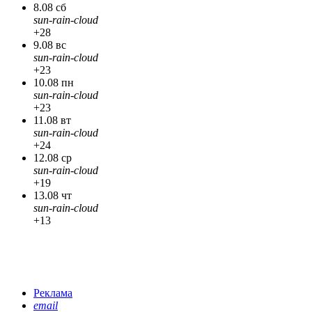
8.08 сб
sun-rain-cloud
+28
9.08 вс
sun-rain-cloud
+23
10.08 пн
sun-rain-cloud
+23
11.08 вт
sun-rain-cloud
+24
12.08 ср
sun-rain-cloud
+19
13.08 чт
sun-rain-cloud
+13
Реклама
email