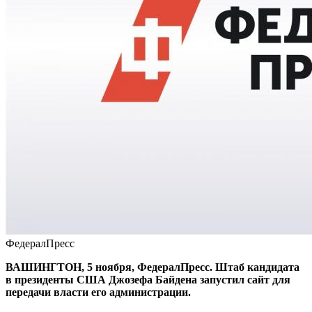
ФедералПресс
ВАШИНГТОН, 5 ноября, ФедералПресс. Штаб кандидата
в президенты США Джозефа Байдена запустил сайт для
передачи власти его администрации.