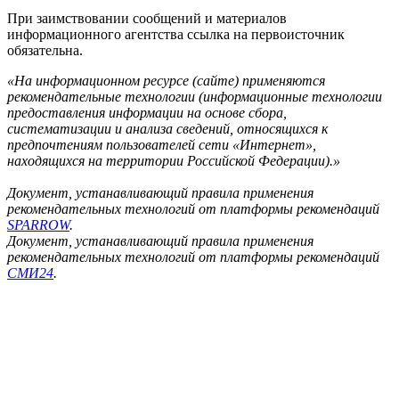
При заимствовании сообщений и материалов
информационного агентства ссылка на первоисточник
обязательна.
«На информационном ресурсе (сайте) применяются
рекомендательные технологии (информационные технологии
предоставления информации на основе сбора,
систематизации и анализа сведений, относящихся к
предпочтениям пользователей сети «Интернет»,
находящихся на территории Российской Федерации).»
Документ, устанавливающий правила применения
рекомендательных технологий от платформы рекомендаций
SPARROW
.
Документ, устанавливающий правила применения
рекомендательных технологий от платформы рекомендаций
СМИ24
.