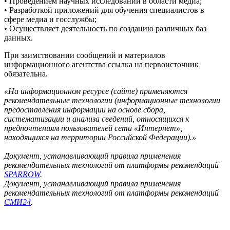
• Проведением научных исследований в области медиа;
• Разработкой приложений для обучения специалистов в
сфере медиа и госслужбы;
• Осуществляет деятельность по созданию различных баз
данных.
При заимствовании сообщений и материалов
информационного агентства ссылка на первоисточник
обязательна.
«На информационном ресурсе (сайте) применяются
рекомендательные технологии (информационные технологии
предоставления информации на основе сбора,
систематизации и анализа сведений, относящихся к
предпочтениям пользователей сети «Интернет»,
находящихся на территории Российской Федерации).»
Документ, устанавливающий правила применения
рекомендательных технологий от платформы рекомендаций
SPARROW
.
Документ, устанавливающий правила применения
рекомендательных технологий от платформы рекомендаций
СМИ24
.