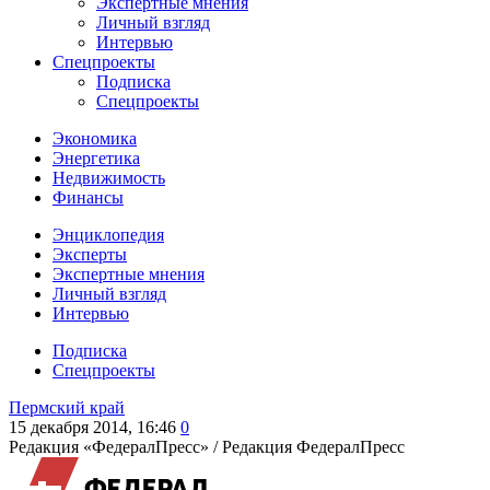
Экспертные мнения
Личный взгляд
Интервью
Спецпроекты
Подписка
Спецпроекты
Экономика
Энергетика
Недвижимость
Финансы
Энциклопедия
Эксперты
Экспертные мнения
Личный взгляд
Интервью
Подписка
Спецпроекты
Пермский край
15 декабря 2014, 16:46
0
Редакция «ФедералПресс» /
Редакция ФедералПресс