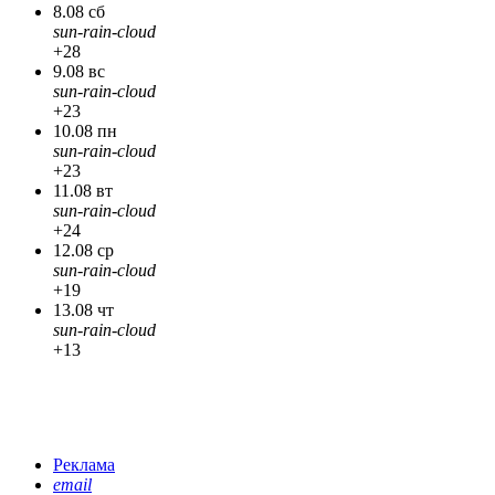
8.08 сб
sun-rain-cloud
+28
9.08 вс
sun-rain-cloud
+23
10.08 пн
sun-rain-cloud
+23
11.08 вт
sun-rain-cloud
+24
12.08 ср
sun-rain-cloud
+19
13.08 чт
sun-rain-cloud
+13
Реклама
email