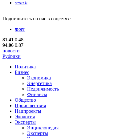
search
Подпишитесь
на нас в соцсетях:
more
81.41
0.48
94.06
0.87
новости
Рубрики
Политика
Бизнес
Экономика
Энергетика
Недвижимость
Финансы
Общество
Происшествия
Нацпроекты
Экология
Эксперты
Энциклопедия
Эксперты