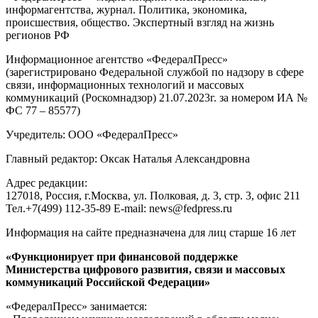
информагентства, журнал. Политика, экономика,
происшествия, общество. Экспертный взгляд на жизнь
регионов РФ
Информационное агентство «ФедералПресс»
(зарегистрировано Федеральной службой по надзору в сфере
связи, информационных технологий и массовых
коммуникаций (Роскомнадзор) 21.07.2023г. за номером ИА №
ФС 77 – 85577)
Учредитель: ООО «ФедералПресс»
Главный редактор: Оксак Наталья Александровна
Адрес редакции:
127018, Россия, г.Москва, ул. Полковая, д. 3, стр. 3, офис 211
Тел.+7(499) 112-35-89 E-mail: news@fedpress.ru
Информация на сайте предназначена для лиц старше 16 лет
«Функционирует при финансовой поддержке
Министерства цифрового развития, связи и массовых
коммуникаций Российской Федерации»
«ФедералПресс» занимается: