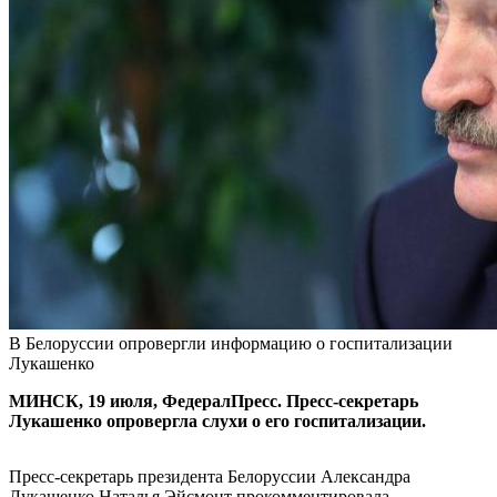
В Белоруссии опровергли информацию о госпитализации
Лукашенко
МИНСК, 19 июля, ФедералПресс. Пресс-секретарь
Лукашенко опровергла слухи о его госпитализации.
Пресс-секретарь президента Белоруссии Александра
Лукашенко Наталья Эйсмонт прокомментировала