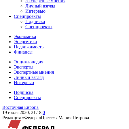
Экспертные мнения
Личный взгляд
Интервью
Спецпроекты
Подписка
Спецпроекты
Экономика
Энергетика
Недвижимость
Финансы
Энциклопедия
Эксперты
Экспертные мнения
Личный взгляд
Интервью
Подписка
Спецпроекты
Восточная Европа
19 июля 2020, 21:18
0
Редакция «ФедералПресс» /
Мария Петрова