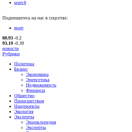
search
Подпишитесь
на нас в соцсетях:
more
80.93
-0.2
93.19
-0.39
новости
Рубрики
Политика
Бизнес
Экономика
Энергетика
Недвижимость
Финансы
Общество
Происшествия
Нацпроекты
Экология
Эксперты
Энциклопедия
Эксперты