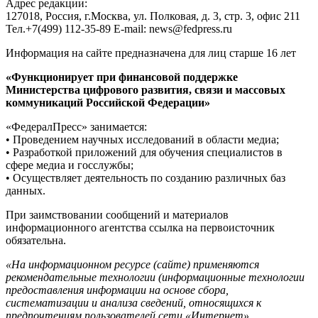
Адрес редакции:
127018, Россия, г.Москва, ул. Полковая, д. 3, стр. 3, офис 211
Тел.+7(499) 112-35-89 E-mail: news@fedpress.ru
Информация на сайте предназначена для лиц старше 16 лет
«Функционирует при финансовой поддержке
Министерства цифрового развития, связи и массовых
коммуникаций Российской Федерации»
«ФедералПресс» занимается:
• Проведением научных исследований в области медиа;
• Разработкой приложений для обучения специалистов в
сфере медиа и госслужбы;
• Осуществляет деятельность по созданию различных баз
данных.
При заимствовании сообщений и материалов
информационного агентства ссылка на первоисточник
обязательна.
«На информационном ресурсе (сайте) применяются
рекомендательные технологии (информационные технологии
предоставления информации на основе сбора,
систематизации и анализа сведений, относящихся к
предпочтениям пользователей сети «Интернет»,