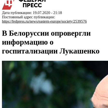
Дата публикации: 19.07.2020 - 21:18
Постоянный адрес публикации:
https://fedpress.ru/news/eastern-europe/society/2539576
В Белоруссии опровергли
информацию о
госпитализации Лукашенко