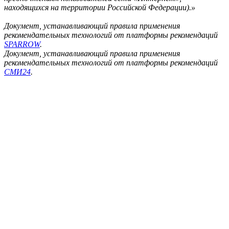
находящихся на территории Российской Федерации).»
Документ, устанавливающий правила применения
рекомендательных технологий от платформы рекомендаций
SPARROW
.
Документ, устанавливающий правила применения
рекомендательных технологий от платформы рекомендаций
СМИ24
.