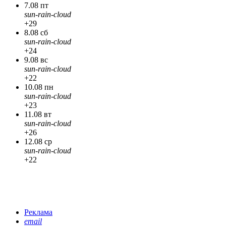
7.08 пт
sun-rain-cloud
+29
8.08 сб
sun-rain-cloud
+24
9.08 вс
sun-rain-cloud
+22
10.08 пн
sun-rain-cloud
+23
11.08 вт
sun-rain-cloud
+26
12.08 ср
sun-rain-cloud
+22
Реклама
email