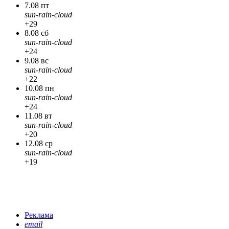
7.08 пт
sun-rain-cloud
+29
8.08 сб
sun-rain-cloud
+24
9.08 вс
sun-rain-cloud
+22
10.08 пн
sun-rain-cloud
+24
11.08 вт
sun-rain-cloud
+20
12.08 ср
sun-rain-cloud
+19
Реклама
email