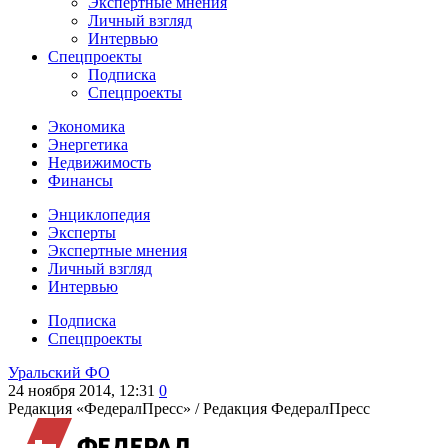
Экспертные мнения
Личный взгляд
Интервью
Спецпроекты
Подписка
Спецпроекты
Экономика
Энергетика
Недвижимость
Финансы
Энциклопедия
Эксперты
Экспертные мнения
Личный взгляд
Интервью
Подписка
Спецпроекты
Уральский ФО
24 ноября 2014, 12:31
0
Редакция «ФедералПресс» /
Редакция ФедералПресс