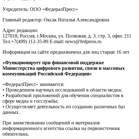
Учредитель: ООО «ФедералПресс»
Главный редактор: Оксак Наталья Александровна
Адрес редакции:
127018, Россия, г.Москва, ул. Полковая, д. 3, стр. 3, офис 211
Тел.+7(499) 112-35-89 E-mail: news@fedpress.ru
Информация на сайте предназначена для лиц старше 16 лет
«Функционирует при финансовой поддержке
Министерства цифрового развития, связи и массовых
коммуникаций Российской Федерации»
«ФедералПресс» занимается:
• Проведением научных исследований в области медиа;
• Разработкой приложений для обучения специалистов в
сфере медиа и госслужбы;
• Осуществляет деятельность по созданию различных баз
данных.
При заимствовании сообщений и материалов
информационного агентства ссылка на первоисточник
обязательна.