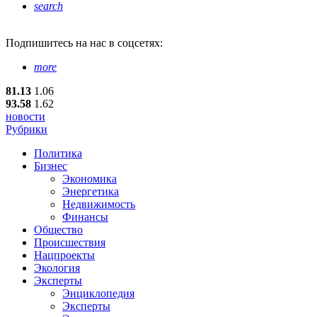
search
Подпишитесь
на нас в соцсетях:
more
81.13
1.06
93.58
1.62
новости
Рубрики
Политика
Бизнес
Экономика
Энергетика
Недвижимость
Финансы
Общество
Происшествия
Нацпроекты
Экология
Эксперты
Энциклопедия
Эксперты