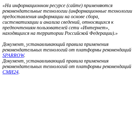
«На информационном ресурсе (сайте) применяются
рекомендательные технологии (информационные технологии
предоставления информации на основе сбора,
систематизации и анализа сведений, относящихся к
предпочтениям пользователей сети «Интернет»,
находящихся на территории Российской Федерации).»
Документ, устанавливающий правила применения
рекомендательных технологий от платформы рекомендаций
SPARROW
.
Документ, устанавливающий правила применения
рекомендательных технологий от платформы рекомендаций
СМИ24
.