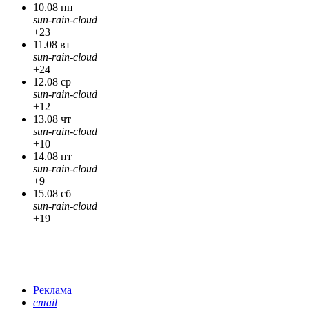
10.08 пн
sun-rain-cloud
+23
11.08 вт
sun-rain-cloud
+24
12.08 ср
sun-rain-cloud
+12
13.08 чт
sun-rain-cloud
+10
14.08 пт
sun-rain-cloud
+9
15.08 сб
sun-rain-cloud
+19
Реклама
email