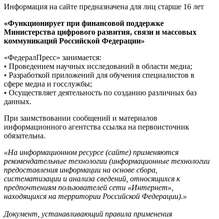
Информация на сайте предназначена для лиц старше 16 лет
«Функционирует при финансовой поддержке
Министерства цифрового развития, связи и массовых
коммуникаций Российской Федерации»
«ФедералПресс» занимается:
• Проведением научных исследований в области медиа;
• Разработкой приложений для обучения специалистов в
сфере медиа и госслужбы;
• Осуществляет деятельность по созданию различных баз
данных.
При заимствовании сообщений и материалов
информационного агентства ссылка на первоисточник
обязательна.
«На информационном ресурсе (сайте) применяются
рекомендательные технологии (информационные технологии
предоставления информации на основе сбора,
систематизации и анализа сведений, относящихся к
предпочтениям пользователей сети «Интернет»,
находящихся на территории Российской Федерации).»
Документ, устанавливающий правила применения