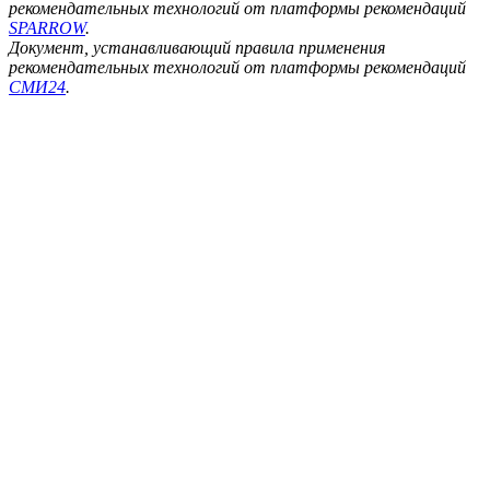
рекомендательных технологий от платформы рекомендаций
SPARROW
.
Документ, устанавливающий правила применения
рекомендательных технологий от платформы рекомендаций
СМИ24
.