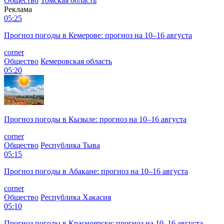
Общество
Томская область
Реклама
05:25
Прогноз погоды в Кемерове: прогноз на 10–16 августа
corner
Общество
Кемеровская область
05:20
Прогноз погоды в Кызыле: прогноз на 10–16 августа
corner
Общество
Республика Тыва
05:15
Прогноз погоды в Абакане: прогноз на 10–16 августа
corner
Общество
Республика Хакасия
05:10
Прогноз погоды в Красноярске: прогноз на 10–16 августа