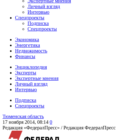
Экспертные мнения
Личный взгляд
Интервью
Спецпроекты
Подписка
Спецпроекты
Экономика
Энергетика
Недвижимость
Финансы
Энциклопедия
Эксперты
Экспертные мнения
Личный взгляд
Интервью
Подписка
Спецпроекты
Тюменская область
17 ноября 2014, 08:14
0
Редакция «ФедералПресс» /
Редакция ФедералПресс