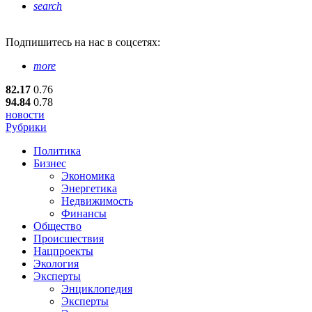
search
Подпишитесь
на нас в соцсетях:
more
82.17
0.76
94.84
0.78
новости
Рубрики
Политика
Бизнес
Экономика
Энергетика
Недвижимость
Финансы
Общество
Происшествия
Нацпроекты
Экология
Эксперты
Энциклопедия
Эксперты