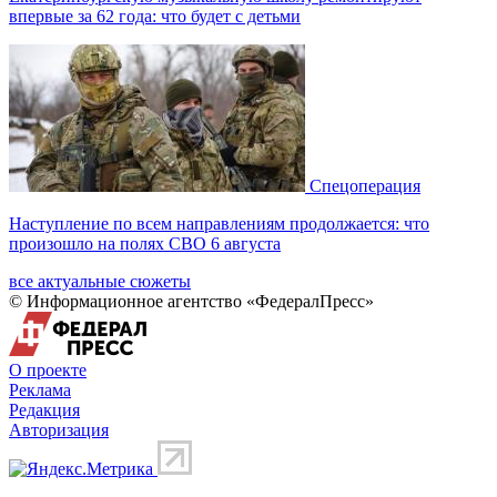
впервые за 62 года: что будет с детьми
Спецоперация
Наступление по всем направлениям продолжается: что
произошло на полях СВО 6 августа
все актуальные сюжеты
© Информационное агентство «ФедералПресс»
О проекте
Реклама
Редакция
Авторизация