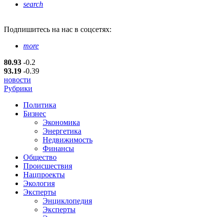
search
Подпишитесь
на нас в соцсетях:
more
80.93
-0.2
93.19
-0.39
новости
Рубрики
Политика
Бизнес
Экономика
Энергетика
Недвижимость
Финансы
Общество
Происшествия
Нацпроекты
Экология
Эксперты
Энциклопедия
Эксперты