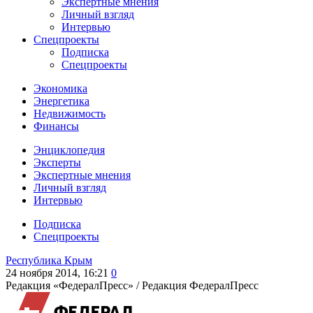
Экспертные мнения
Личный взгляд
Интервью
Спецпроекты
Подписка
Спецпроекты
Экономика
Энергетика
Недвижимость
Финансы
Энциклопедия
Эксперты
Экспертные мнения
Личный взгляд
Интервью
Подписка
Спецпроекты
Республика Крым
24 ноября 2014, 16:21
0
Редакция «ФедералПресс» /
Редакция ФедералПресс