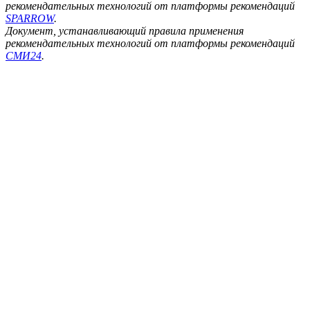
рекомендательных технологий от платформы рекомендаций
SPARROW
.
Документ, устанавливающий правила применения
рекомендательных технологий от платформы рекомендаций
СМИ24
.