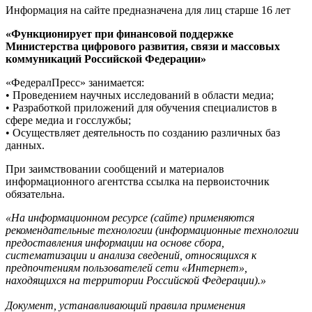
Информация на сайте предназначена для лиц старше 16 лет
«Функционирует при финансовой поддержке
Министерства цифрового развития, связи и массовых
коммуникаций Российской Федерации»
«ФедералПресс» занимается:
• Проведением научных исследований в области медиа;
• Разработкой приложений для обучения специалистов в
сфере медиа и госслужбы;
• Осуществляет деятельность по созданию различных баз
данных.
При заимствовании сообщений и материалов
информационного агентства ссылка на первоисточник
обязательна.
«На информационном ресурсе (сайте) применяются
рекомендательные технологии (информационные технологии
предоставления информации на основе сбора,
систематизации и анализа сведений, относящихся к
предпочтениям пользователей сети «Интернет»,
находящихся на территории Российской Федерации).»
Документ, устанавливающий правила применения