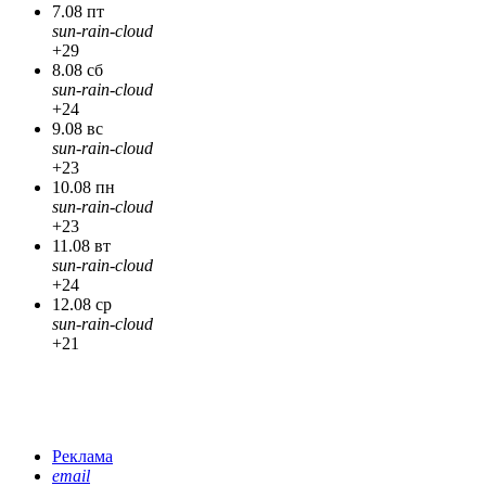
7.08 пт
sun-rain-cloud
+29
8.08 сб
sun-rain-cloud
+24
9.08 вс
sun-rain-cloud
+23
10.08 пн
sun-rain-cloud
+23
11.08 вт
sun-rain-cloud
+24
12.08 ср
sun-rain-cloud
+21
Реклама
email