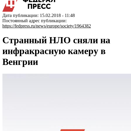
Дата публикации: 15.02.2018 - 11:48
Постоянный адрес публикации:
https://fedpress.ru/news/europe/society/1964382
Странный НЛО сняли на
инфракрасную камеру в
Венгрии