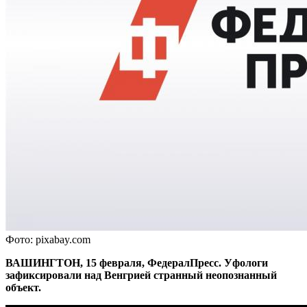
Фото: pixabay.com
ВАШИНГТОН, 15 февраля, ФедералПресс. Уфологи
зафиксировали над Венгрией странный неопознанный
объект.