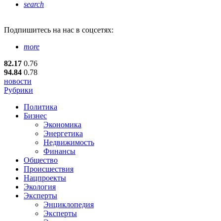
search
Подпишитесь
на нас в соцсетях:
more
82.17
0.76
94.84
0.78
новости
Рубрики
Политика
Бизнес
Экономика
Энергетика
Недвижимость
Финансы
Общество
Происшествия
Нацпроекты
Экология
Эксперты
Энциклопедия
Эксперты