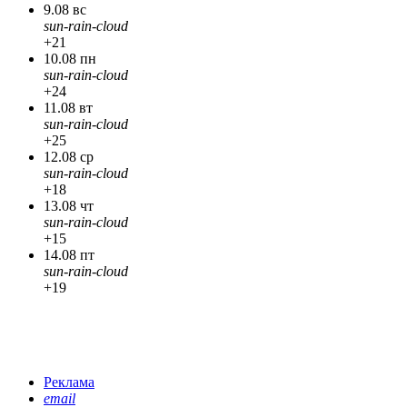
9.08 вс
sun-rain-cloud
+21
10.08 пн
sun-rain-cloud
+24
11.08 вт
sun-rain-cloud
+25
12.08 ср
sun-rain-cloud
+18
13.08 чт
sun-rain-cloud
+15
14.08 пт
sun-rain-cloud
+19
Реклама
email