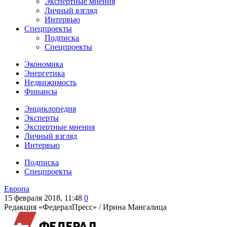
Экспертные мнения
Личный взгляд
Интервью
Спецпроекты
Подписка
Спецпроекты
Экономика
Энергетика
Недвижимость
Финансы
Энциклопедия
Эксперты
Экспертные мнения
Личный взгляд
Интервью
Подписка
Спецпроекты
Европа
15 февраля 2018, 11:48
0
Редакция «ФедералПресс» /
Ирина Мангалица