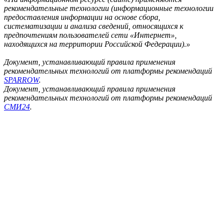
рекомендательные технологии (информационные технологии
предоставления информации на основе сбора,
систематизации и анализа сведений, относящихся к
предпочтениям пользователей сети «Интернет»,
находящихся на территории Российской Федерации).»
Документ, устанавливающий правила применения
рекомендательных технологий от платформы рекомендаций
SPARROW
.
Документ, устанавливающий правила применения
рекомендательных технологий от платформы рекомендаций
СМИ24
.